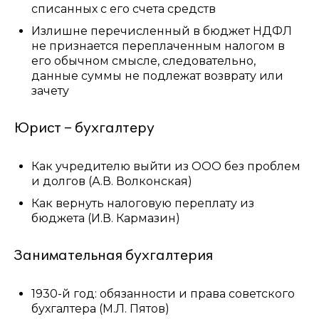
списанных с его счета средств
Излишне перечисленный в бюджет НДФЛ
не признается переплаченным налогом в
его обычном смысле, следовательно,
данные суммы не подлежат возврату или
зачету
Юрист – бухгалтеру
Как учредителю выйти из ООО без проблем
и долгов (А.В. Волконская)
Как вернуть налоговую переплату из
бюджета (И.В. Кармазин)
Занимательная бухгалтерия
1930-й год: обязанности и права советского
бухгалтера (М.Л. Пятов)