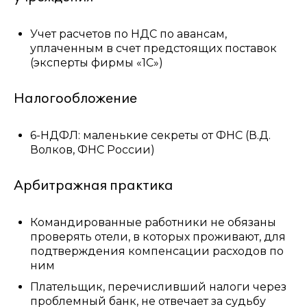
Учет расчетов по НДС по авансам,
уплаченным в счет предстоящих поставок
(эксперты фирмы «1С»)
Налогообложение
6-НДФЛ: маленькие секреты от ФНС (В.Д.
Волков, ФНС России)
Арбитражная практика
Командированные работники не обязаны
проверять отели, в которых проживают, для
подтверждения компенсации расходов по
ним
Плательщик, перечисливший налоги через
проблемный банк, не отвечает за судьбу