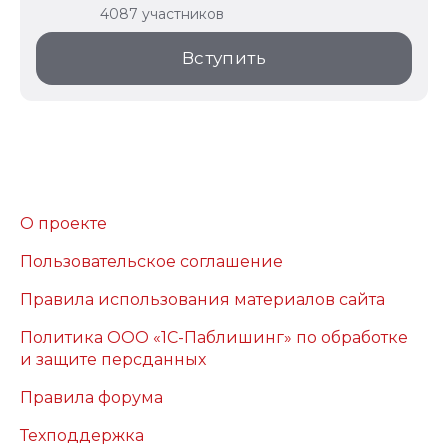
4087 участников
Вступить
О проекте
Пользовательское соглашение
Правила использования материалов сайта
Политика ООО «1С-Паблишинг» по обработке
и защите персданных
Правила форума
Техподдержка