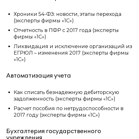
Хроники 54-ФЗ: новости, этапы перехода
(эксперты фирмы «1С»)
Отчетность в ПФР с 2017 года (эксперты
фирмы «1С»)
Ликвидация и исключение организаций из
ЕГРЮЛ – изменения 2017 (эксперты фирмы
«1С»)
Автоматизация учета
Как списать безнадежную дебиторскую
задолженность (эксперты фирмы «1С»)
Расчет пособия по нетрудоспособности в
2017 году (эксперты фирмы «1С»)
Бухгалтерия государственного
учреждения