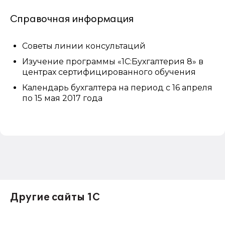
Справочная информация
Советы линии консультаций
Изучение программы «1С:Бухгалтерия 8» в
центрах сертифицированного обучения
Календарь бухгалтера на период с 16 апреля
по 15 мая 2017 года
Другие сайты 1С