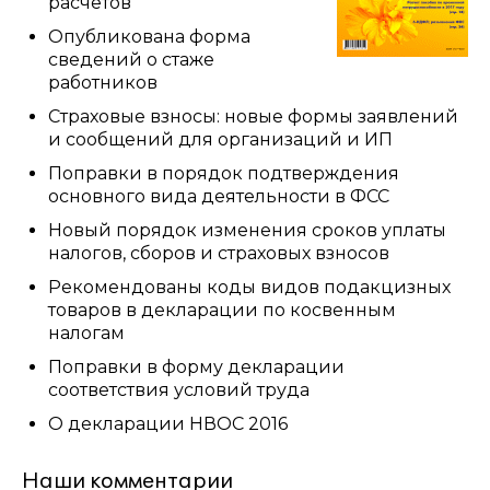
расчетов
Опубликована форма
сведений о стаже
работников
Страховые взносы: новые формы заявлений
и сообщений для организаций и ИП
Поправки в порядок подтверждения
основного вида деятельности в ФСС
Новый порядок изменения сроков уплаты
налогов, сборов и страховых взносов
Рекомендованы коды видов подакцизных
товаров в декларации по косвенным
налогам
Поправки в форму декларации
соответствия условий труда
О декларации НВОС 2016
Наши комментарии