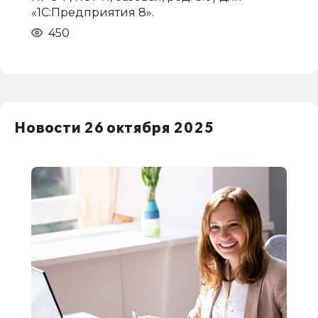
«1С:Предприятия 8».
450
Новости 26 октября 2025