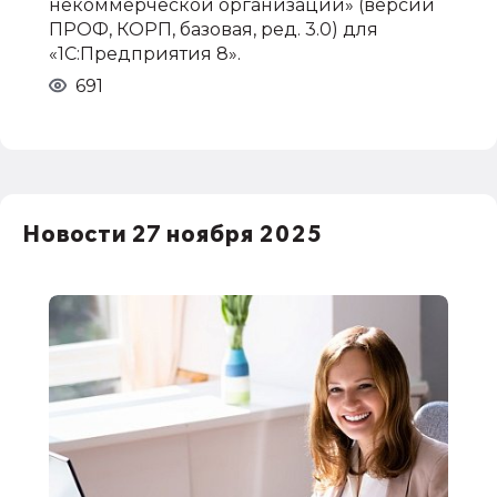
некоммерческой организации» (версии
ПРОФ, КОРП, базовая, ред. 3.0) для
«1С:Предприятия 8».
691
Новости 27 ноября 2025