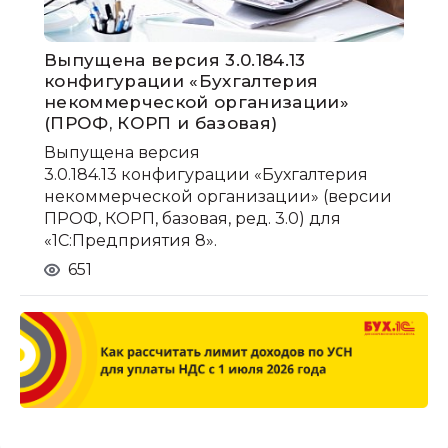
Выпущена версия 3.0.184.13
конфигурации «Бухгалтерия
некоммерческой организации»
(ПРОФ, КОРП и базовая)
Выпущена версия
3.0.184.13 конфигурации «Бухгалтерия
некоммерческой организации» (версии
ПРОФ, КОРП, базовая, ред. 3.0) для
«1С:Предприятия 8».
651