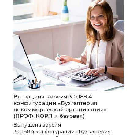
Выпущена версия 3.0.188.4
конфигурации «Бухгалтерия
некоммерческой организации»
(ПРОФ, КОРП и базовая)
Выпущена версия
3.0.188.4 конфигурации «Бухгалтерия