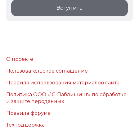
Вступить
О проекте
Пользовательское соглашение
Правила использования материалов сайта
Политика ООО «1С-Паблишинг» по обработке
и защите персданных
Правила форума
Техподдержка