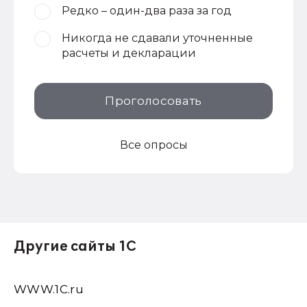
Редко – один-два раза за год
Никогда не сдавали уточненные
расчеты и декларации
Проголосовать
Все опросы
Другие сайты 1С
WWW.1С.ru