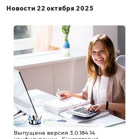
Новости 22 октября 2025
Выпущена версия 3.0.184.14