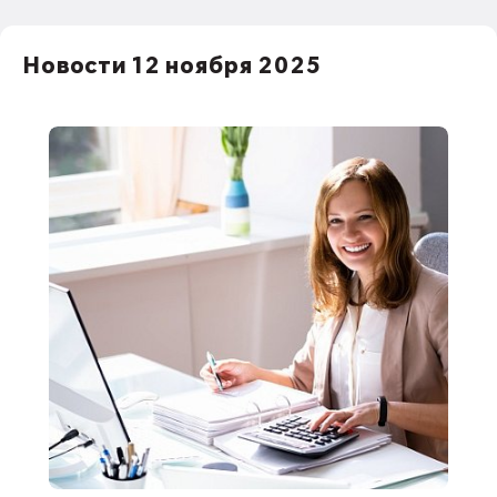
Новости 12 ноября 2025