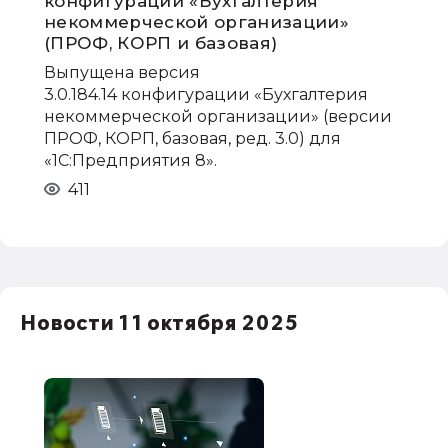
конфигурации «Бухгалтерия
некоммерческой организации»
(ПРОФ, КОРП и базовая)
Выпущена версия
3.0.184.14 конфигурации «Бухгалтерия
некоммерческой организации» (версии
ПРОФ, КОРП, базовая, ред. 3.0) для
«1С:Предприятия 8».
411
Новости 11 октября 2025