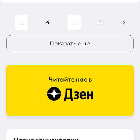
4
Показать еще