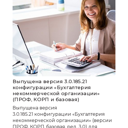
Выпущена версия 3.0.185.21
конфигурации «Бухгалтерия
некоммерческой организации»
(ПРОФ, КОРП и базовая)
Выпущена версия
3.0.185.21 конфигурации «Бухгалтерия
некоммерческой организации» (версии
ПРОФ, КОРП, базовая, ред. 3.0) для