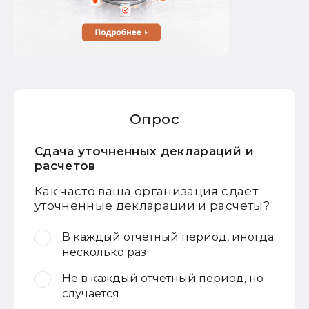
Опрос
Сдача уточненных деклараций и
расчетов
Как часто ваша организация сдает
уточненные декларации и расчеты?
В каждый отчетный период, иногда
несколько раз
Не в каждый отчетный период, но
случается