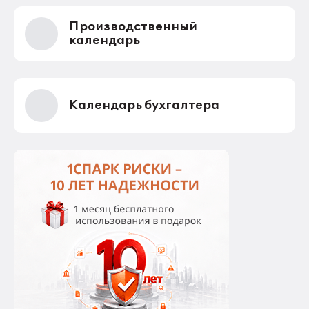
Производственный
календарь
Календарь бухгалтера