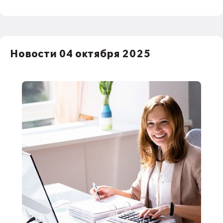
Новости 04 октября 2025