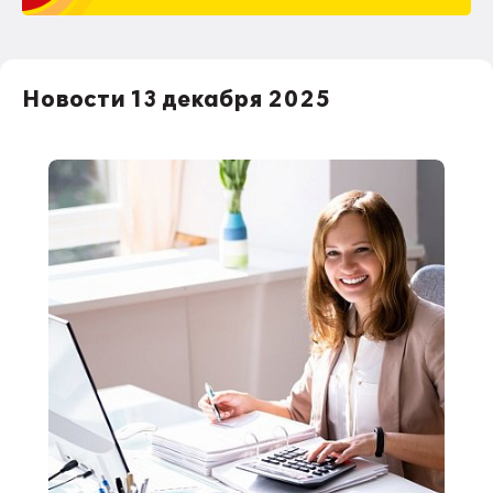
Новости 13 декабря 2025