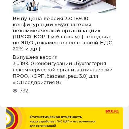
Выпущена версия 3.0.189.10
конфигурации «Бухгалтерия
некоммерческой организации»
(ПРОФ, КОРП и базовая) (передача
по ЭДО документов со ставкой НДС
22% и др.)
Выпущена версия
3.0.189.10 конфигурации «Бухгалтерия
некоммерческой организации» (версии
ПРОФ, КОРП, базовая, ред. 3.0) для
«1С:Предприятия 8».
732