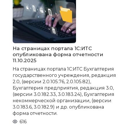
На страницах портала 1С:ИТС
опубликована форма отчетности
11.10.2025
На страницах портала 1С:ИТС Бухгалтерия
государственного учреждения, редакция
2.0, (версии 2.0.105.76, 2.0.105.82),
Бухгалтерия предприятия, редакция 3.0,
(версии 3.0.182.33, 3.0.183.24), Бухгалтерия
некоммерческой организации, (версии
3.0.183.6, 3.0.182.9) и др. опубликована
форма отчетности.
616