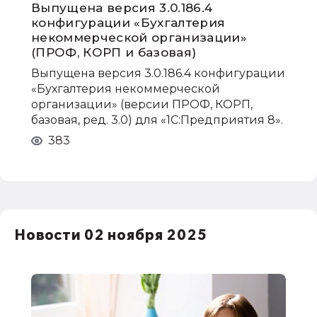
Выпущена версия 3.0.186.4
конфигурации «Бухгалтерия
некоммерческой организации»
(ПРОФ, КОРП и базовая)
Выпущена версия 3.0.186.4 конфигурации
«Бухгалтерия некоммерческой
организации» (версии ПРОФ, КОРП,
базовая, ред. 3.0) для «1С:Предприятия 8».
383
Новости 02 ноября 2025