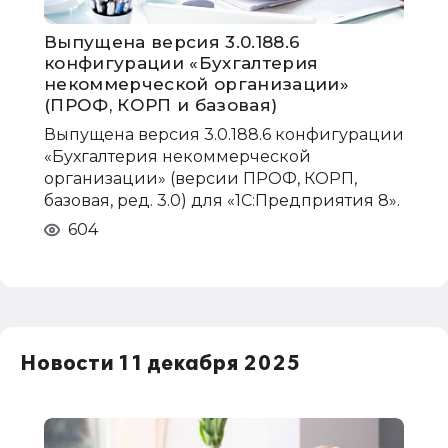
Выпущена версия 3.0.188.6
конфигурации «Бухгалтерия
некоммерческой организации»
(ПРОФ, КОРП и базовая)
Выпущена версия 3.0.188.6 конфигурации
«Бухгалтерия некоммерческой
организации» (версии ПРОФ, КОРП,
базовая, ред. 3.0) для «1С:Предприятия 8».
604
Новости 11 декабря 2025