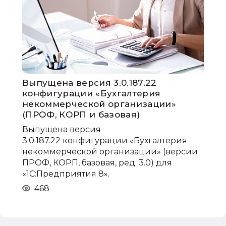
Выпущена версия 3.0.187.22
конфигурации «Бухгалтерия
некоммерческой организации»
(ПРОФ, КОРП и базовая)
Выпущена версия
3.0.187.22 конфигурации «Бухгалтерия
некоммерческой организации» (версии
ПРОФ, КОРП, базовая, ред. 3.0) для
«1С:Предприятия 8».
468