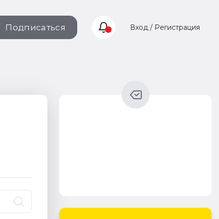
Подписаться
Вход / Регистрация