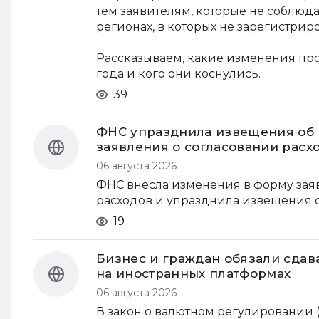
тем заявителям, которые не соблюд
регионах, в которых не зарегистри
Рассказываем, какие изменения пр
года и кого они коснулись.
39
ФНС упразднила извещения об 
заявления о согласовании расх
06 августа 2026
ФНС внесла изменения в форму зая
расходов и упразднила извещения о
19
Бизнес и граждан обязали сдав
на иностранных платформах
06 августа 2026
В закон о валютном регулировании (