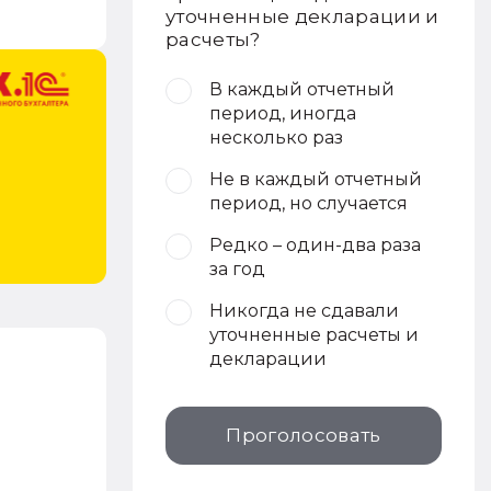
уточненные декларации и
расчеты?
В каждый отчетный
период, иногда
несколько раз
Не в каждый отчетный
период, но случается
Редко – один-два раза
за год
Никогда не сдавали
уточненные расчеты и
декларации
Проголосовать