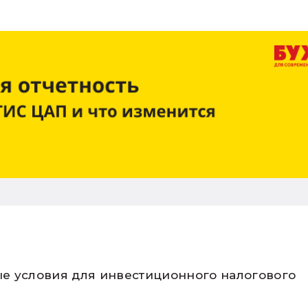
вые условия для инвестиционного налогового