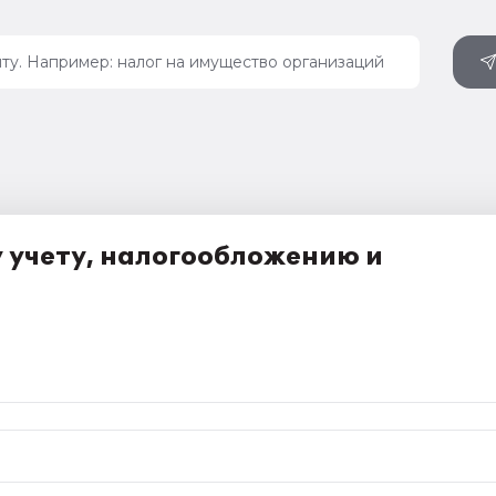
 учету, налогообложению и