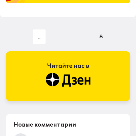
8
Новые комментарии