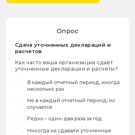
Опрос
Сдача уточненных деклараций и
расчетов
Как часто ваша организация сдает
уточненные декларации и расчеты?
В каждый отчетный период, иногда
несколько раз
Не в каждый отчетный период, но
случается
Редко – один-два раза за год
Никогда не сдавали уточненные