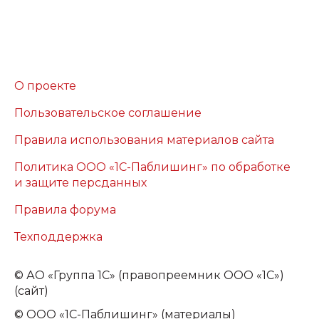
О проекте
Пользовательское соглашение
Правила использования материалов сайта
Политика ООО «1С-Паблишинг» по обработке
и защите персданных
Правила форума
Техподдержка
©
АО «Группа 1С» (правопреемник ООО «1С»)
(сайт)
© ООО «1С-Паблишинг» (материалы)