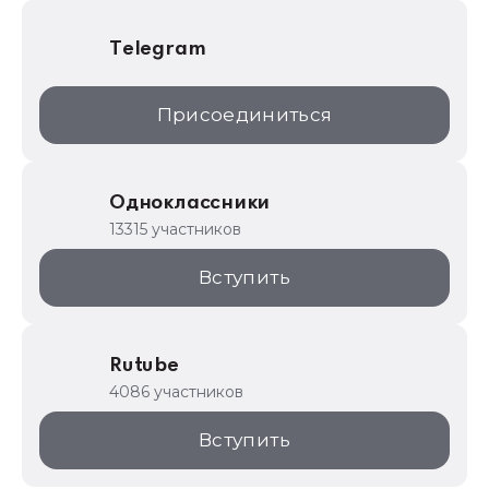
Telegram
Присоединиться
Одноклассники
13315 участников
Вступить
Rutube
4086 участников
Вступить