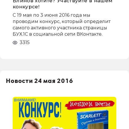
Блинов хотите? Участвуйте в нашем
конкурсе!
С 19 мая по 3 июня 2016 года мы
проводим конкурс, который определит
самого активного участника страницы
БУХ.1С в социальной сети ВКонтакте.
3315
Новости 24 мая 2016