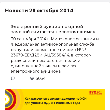
Новости 28 октября 2014
Электронный аукцион с одной
заявкой считается несостоявшимся
30 сентября 2014 г. Минэкономразвития и
Федеральная антимонопольная служба
выпустили совместное письмо №№
23679-ЕЕ/Д28и, АЦ/39384/14, в котором
разъяснили последствия подачи
единственной заявки в рамках
электронного аукциона.
1
5054