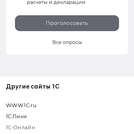
расчеты и декларации
Проголосовать
Все опросы
Другие сайты 1С
WWW.1С.ru
1С:Линк
1С-Онлайн