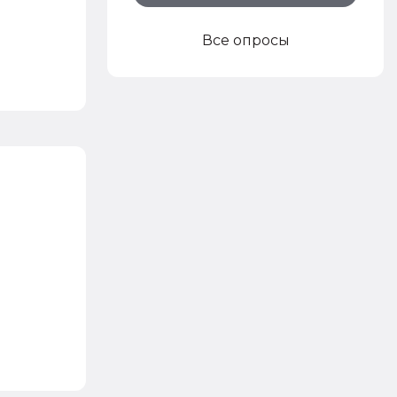
Все опросы