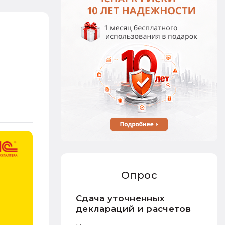
Опрос
Сдача уточненных
деклараций и расчетов