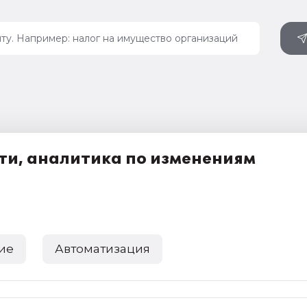
ти, аналитика по изменениям
ие
Автоматизация