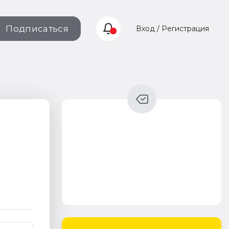
Подписаться
Вход / Регистрация