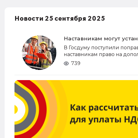
Новости 25 сентября 2025
Наставникам могут уста
В Госдуму поступили поправ
наставникам право на допо
739