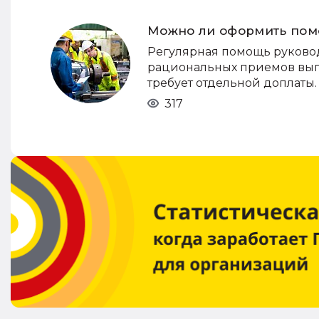
Можно ли оформить пом
Регулярная помощь руково
рациональных приемов выпо
требует отдельной доплаты.
317