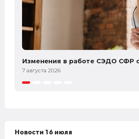
Интересное в 1С:УНФ: 1С:Share
7 августа 2026
Новости 16 июля