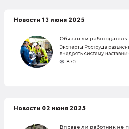
Новости 13 июня 2025
Обязан ли работодатель
Эксперты Роструда разъясн
внедрять систему наставнич
870
Новости 02 июня 2025
Вправе ли работник не 