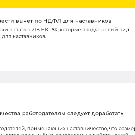
ести вычет по НДФЛ для наставников
ки в статью 218 НК РФ, которые вводят новый вид
 для наставников.
чества работодателям следует доработать
одателей, применяющих наставничество, что разме