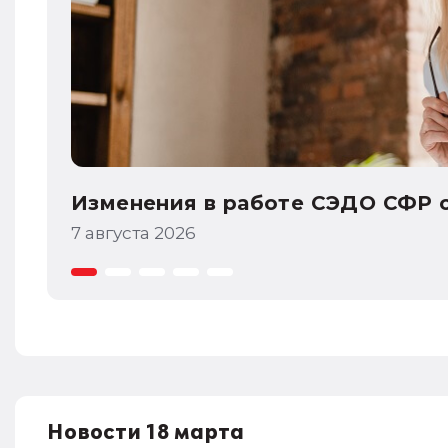
оте СЭДО СФР с 31 августа 2026 года
Новости 18 марта