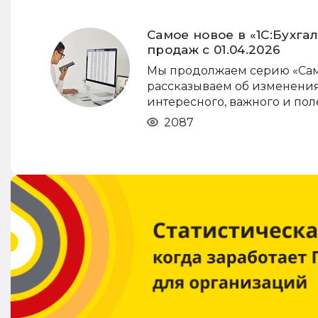
Самое новое в «1С:Бухгал
продаж с 01.04.2026
Мы продолжаем серию «Самое
рассказываем об изменениях
интересного, важного и пол
2087