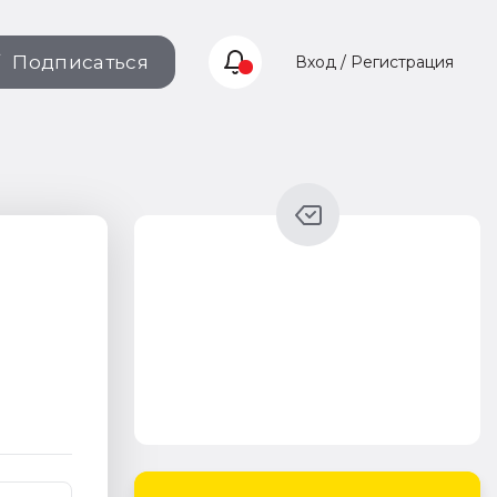
Подписаться
Вход / Регистрация