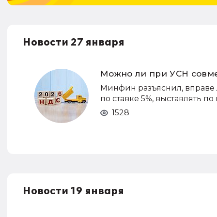
Новости 27 января
Можно ли при УСН совм
Минфин разъяснил, вправе 
по ставке 5%, выставлять по
1528
Новости 19 января