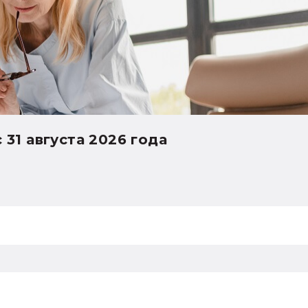
Интересное в 1С:У
7 августа 2026