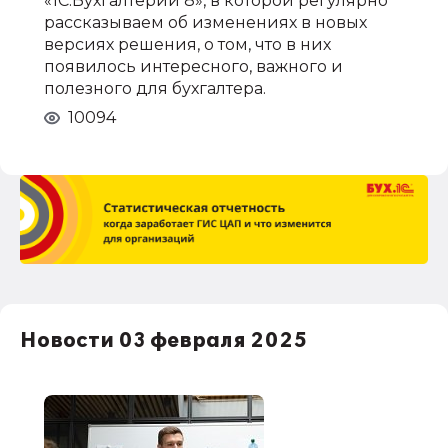
«1С:Бухгалтерии 8», в которой регулярно
рассказываем об изменениях в новых
версиях решения, о том, что в них
появилось интересного, важного и
полезного для бухгалтера.
10094
Новости 03 февраля 2025