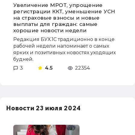
Увеличение МРОТ, упрощение
регистрации ККТ, уменьшение УСН
на страховые взносы и новые
выплаты для граждан: самые
хорошие новости недели
Редакция БУХ.1С традиционно в конце
рабочей недели напоминает о самых
ярких и позитивных новостях уходящих
будней.
3
4.5
22354
Новости 23 июля 2024