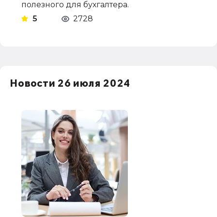
полезного для бухгалтера.
5
2728
Новости 26 июля 2024