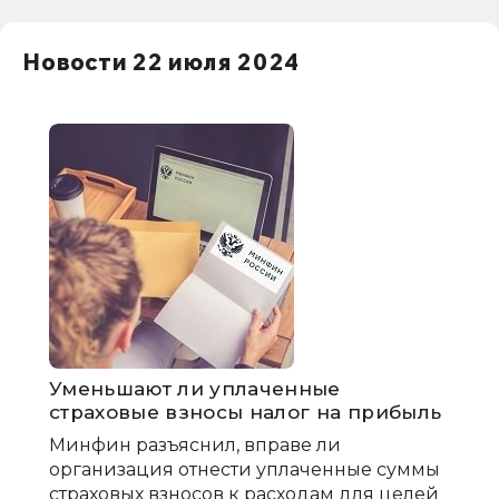
Новости 22 июля 2024
Уменьшают ли уплаченные
страховые взносы налог на прибыль
Минфин разъяснил, вправе ли
организация отнести уплаченные суммы
страховых взносов к расходам для целей