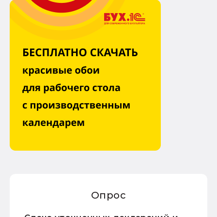
Опрос