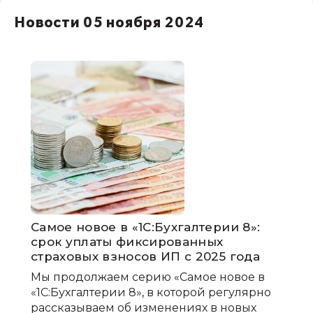
Новости 05 ноября 2024
Самое новое в «1С:Бухгалтерии 8»:
срок уплаты фиксированных
страховых взносов ИП с 2025 года
Мы продолжаем серию «Самое новое в
«1С:Бухгалтерии 8», в которой регулярно
рассказываем об изменениях в новых