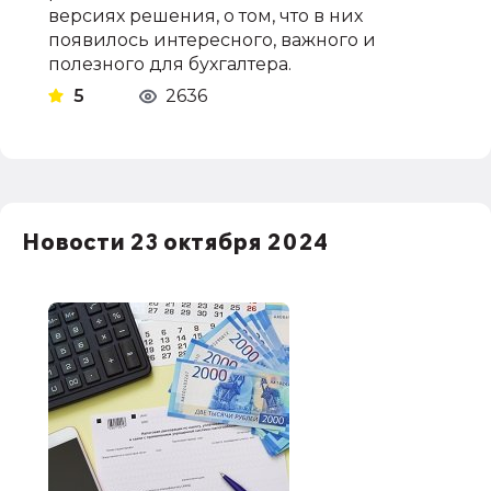
версиях решения, о том, что в них
появилось интересного, важного и
полезного для бухгалтера.
5
2636
Новости 23 октября 2024