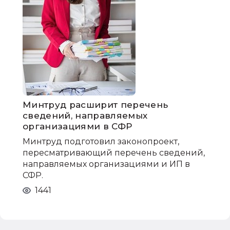
Минтруд расширит перечень
сведений, направляемых
организациями в СФР
Минтруд подготовил законопроект,
пересматривающий перечень сведений,
направляемых организациями и ИП в
СФР.
1441