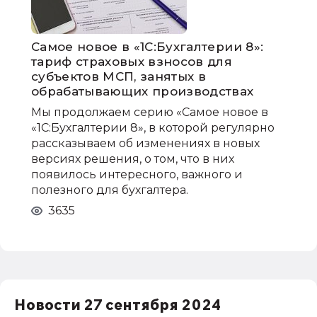
Самое новое в «1С:Бухгалтерии 8»:
тариф страховых взносов для
субъектов МСП, занятых в
обрабатывающих производствах
Мы продолжаем серию «Самое новое в
«1С:Бухгалтерии 8», в которой регулярно
рассказываем об изменениях в новых
версиях решения, о том, что в них
появилось интересного, важного и
полезного для бухгалтера.
3635
Новости 27 сентября 2024