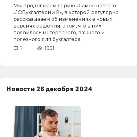
Мы продолжаем серию «Самое новое в
«1С:Бухгалтерии 8», в которой регулярно
рассказываем об изменениях в новых
версиях решения, о том, что в них
появилось интересного, важного и
полезного для бухгалтера.
1
1991
Новости 28 декабря 2024