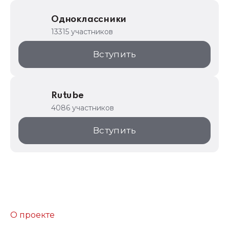
Одноклассники
13315 участников
Вступить
Rutube
4086 участников
Вступить
О проекте