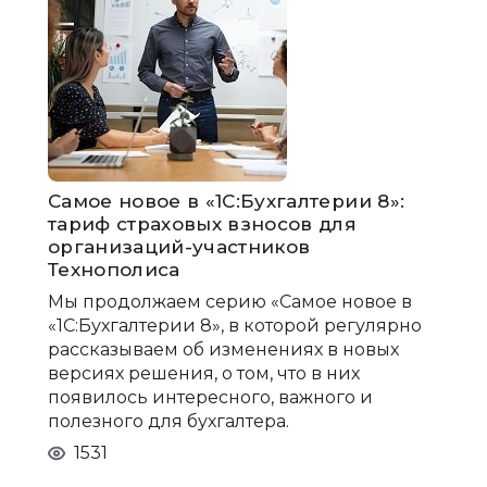
Самое новое в «1С:Бухгалтерии 8»:
тариф страховых взносов для
организаций-участников
Технополиса
Мы продолжаем серию «Самое новое в
«1С:Бухгалтерии 8», в которой регулярно
рассказываем об изменениях в новых
версиях решения, о том, что в них
появилось интересного, важного и
полезного для бухгалтера.
1531