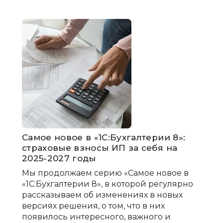
Самое новое в «1С:Бухгалтерии 8»:
cтраховые взносы ИП за себя на
2025-2027 годы
Мы продолжаем серию «Самое новое в
«1С:Бухгалтерии 8», в которой регулярно
рассказываем об изменениях в новых
версиях решения, о том, что в них
появилось интересного, важного и