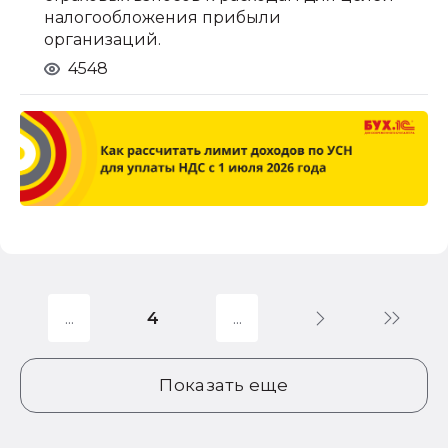
налогообложения прибыли
организаций.
4548
4
Показать еще