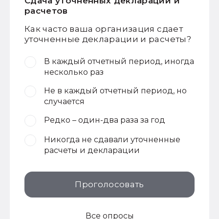
Сдача уточненных деклараций и
расчетов
Как часто ваша организация сдает
уточненные декларации и расчеты?
В каждый отчетный период, иногда
несколько раз
Не в каждый отчетный период, но
случается
Редко – один-два раза за год
Никогда не сдавали уточненные
расчеты и декларации
Проголосовать
Все опросы