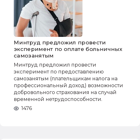
Минтруд предложил провести
эксперимент по оплате больничных
самозанятым
Минтруд предложил провести
эксперимент по предоставлению
самозанятым (плательщикам налога на
профессиональный доход) возможности
добровольного страхования на случай
временной нетрудоспособности.
1476