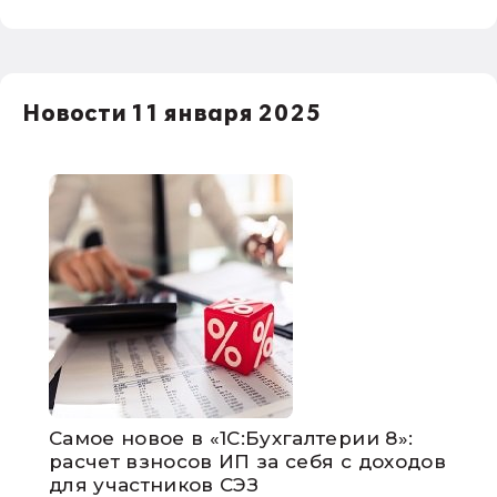
Новости 11 января 2025
Самое новое в «1С:Бухгалтерии 8»:
расчет взносов ИП за себя с доходов
для участников СЭЗ