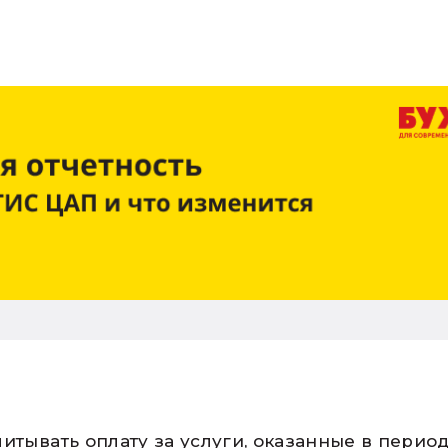
итывать оплату за услуги, оказанные в перио