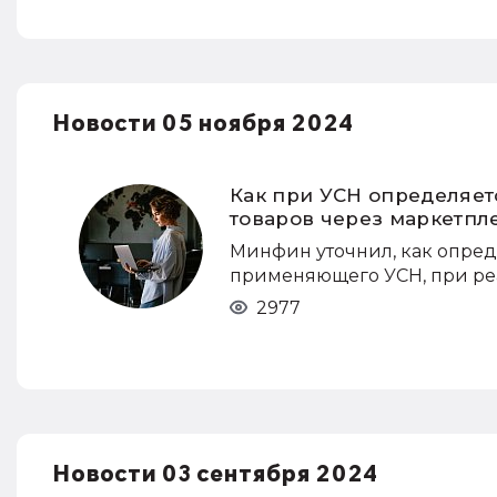
Новости 05 ноября 2024
Как при УСН определяет
товаров через маркетпл
Минфин уточнил, как опред
применяющего УСН, при реа
2977
Новости 03 сентября 2024