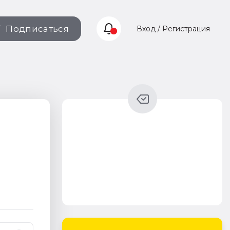
Подписаться
Вход / Регистрация