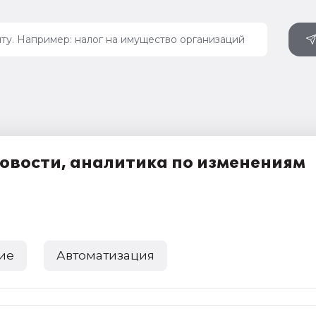
 новости, аналитика по изменениям
ие
Автоматизация