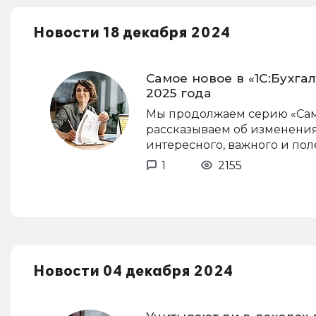
Новости 18 декабря 2024
Самое новое в «1С:Бухга
2025 года
Мы продолжаем серию «Самое
рассказываем об изменениях
интересного, важного и пол
1
2155
Новости 04 декабря 2024