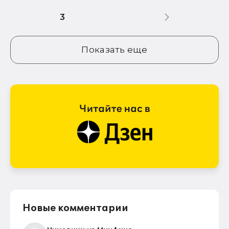
3
Показать еще
Новые комментарии