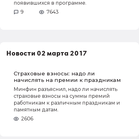
появившихся в программе.
9
7643
Новости 02 марта 2017
Страховые взносы: надо ли
начислять на премии к праздникам
Минфин разъяснил, надо ли начислять
страховые взносы на суммы премий
работникам к различным праздникам и
памятным датам.
2606