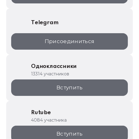
Telegram
Присоединиться
Одноклассники
13314 участников
Вступить
Rutube
4084 участника
Вступить