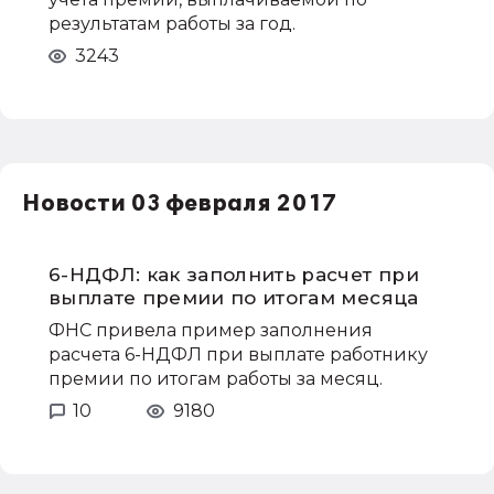
результатам работы за год.
3243
Новости 03 февраля 2017
6-НДФЛ: как заполнить расчет при
выплате премии по итогам месяца
ФНС привела пример заполнения
расчета 6-НДФЛ при выплате работнику
премии по итогам работы за месяц.
10
9180