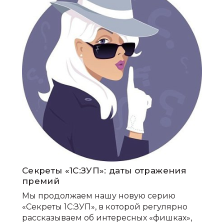
Секреты «1С:ЗУП»: даты отражения
премий
Мы продолжаем нашу новую серию
«Секреты 1С:ЗУП», в которой регулярно
рассказываем об интересных «фишках»,