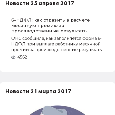
Новости 25 апреля 2017
6-НДФЛ: как отразить в расчете
месячную премию за
производственные результаты
ФНС сообщила, как заполняется форма 6-
НДФЛ при выплате работнику месячной
премии за производственные результаты.
4562
Новости 21 марта 2017