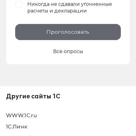
Никогда не сдавали уточненные
расчеты и декларации
Проголосовать
Все опросы
Другие сайты 1С
WWW.1С.ru
1С:Линк