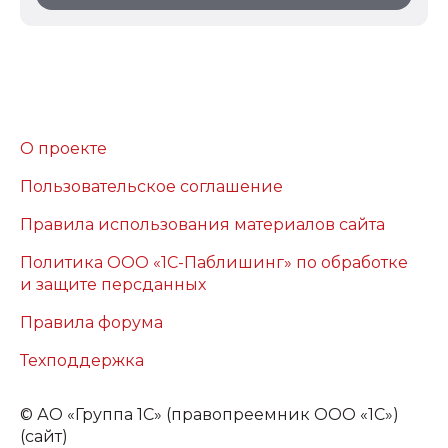
О проекте
Пользовательское соглашение
Правила использования материалов сайта
Политика ООО «1С-Паблишинг» по обработке
и защите персданных
Правила форума
Техподдержка
©
АО «Группа 1С» (правопреемник ООО «1С»)
(сайт)