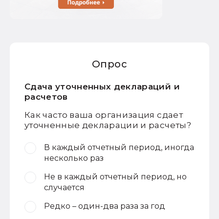
Опрос
Сдача уточненных деклараций и
расчетов
Как часто ваша организация сдает
уточненные декларации и расчеты?
В каждый отчетный период, иногда
несколько раз
Не в каждый отчетный период, но
случается
Редко – один-два раза за год