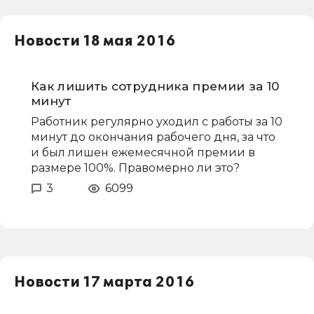
Новости 18 мая 2016
Как лишить сотрудника премии за 10
минут
Работник регулярно уходил с работы за 10
минут до окончания рабочего дня, за что
и был лишен ежемесячной премии в
размере 100%. Правомерно ли это?
3
6099
Новости 17 марта 2016