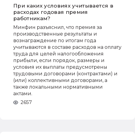
При каких условиях учитывается в
расходах годовая премия
работникам?
Минфин разъяснил, что премия за
производственные результаты и
вознаграждение по итогам года
учитываются в составе расходов на оплату
труда для целей налогообложения
прибыли, если порядок, размеры и
условия их выплаты предусмотрены
трудовыми договорами (контрактами) и
(или) коллективными договорами, а
также локальными нормативными
актами.
2657