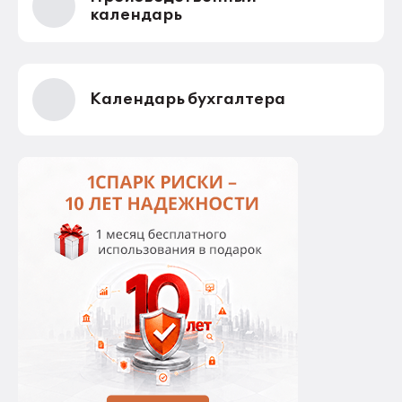
календарь
Календарь бухгалтера