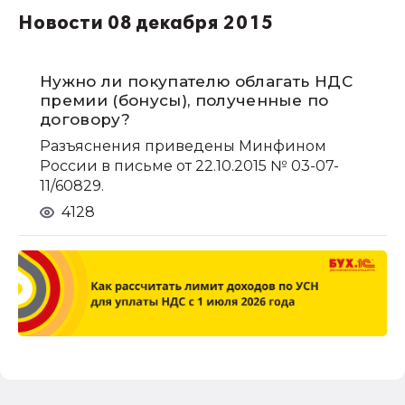
Новости 08 декабря 2015
Нужно ли покупателю облагать НДС
премии (бонусы), полученные по
договору?
Разъяснения приведены Минфином
России в письме от 22.10.2015 № 03-07-
11/60829.
4128