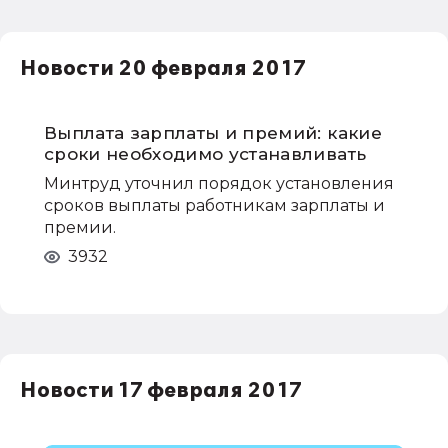
Новости 20 февраля 2017
Выплата зарплаты и премий: какие
сроки необходимо устанавливать
Минтруд уточнил порядок установления
сроков выплаты работникам зарплаты и
премии.
3932
Новости 17 февраля 2017