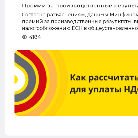
Премии за производственные результ
Согласно разъяснениям, данным Минфином Р
премий за производственные результаты, 
налогообложению ЕСН в общеустановленно
4184