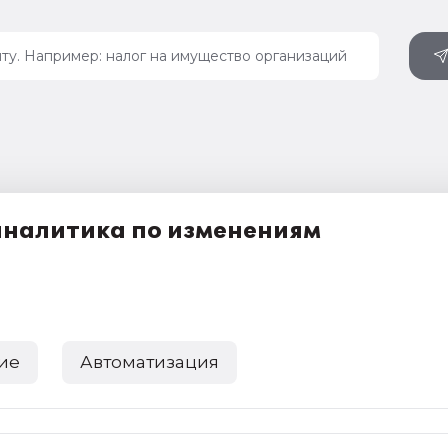
 аналитика по изменениям
ие
Автоматизация