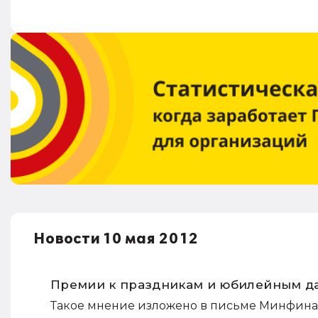
Новости 10 мая 2012
Премии к праздникам и юбилейным дат
Такое мнение изложено в письме Минфина Ро