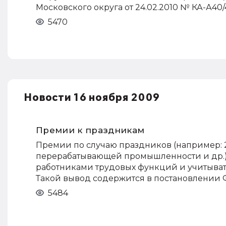
Московского округа от 24.02.2010 № КА-А40/4
5470
Новости 16 ноября 2009
Премии к праздникам
Премии по случаю праздников (например: 2
перерабатывающей промышленности и др.)
работниками трудовых функций и учитывать
Такой вывод содержится в постановлении ФА
5484