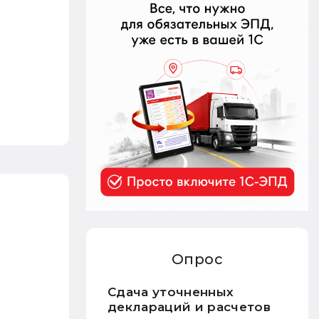
Опрос
Сдача уточненных
деклараций и расчетов