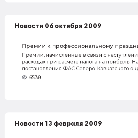
Новости 06 октября 2009
Премии к профессиональному праздн
Премии, начисленные в связи с наступлен
расходах при расчете налога на прибыль. Н
постановления ФАС Северо-Кавказского окру
6538
Новости 13 февраля 2009