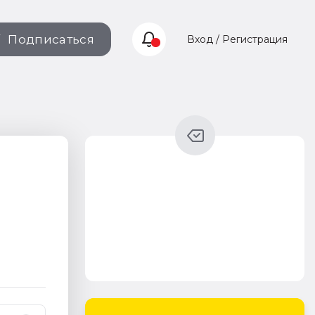
Подписаться
Вход / Регистрация