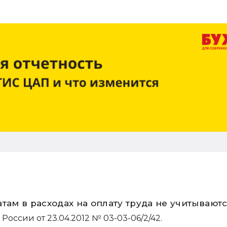
ам в расходах на оплату труда не учитывают
ссии от 23.04.2012 № 03-03-06/2/42.