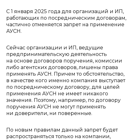
С 1 января 2025 года для организаций и ИП,
работающих по посредническим договорам,
частично отменяется запрет на применение
АУСН.
Сейчас организации и ИП, ведущие
предпринимательскую деятельность
на основе договоров поручения, комиссии
либо агентских договоров, лишены права
применять АУСН. Причем то обстоятельство,
в качестве кого именно компания выступает
по посредническому договору, для целей
применения АУСН не имеет никакого
значения. Поэтому, например, по договору
поручения АУСН не могут применять
ни доверители, ни поверенные.
По новым правилам данный запрет будет
распространяться только на компании,