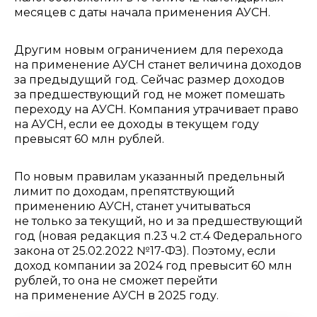
месяцев с даты начала применения АУСН.
Другим новым ограничением для перехода
на применение АУСН станет величина доходов
за предыдущий год. Сейчас размер доходов
за предшествующий год не может помешать
переходу на АУСН. Компания утрачивает право
на АУСН, если ее доходы в текущем году
превысят 60 млн рублей.
По новым правилам указанный предельный
лимит по доходам, препятствующий
применению АУСН, станет учитываться
не только за текущий, но и за предшествующий
год (новая редакция п.23 ч.2 ст.4 Федерального
закона от 25.02.2022 №17-ФЗ). Поэтому, если
доход компании за 2024 год превысит 60 млн
рублей, то она не сможет перейти
на применение АУСН в 2025 году.