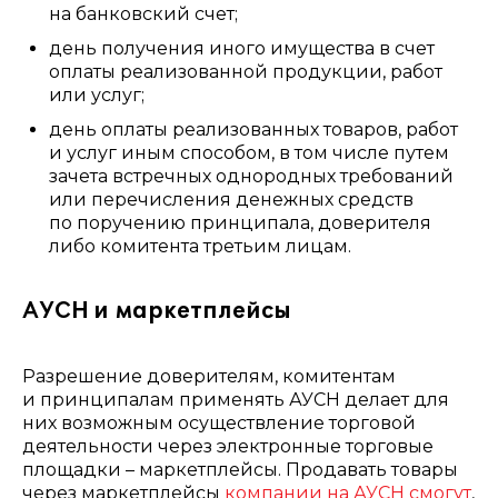
на банковский счет;
день получения иного имущества в счет
оплаты реализованной продукции, работ
или услуг;
день оплаты реализованных товаров, работ
и услуг иным способом, в том числе путем
зачета встречных однородных требований
или перечисления денежных средств
по поручению принципала, доверителя
либо комитента третьим лицам.
АУСН и маркетплейсы
Разрешение доверителям, комитентам
и принципалам применять АУСН делает для
них возможным осуществление торговой
деятельности через электронные торговые
площадки – маркетплейсы. Продавать товары
через маркетплейсы
компании на АУСН смогут
,