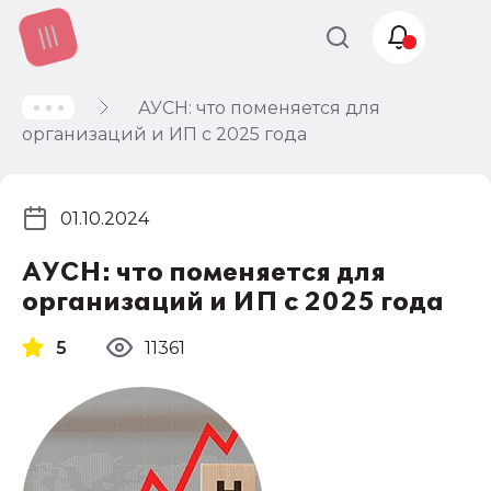
АУСН: что поменяется для
Учет и
организаций и ИП с 2025 года
налогообложение
Автоматизация
01.10.2024
АУСН: что поменяется для
организаций и ИП с 2025 года
5
11361