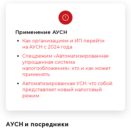
Применение АУСН
Как организациям и ИП перейти
на АУСН с 2024 года
Спецрежим «Автоматизированная
упрощенная система
налогообложения»: кто и как может
применять
Автоматизированная УСН: что собой
представляет новый налоговый
режим
АУСН и посредники