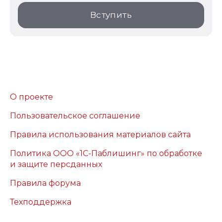
Вступить
О проекте
Пользовательское соглашение
Правила использования материалов сайта
Политика ООО «1С-Паблишинг» по обработке
и защите персданных
Правила форума
Техподдержка