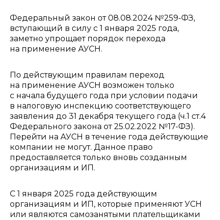
Федеральный закон от 08.08.2024 №259-ФЗ,
вступающий в силу с 1 января 2025 года,
заметно упрощает порядок перехода
на применение АУСН.
По действующим правилам переход
на применение АУСН возможен только
с начала будущего года при условии подачи
в налоговую инспекцию соответствующего
заявления до 31 декабря текущего года (ч.1 ст.4
Федерального закона от 25.02.2022 №17-ФЗ).
Перейти на АУСН в течение года действующие
компании не могут. Данное право
предоставляется только вновь созданным
организациям и ИП.
С 1 января 2025 года действующим
организациям и ИП, которые применяют УСН
или являются самозанятыми плательщиками