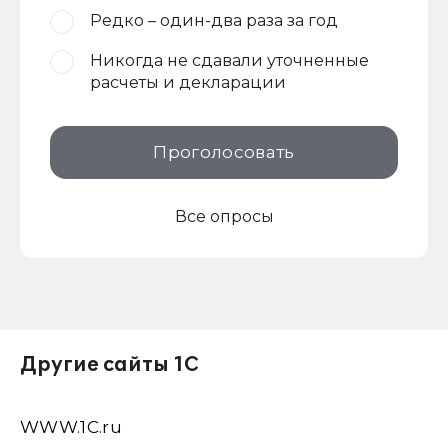
Редко – один-два раза за год
Никогда не сдавали уточненные
расчеты и декларации
Проголосовать
Все опросы
Другие сайты 1С
WWW.1С.ru