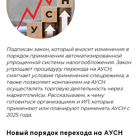
Подписан закон, который вносит изменения в
порядок применения автоматизированной
упрощенной системы налогообложения. Закон
упрощает процедуру перехода на АУСН,
смягчает условия применения спецрежима, а
также позволяет компаниям на АУСН
осуществлять торговую деятельность через
маркетплейсы. Рассказываем, к чему
готовиться организациям и ИП, которые
применяют или планируют применять АУСН с
2025 года.
Новый порядок перехода на АУСН