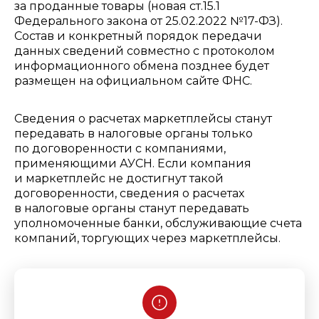
за проданные товары (новая ст.15.1
Федерального закона от 25.02.2022 №17-ФЗ).
Состав и конкретный порядок передачи
данных сведений совместно с протоколом
информационного обмена позднее будет
размещен на официальном сайте ФНС.
Сведения о расчетах маркетплейсы станут
передавать в налоговые органы только
по договоренности с компаниями,
применяющими АУСН. Если компания
и маркетплейс не достигнут такой
договоренности, сведения о расчетах
в налоговые органы станут передавать
уполномоченные банки, обслуживающие счета
компаний, торгующих через маркетплейсы.