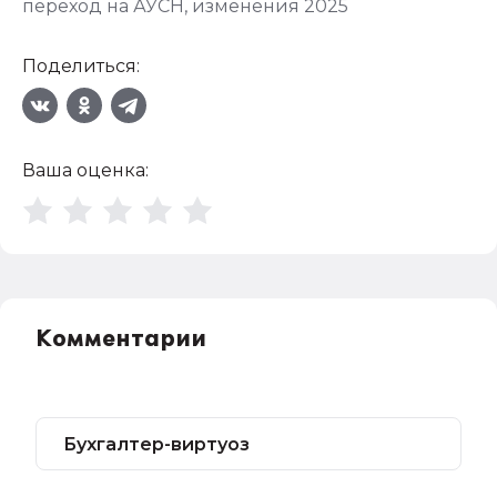
переход на АУСН
,
изменения 2025
Поделиться:
Ваша оценка:
Комментарии