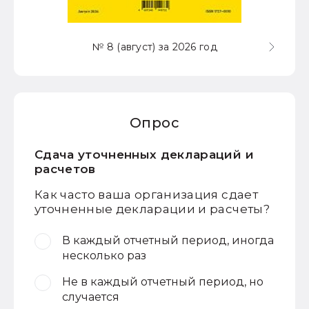
№ 8 (август) за 2026 год
Опрос
Сдача уточненных деклараций и
расчетов
Как часто ваша организация сдает
уточненные декларации и расчеты?
В каждый отчетный период, иногда
несколько раз
Не в каждый отчетный период, но
случается