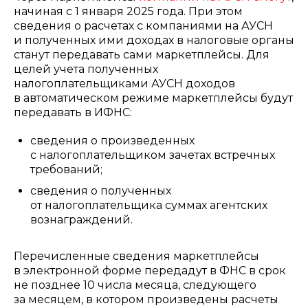
начиная с 1 января 2025 года. При этом
сведения о расчетах с компаниями на АУСН
и полученных ими доходах в налоговые органы
станут передавать сами маркетплейсы.
Для
целей учета полученных
налогоплательщиками АУСН доходов
в автоматическом режиме маркетплейсы будут
передавать в ИФНС:
сведения о произведенных
с налогоплательщиком зачетах встречных
требований;
сведения о полученных
от налогоплательщика суммах агентских
вознаграждений.
Перечисленные сведения маркетплейсы
в электронной форме передадут в ФНС в срок
не позднее 10 числа месяца, следующего
за месяцем, в котором произведены расчеты