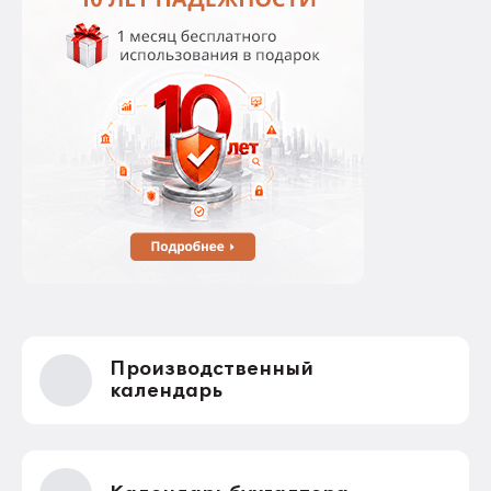
Производственный
календарь