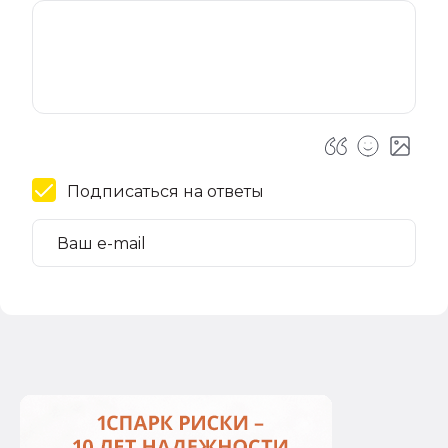
Подписаться на ответы