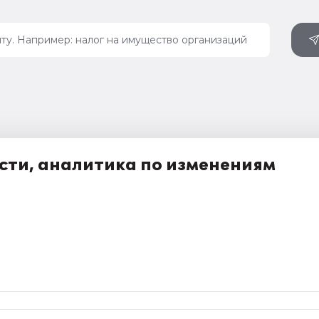
сти, аналитика по изменениям