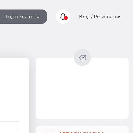
Подписаться
Вход / Регистрация