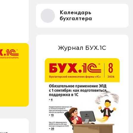
Календарь
бухгалтера
Журнал БУХ.1С