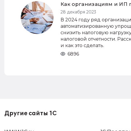
Как организациям и ИП 
28 декабря 2023
В 2024 году ряд организац
автоматизированную упрощ
снизить налоговую нагрузку
налоговой отчетности. Расс
и как это сделать.
6896
Другие сайты 1С