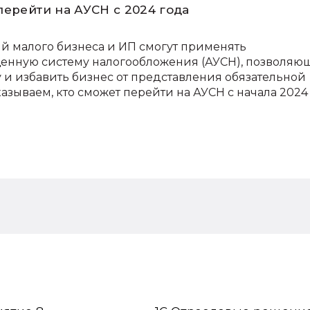
перейти на АУСН с 2024 года
ий малого бизнеса и ИП смогут применять
енную систему налогообложения (АУСН), позволяю
 и избавить бизнес от представления обязательной
казываем, кто сможет перейти на АУСН с начала 2024