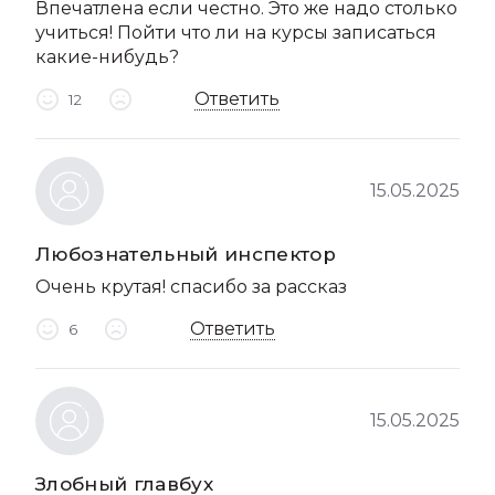
Впечатлена если честно. Это же надо столько
учиться! Пойти что ли на курсы записаться
какие-нибудь?
Ответить
12
15.05.2025
Любознательный инспектор
Очень крутая! спасибо за рассказ
Ответить
6
15.05.2025
Злобный главбух