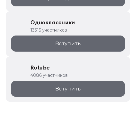
Одноклассники
13315 участников
Вступить
Rutube
4086 участников
Вступить