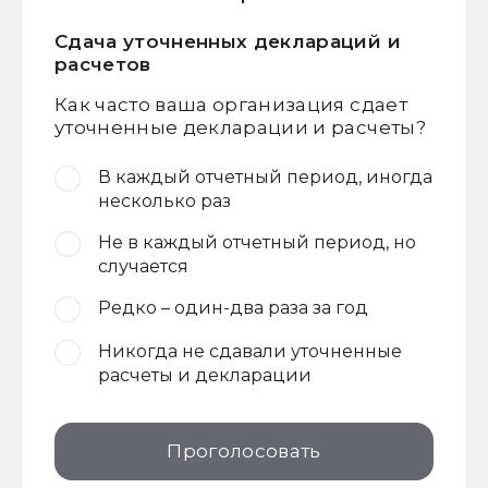
Сдача уточненных деклараций и
расчетов
Как часто ваша организация сдает
уточненные декларации и расчеты?
В каждый отчетный период, иногда
несколько раз
Не в каждый отчетный период, но
случается
Редко – один-два раза за год
Никогда не сдавали уточненные
расчеты и декларации
Проголосовать