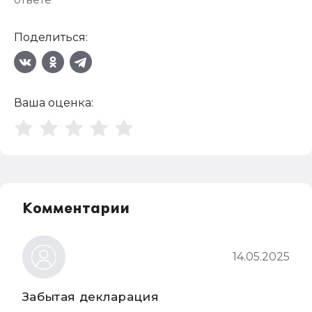
Поделиться:
Ваша оценка:
Комментарии
14.05.2025
Забытая декларация