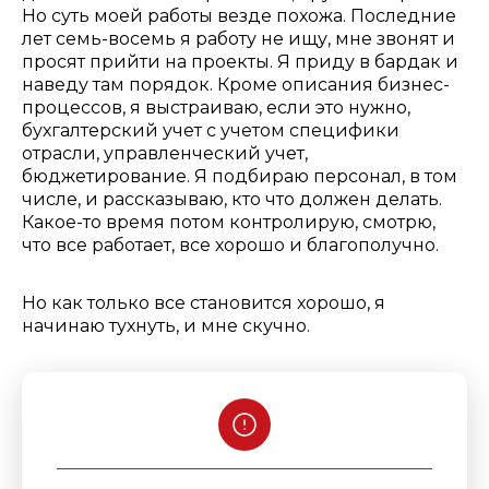
Но суть моей работы везде похожа. Последние
лет семь-восемь я работу не ищу, мне звонят и
просят прийти на проекты. Я приду в бардак и
наведу там порядок. Кроме описания бизнес-
процессов, я выстраиваю, если это нужно,
бухгалтерский учет с учетом специфики
отрасли, управленческий учет,
бюджетирование.
Я подбираю персонал, в том
числе, и рассказываю, кто что должен делать.
Какое-то время потом контролирую, смотрю,
что все работает, все хорошо и благополучно.
Но как только все становится хорошо, я
начинаю тухнуть, и мне скучно.