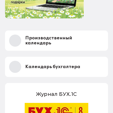
Производственный
календарь
Календарь бухгалтера
Журнал БУХ.1С