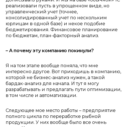
реализовали пусть в упрощенном виде, но
управленческий учет (точнее,
консолидированный учет по нескольким
юрлицам в одной базе) и некое подобие
бюджетирования. Финансовое планирование
по бюджетам, план-факторный анализ.
– А почему эту компанию покинули?
Я на том этапе вообще поняла, что мне
интересно другое. Вот приходишь в компанию,
которой не бизнес-анализ нужен, а такой
бардак-анализ для начала. И тут я могу
разрабатывать и предлагать пути оптимизации,
в том числе и автоматизации.
Следующее мое место работы – предприятие
полного цикла по переработке рыбной
продукции. У них вообще было все очень