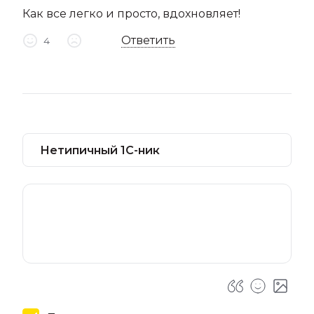
Как все легко и просто, вдохновляет!
Ответить
4