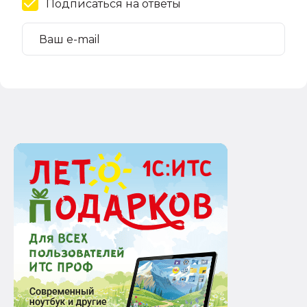
Подписаться на ответы