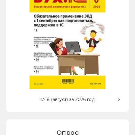
№ 8 (август) за 2026 год
Опрос