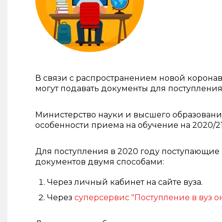
В связи с распространением новой корона
могут подавать документы для поступления в
Министерство науки и высшего образования
особенности приема на обучение на 2020/21
Для поступления в 2020 году поступающие
документов двумя способами:
Через личный кабинет на сайте вуза.
Через
суперсервис "Поступление в вуз 