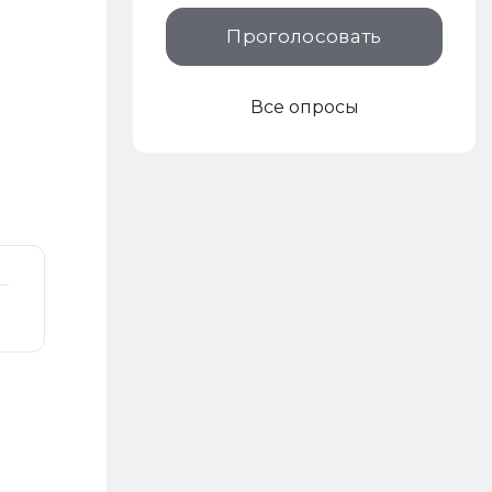
Проголосовать
Все опросы