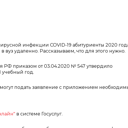
вирусной инфекции COVID-19 абитуриенты 2020 год
 вуз удаленно. Рассказываем, что для этого нужно.
 РФ приказом от 03.04.2020 № 547 утвердило
 учебный год.
 могут подать заявление с приложением необходим
онлайн"
в системе Госуслуг.