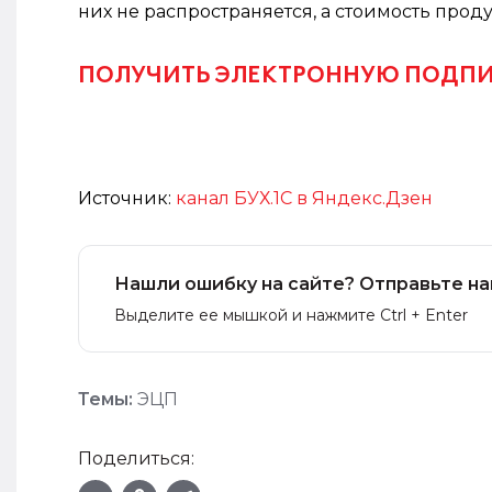
них не распространяется, а стоимость проду
ПОЛУЧИТЬ ЭЛЕКТРОННУЮ ПОДПИСЬ
Источник:
канал БУХ.1С в Яндекс.Дзен
Нашли ошибку на сайте? Отправьте на
Выделите ее мышкой и нажмите Ctrl + Enter
Темы:
ЭЦП
Поделиться: