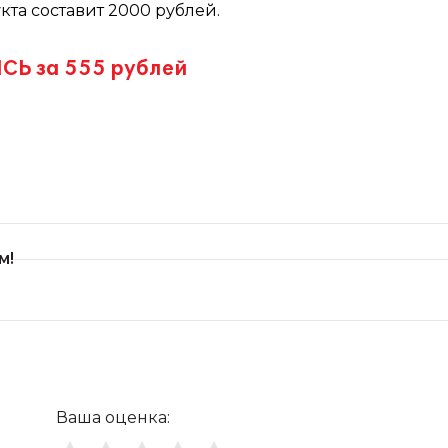
кта составит 2000 рублей.
 за 555 рублей
м!
Ваша оценка: