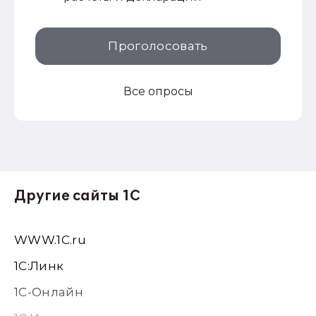
Проголосовать
Все опросы
Другие сайты 1С
WWW.1С.ru
1С:Линк
1С-Онлайн