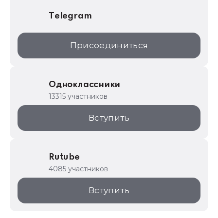
Telegram
Присоединиться
Одноклассники
13315 участников
Вступить
Rutube
4085 участников
Вступить