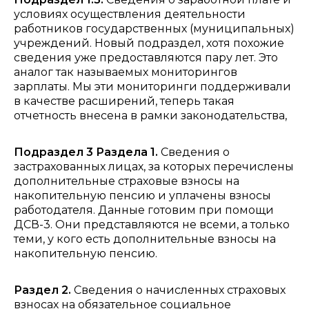
условиях осуществления деятельности
работников государственных (муниципальных)
учреждений. Новый подраздел, хотя похожие
сведения уже предоставляются пару лет. Это
аналог так называемых мониторингов
зарплаты. Мы эти мониторинги поддерживали
в качестве расширений, теперь такая
отчетность внесена в рамки законодательства,
Подраздел 3 Раздела 1.
Сведения о
застрахованных лицах, за которых перечислены
дополнительные страховые взносы на
накопительную пенсию и уплачены взносы
работодателя. Данные готовим при помощи
ДСВ-3. Они представляются не всеми, а только
теми, у кого есть дополнительные взносы на
накопительную пенсию.
Раздел 2.
Сведения о начисленных страховых
взносах на обязательное социальное