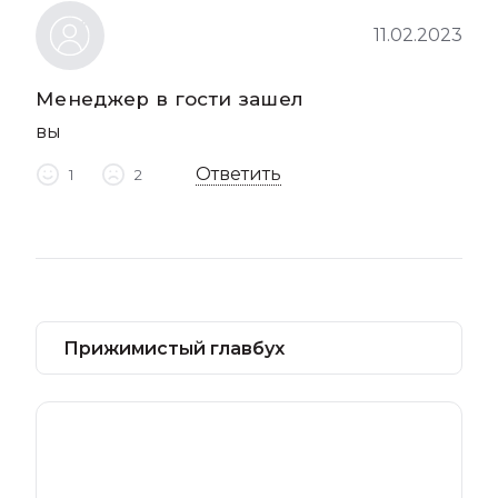
11.02.2023
Менеджер в гости зашел
вы
Ответить
1
2