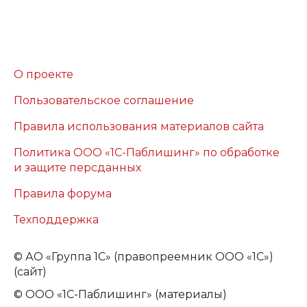
О проекте
Пользовательское соглашение
Правила использования материалов сайта
Политика ООО «1С-Паблишинг» по обработке
и защите персданных
Правила форума
Техподдержка
©
АО «Группа 1С» (правопреемник ООО «1С»)
(сайт)
© ООО «1С-Паблишинг» (материалы)