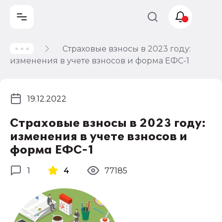
Страховые взносы в 2023 году:
Учет и
изменения в учете взносов и форма ЕФС-1
налогообложение
Автоматизация
19.12.2022
Страховые взносы в 2023 году:
изменения в учете взносов и
форма ЕФС-1
1
4
77185