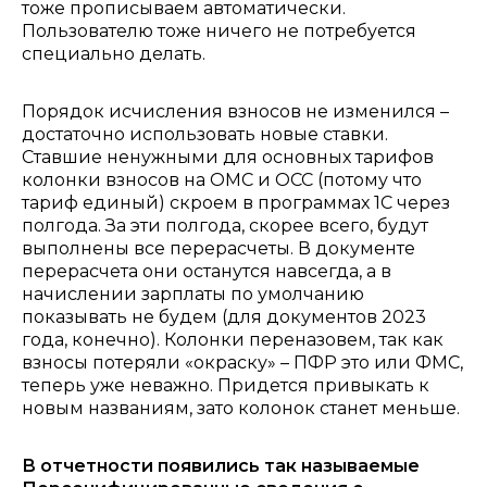
тоже прописываем автоматически.
Пользователю тоже ничего не потребуется
специально делать.
Порядок исчисления взносов не изменился –
достаточно использовать новые ставки.
Ставшие ненужными для основных тарифов
колонки взносов на ОМС и ОСС (потому что
тариф единый) скроем в программах 1С через
полгода. За эти полгода, скорее всего, будут
выполнены все перерасчеты. В документе
перерасчета они останутся навсегда, а в
начислении зарплаты по умолчанию
показывать не будем (для документов 2023
года, конечно). Колонки переназовем, так как
взносы потеряли «окраску» – ПФР это или ФМС,
теперь уже неважно. Придется привыкать к
новым названиям, зато колонок станет меньше.
В отчетности появились так называемые