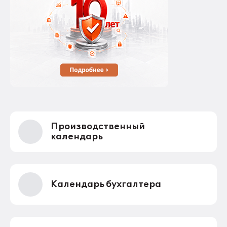
Производственный
календарь
Календарь бухгалтера