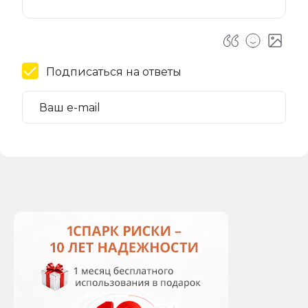
Подписаться на ответы