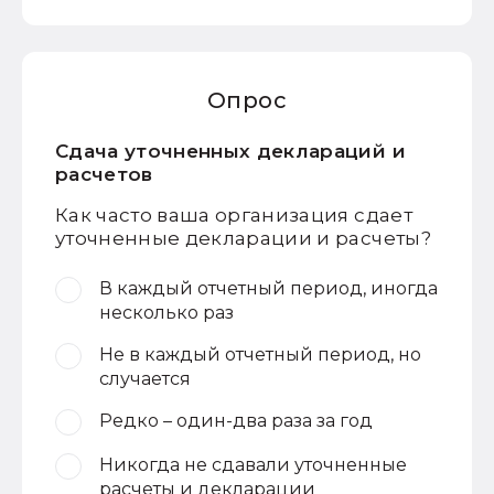
Опрос
Сдача уточненных деклараций и
расчетов
Как часто ваша организация сдает
уточненные декларации и расчеты?
В каждый отчетный период, иногда
несколько раз
Не в каждый отчетный период, но
случается
Редко – один-два раза за год
Никогда не сдавали уточненные
расчеты и декларации