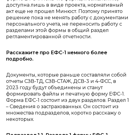
доступна лишь в виде проекта, нормативный
акт еще не прошел Минюст. Поэтому принято
решение пока не менять работу с документами
персонального учета, не переносить работу с
разделами этой формы в общий раздел
регламентированной отчетности.
Расскажите про ЕФС-1 немного более
подробно.
Документы, которые раньше составляли собой
отчеты СЗВ-ТД, СЗВ-СТАЖ, ДСВ-3 и 4-ФСС, в
2023 году будут объединены и станут
формировать файлы и печатную форму ЕФС-1.
Форма ЕФС-1 состоит из двух разделов. Раздел 1
– Сведения о застрахованных. Он состоит из
множества подразделов, коротко расскажу о
некоторых.