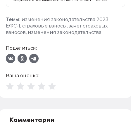
Темы:
изменения законодательства 2023
,
ЕФС-1
,
страховые взносы
,
зачет страховых
взносов
,
изменения законодательства
Поделиться:
Ваша оценка:
Комментарии