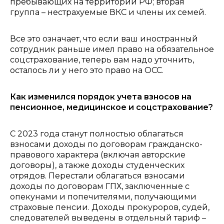
пребывающих на территории РФ; вторая
группа – нестрахуемые ВКС и члены их семей.
Все это означает, что если ваш иностранный
сотрудник раньше имел право на обязательное
соцстрахование, теперь вам надо уточнить,
осталось ли у него это право на ОСС.
Как изменился порядок учета взносов на
пенсионное, медицинское и соцстрахование?
С 2023 года станут полностью облагаться
взносами доходы по договорам гражданско-
правового характера (включая авторские
договоры), а также доходы студенческих
отрядов. Перестали облагаться взносами
доходы по договорам ГПХ, заключенные с
опекунами и попечителями, получающими
страховые пенсии. Доходы прокуроров, судей,
следователей выведены в отдельный тариф –