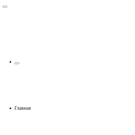
Главная