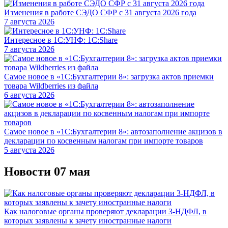
Изменения в работе СЭДО СФР с 31 августа 2026 года
7 августа 2026
Интересное в 1С:УНФ: 1С:Share
7 августа 2026
Самое новое в «1С:Бухгалтерии 8»: загрузка актов приемки
товара Wildberries из файла
6 августа 2026
Самое новое в «1С:Бухгалтерии 8»: автозаполнение акцизов в
декларации по косвенным налогам при импорте товаров
5 августа 2026
Новости 07 мая
Как налоговые органы проверяют декларации 3-НДФЛ, в
которых заявлены к зачету иностранные налоги