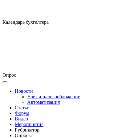
Календарь бухгалтера
Опрос
Новости
Учет и налогообложение
Автоматизация
Статьи
Форум
Видео
Мероприятия
Рубрикатор
Опросы