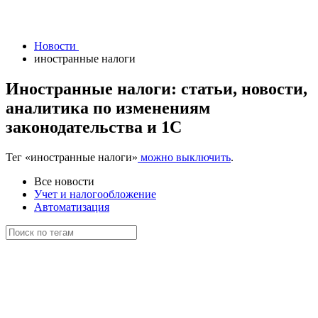
Новости
иностранные налоги
Иностранные налоги: статьи, новости,
аналитика по изменениям
законодательства и 1С
Тег
«иностранные налоги»
можно выключить
.
Все новости
Учет и налогообложение
Автоматизация