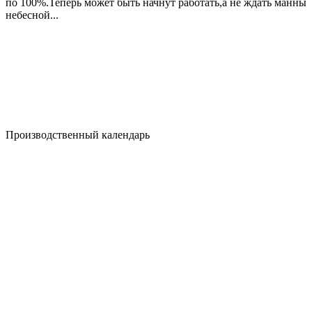
по 100%.Теперь может быть начнут работать,а не ждать манны
небесной...
Производственный календарь