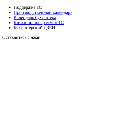
Поддержка 1С
Производственный календарь
Календарь бухгалтера
Книги по программам 1С
Бухгалтерский ДЗЕН
Оставайтесь с нами