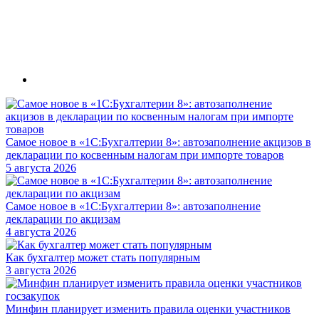
Самое новое в «1С:Бухгалтерии 8»: автозаполнение акцизов в
декларации по косвенным налогам при импорте товаров
5 августа 2026
Самое новое в «1С:Бухгалтерии 8»: автозаполнение
декларации по акцизам
4 августа 2026
Как бухгалтер может стать популярным
3 августа 2026
Минфин планирует изменить правила оценки участников