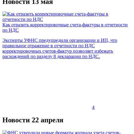
Новости 13 мая
Как отразить корректировочные счета-фактуры в отчетности
по НДС
Эксперты УФНС предупредили организации и ИП, что
правильное отражение в отчетности по НДС
корректировочных счетов-фактур позволяет избежать
расхождений по разделу 8 декларации по НДС.
4
Новости 22 апреля