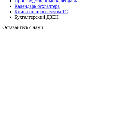
Производственный календарь
Календарь бухгалтера
Книги по программам 1С
Бухгалтерский ДЗЕН
Оставайтесь с нами