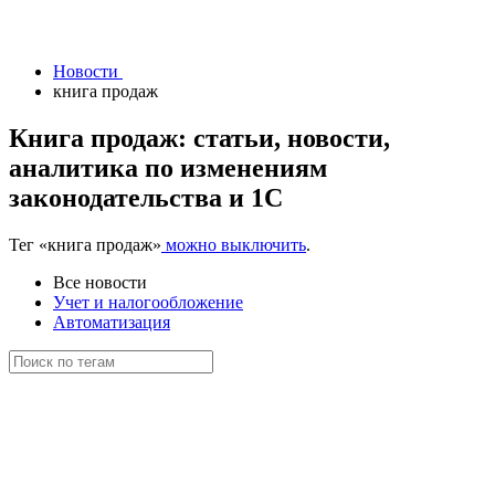
Новости
книга продаж
Книга продаж: статьи, новости,
аналитика по изменениям
законодательства и 1С
Тег
«книга продаж»
можно выключить
.
Все новости
Учет и налогообложение
Автоматизация