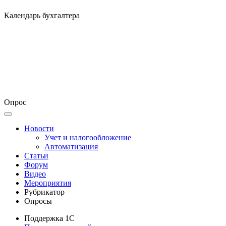
Календарь бухгалтера
Опрос
Новости
Учет и налогообложение
Автоматизация
Статьи
Форум
Видео
Мероприятия
Рубрикатор
Опросы
Поддержка 1С