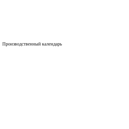
Производственный календарь