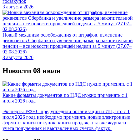
госзакупок
3 августа 2026
Новый механизм освобождения от штрафов, изменение
реквизитов Сбербанка и увеличение размера накопительной
пенсии – все новости прошедшей недели за 5 минут (27.07–
02.08.2026)
3 августа 2026
Новости 08 июля
Какие форматы документов по НДС нужно применять с 1
июля 2026 года
Эксперты УФНС предупредили организации и ИП, что с 1
июля 2026 года необходимо применять новые электронные
форматы книги покупок, книги продаж, а также журнала
учета полученных и выставленных счетов‑фактур.