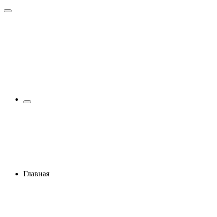
Главная