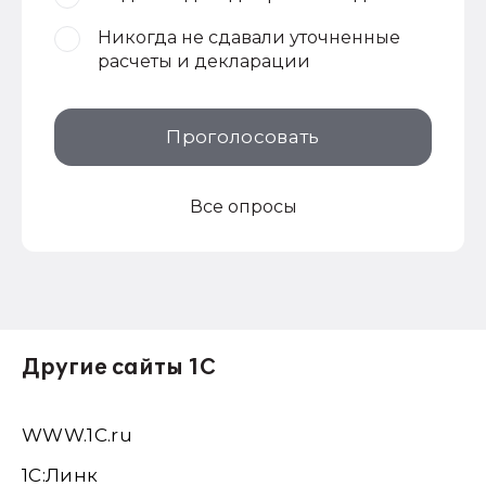
Никогда не сдавали уточненные
расчеты и декларации
Проголосовать
Все опросы
Другие сайты 1С
WWW.1С.ru
1С:Линк