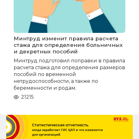
Минтруд изменит правила расчета
стажа для определения больничных
и декретных пособий
Минтруд подготовил поправки в правила
расчета стажа для определения размеров
пособий по временной
нетрудоспособности, а также по
беременности и родам.
21215