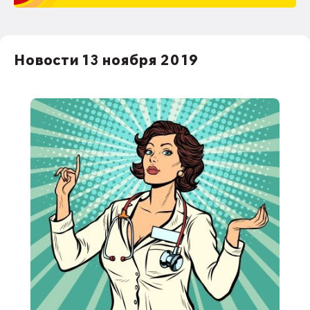
Новости 13 ноября 2019