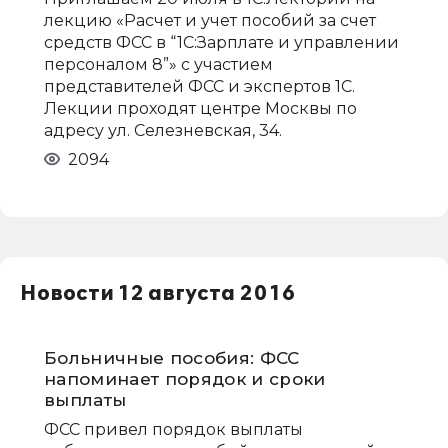
лекцию «Расчет и учет пособий за счет
средств ФСС в “1С:Зарплате и управлении
персоналом 8”» с участием
представителей ФСС и экспертов 1С.
Лекции проходят центре Москвы по
адресу ул. Селезневская, 34.
2094
Новости 12 августа 2016
Больничные пособия: ФСС
напоминает порядок и сроки
выплаты
ФСС привел порядок выплаты