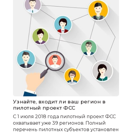
Узнайте, входит ли ваш регион в
пилотный проект ФСС
С 1 июля 2018 года пилотный проект ФСС
охватывает уже 39 регионов. Полный
перечень пилотных субъектов установлен