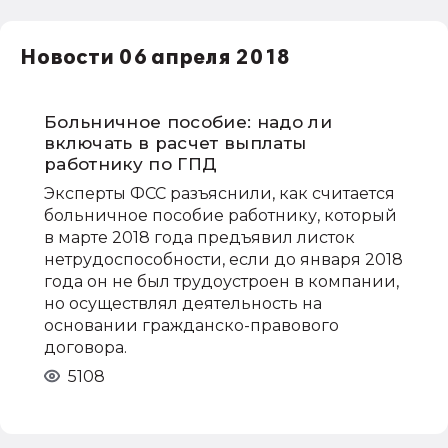
Новости 06 апреля 2018
Больничное пособие: надо ли
включать в расчет выплаты
работнику по ГПД
Эксперты ФСС разъяснили, как считается
больничное пособие работнику, который
в марте 2018 года предъявил листок
нетрудоспособности, если до января 2018
года он не был трудоустроен в компании,
но осуществлял деятельность на
основании гражданско-правового
договора.
5108