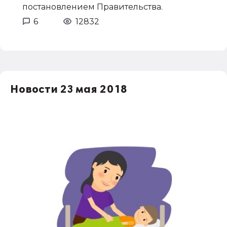
постановлением Правительства.
6
12832
Новости 23 мая 2018