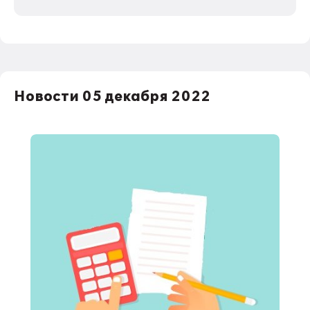
Новости 05 декабря 2022