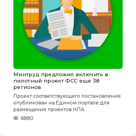
Минтруд предложил включить в
пилотный проект ФСС еще 38
регионов
Проект соответствующего постановления
опубликован на Едином портале для
размещения проектов НПА.
6880