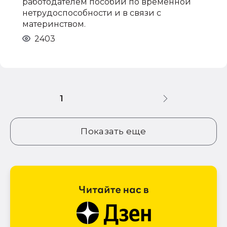
работодателем пособий по временной
нетрудоспособности и в связи с
материнством.
2403
1
Показать еще