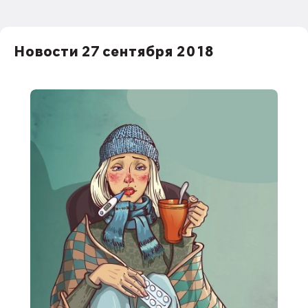
Новости 27 сентября 2018