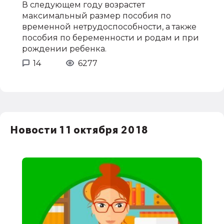
В следующем году возрастет
максимальный размер пособия по
временной нетрудоспособности, а также
пособия по беременности и родам и при
рождении ребенка.
14
6277
Новости 11 октября 2018