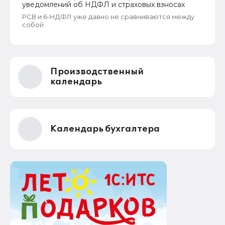
уведомлений об НДФЛ и страховых взносах
РСВ и 6-НДФЛ уже давно не сравниваются между
собой
Производственный
календарь
Календарь бухгалтера