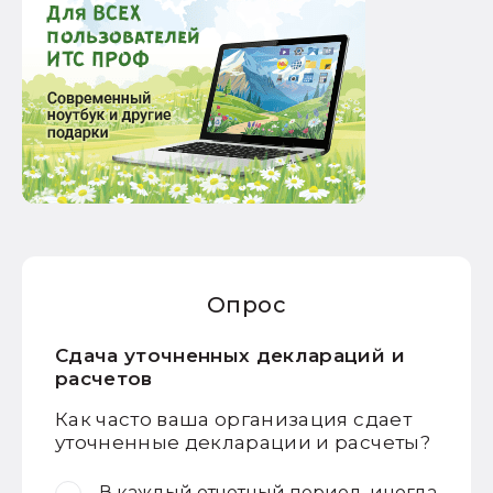
Опрос
Сдача уточненных деклараций и
расчетов
Как часто ваша организация сдает
уточненные декларации и расчеты?
В каждый отчетный период, иногда