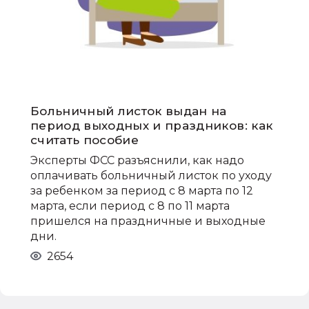
Больничный листок выдан на
период выходных и праздников: как
считать пособие
Эксперты ФСС разъяснили, как надо
оплачивать больничный листок по уходу
за ребенком за период с 8 марта по 12
марта, если период с 8 по 11 марта
пришелся на праздничные и выходные
дни.
2654