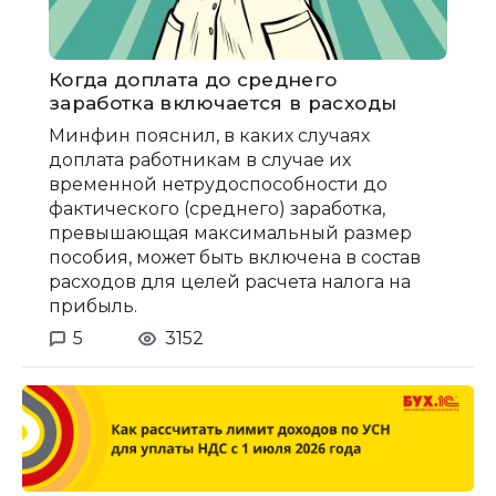
Когда доплата до среднего
заработка включается в расходы
Минфин пояснил, в каких случаях
доплата работникам в случае их
временной нетрудоспособности до
фактического (среднего) заработка,
превышающая максимальный размер
пособия, может быть включена в состав
расходов для целей расчета налога на
прибыль.
5
3152