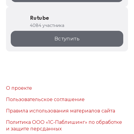
Rutube
4084 участника
Вступить
О проекте
Пользовательское соглашение
Правила использования материалов сайта
Политика ООО «1С-Паблишинг» по обработке
и защите персданных