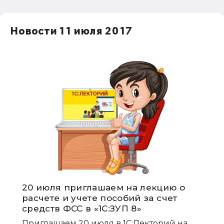
Новости 11 июля 2017
20 июля приглашаем на лекцию о
расчете и учете пособий за счет
средств ФСС в «1С:ЗУП 8»
Приглашаем 20 июля в 1С:Лекторий на