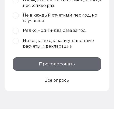
несколько раз
Не в каждый отчетный период, но
случается
Редко – один-два раза за год
Никогда не сдавали уточненные
расчеты и декларации
Проголосовать
Все опросы