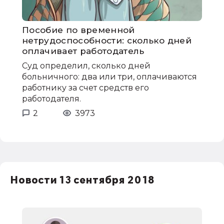
Пособие по временной
нетрудоспособности: сколько дней
оплачивает работодатель
Суд определил, сколько дней
больничного: два или три, оплачиваются
работнику за счет средств его
работодателя.
2
3973
Новости 13 сентября 2018