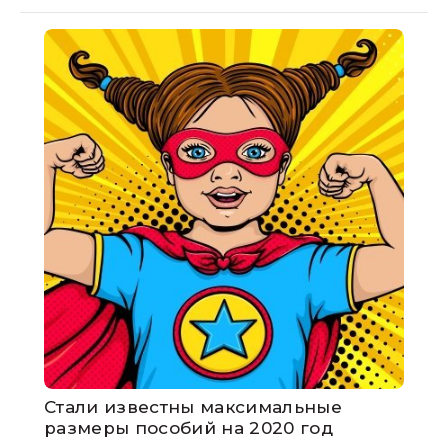
Стали известны максимальные
размеры пособий на 2020 год