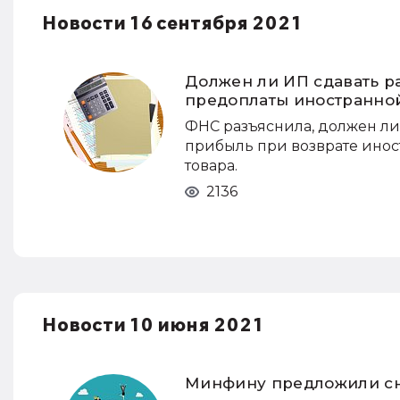
Новости 16 сентября 2021
Должен ли ИП сдавать ра
предоплаты иностранно
ФНС разъяснила, должен ли 
прибыль при возврате инос
товара.
2136
Новости 10 июня 2021
Минфину предложили сни