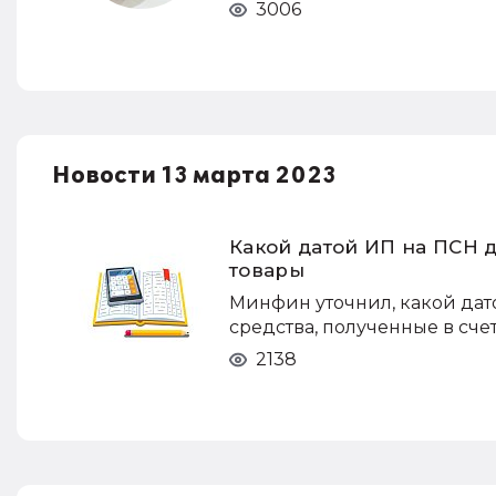
3006
Новости 13 марта 2023
Какой датой ИП на ПСН 
товары
Минфин уточнил, какой да
средства, полученные в сче
2138