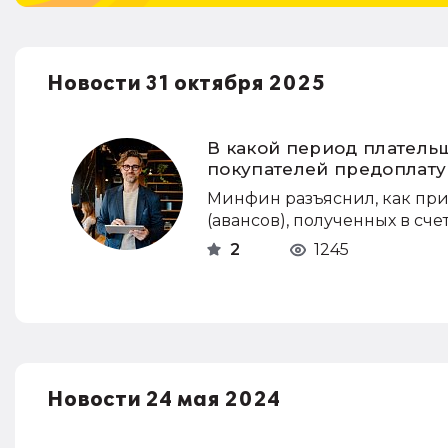
Новости 31 октября 2025
В какой период платель
покупателей предоплату
Минфин разъяснил, как пр
(авансов), полученных в сче
2
1245
Новости 24 мая 2024