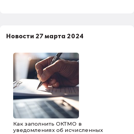
Новости 27 марта 2024
Как заполнить ОКТМО в
уведомлениях об исчисленных