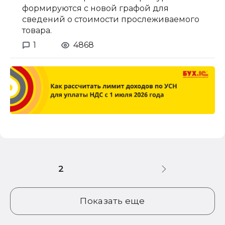
формируются с новой графой для
сведений о стоимости прослеживаемого
товара.
1
4868
2
Показать еще