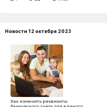
Новости 12 октября 2023
Как изменить реквизиты
банковского счета для единого