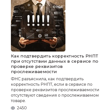
Как подтвердить корректность РНПТ
при отсутствии данных в сервисе по
проверке реквизитов
прослеживаемости
ФНС разъяснила, как подтвердить
корректность РНПТ, если в сервисе по
проверке реквизитов прослеживаемости
отсутствуют сведения о прослеживаемом
товаре.
2450