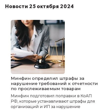
Новости 25 октября 2024
Минфин определил штрафы за
нарушение требований к отчетности
по прослеживаемым товарам
Минфин подготовил поправки в КоАП
РФ, которые устанавливают штрафы для
организаций и ИП за нарушение