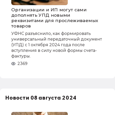
Организации и ИП могут сами
дополнять УПД новыми
реквизитами для прослеживаемых
товаров
УФНС разъяснило, как формировать
универсальный передаточный документ
(УПД) с 1 октября 2024 года после
вступления в силу новой формы счета-
фактуры.
2369
Новости 08 августа 2024