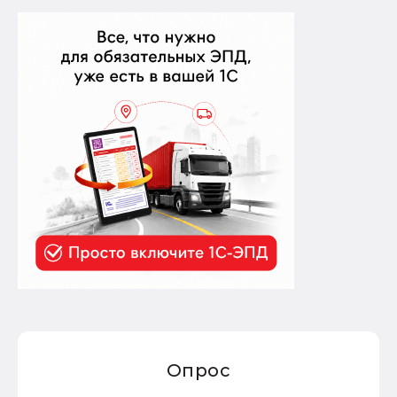
Опрос