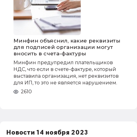
Минфин объяснил, какие реквизиты
для подписей организации могут
вносить в счета-фактуры
Минфин предупредил плательщиков
НДС, что если в счете-фактуре, который
выставила организация, нет реквизитов
для ИП, то это не является нарушением.
2610
Новости 14 ноября 2023