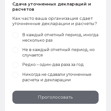
Сдача уточненных деклараций и
расчетов
Как часто ваша организация сдает
уточненные декларации и расчеты?
В каждый отчетный период, иногда
несколько раз
Не в каждый отчетный период, но
случается
Редко – один-два раза за год
Никогда не сдавали уточненные
расчеты и декларации
Проголосовать