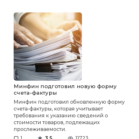
Минфин подготовил новую форму
счета-фактуры
Минфин подготовил обновленную форму
счета-фактуры, которая учитывает
требования к указанию сведений о
стоимости товаров, подлежащих
прослеживаемости.
1
3.5
11723