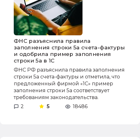
ФНС разъяснила правила
заполнения строки 5а счета-фактуры
и одобрила пример заполнения
строки 5а в 1С
ФНС РФ разъяснила правила заполнения
строки 5а счета-фактуры и отметила, что
предложенный фирмой «1С» пример
заполнения строки 5а соответствует
требованиям законодательства.
2
5
18486