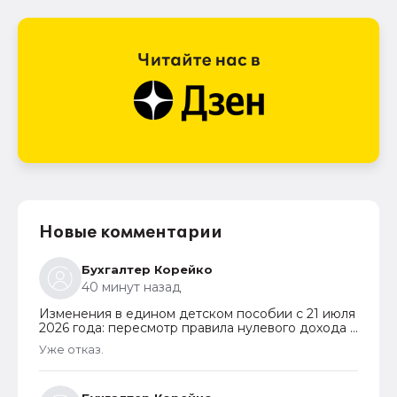
Новые комментарии
Бухгалтер Корейко
40 минут назад
Изменения в едином детском пособии с 21 июля
2026 года: пересмотр правила нулевого дохода и
новый порядок оформления пособий по месту
Уже отказ.
пребывания