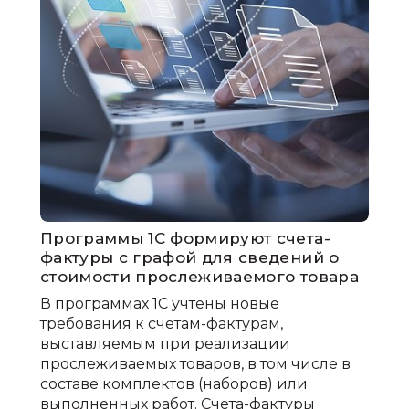
Программы 1С формируют счета-
фактуры с графой для сведений о
стоимости прослеживаемого товара
В программах 1С учтены новые
требования к счетам-фактурам,
выставляемым при реализации
прослеживаемых товаров, в том числе в
составе комплектов (наборов) или
выполненных работ. Счета-фактуры