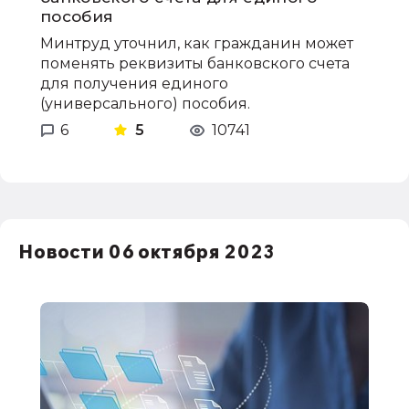
пособия
Минтруд уточнил, как гражданин может
поменять реквизиты банковского счета
для получения единого
(универсального) пособия.
6
5
10741
Новости 06 октября 2023