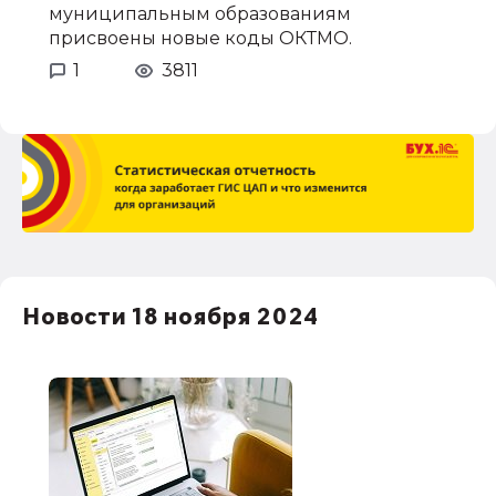
муниципальным образованиям
присвоены новые коды ОКТМО.
1
3811
Новости 18 ноября 2024