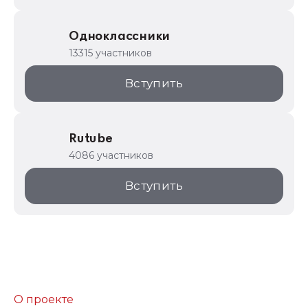
Одноклассники
13315 участников
Вступить
Rutube
4086 участников
Вступить
О проекте