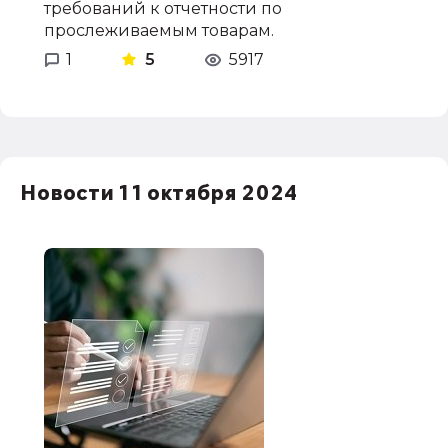
требований к отчетности по
прослеживаемым товарам.
1
5
5917
Новости 11 октября 2024