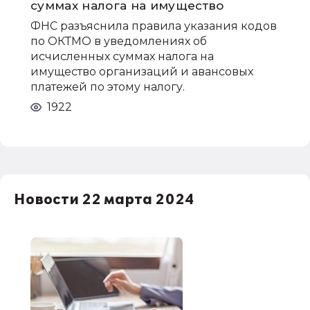
суммах налога на имущество
ФНС разъяснила правила указания кодов
по ОКТМО в уведомлениях об
исчисленных суммах налога на
имущество организаций и авансовых
платежей по этому налогу.
1922
Новости 22 марта 2024