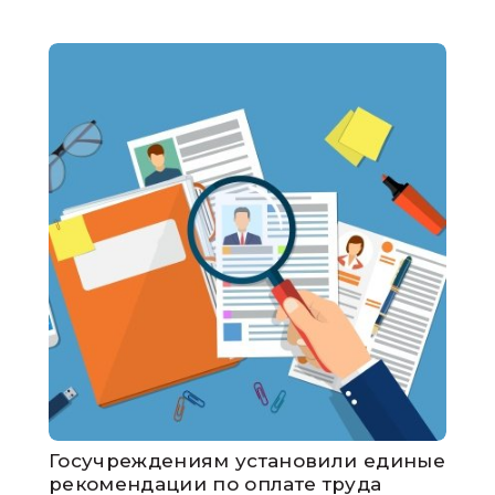
Госучреждениям установили единые
рекомендации по оплате труда