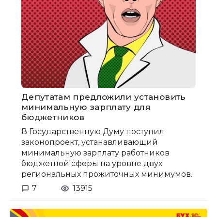
Депутатам предложили установить
минимальную зарплату для
бюджетников
В Государственную Думу поступил
законопроект, устанавливающий
минимальную зарплату работников
бюджетной сферы на уровне двух
региональных прожиточных минимумов.
7
13915