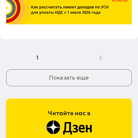
1
Показать еще