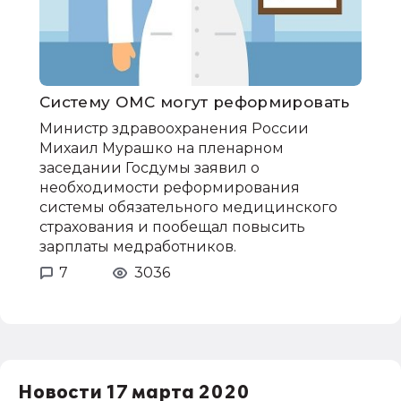
Систему ОМС могут реформировать
Министр здравоохранения России
Михаил Мурашко на пленарном
заседании Госдумы заявил о
необходимости реформирования
системы обязательного медицинского
страхования и пообещал повысить
зарплаты медработников.
7
3036
Новости 17 марта 2020