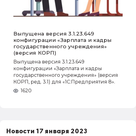
Выпущена версия 3.1.23.649
конфигурации «Зарплата и кадры
государственного учреждения»
(версия КОРП)
Выпущена версия 3.1.23.649
конфигурации «Зарплата и кадры
государственного учреждения» (версия
КОРП, ред. 3.1) для «1С:Предприятия 8».
1620
Новости 17 января 2023