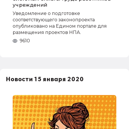
учреждений
Уведомление о подготовке
соответствующего законопроекта
опубликовано на Едином портале для
размещения проектов НПА.
9610
Новости 15 января 2020