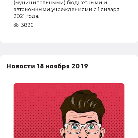
(муниципальными) бюджетными и
автономными учреждениями с 1 января
2021 года.
3826
Новости 18 ноября 2019