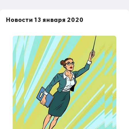
Новости 13 января 2020