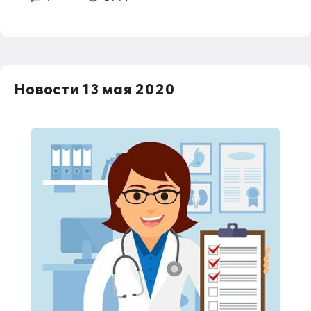
Новости 13 мая 2020