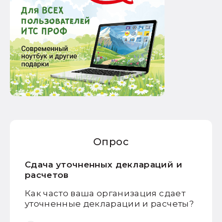
Опрос
Сдача уточненных деклараций и
расчетов
Как часто ваша организация сдает
уточненные декларации и расчеты?