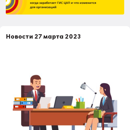
Новости 27 марта 2023