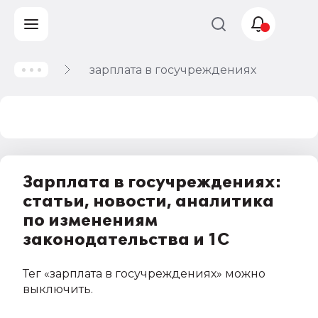
зарплата в госучреждениях
Учет и
налогообложение
Автоматизация
Зарплата в госучреждениях:
статьи, новости, аналитика
по изменениям
законодательства и 1С
Тег
«зарплата в госучреждениях»
можно
выключить
.