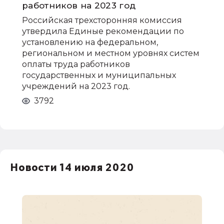
работников на 2023 год
Российская трехсторонняя комиссия
утвердила Единые рекомендации по
установлению на федеральном,
региональном и местном уровнях систем
оплаты труда работников
государственных и муниципальных
учреждений на 2023 год.
3792
Новости 14 июля 2020