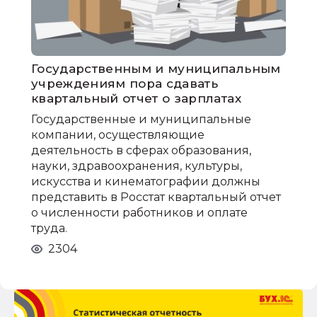
Государственным и муниципальным
учреждениям пора сдавать
квартальный отчет о зарплатах
Государственные и муниципальные
компании, осуществляющие
деятельность в сферах образования,
науки, здравоохранения, культуры,
искусства и кинематографии должны
представить в Росстат квартальный отчет
о численности работников и оплате
труда.
2304