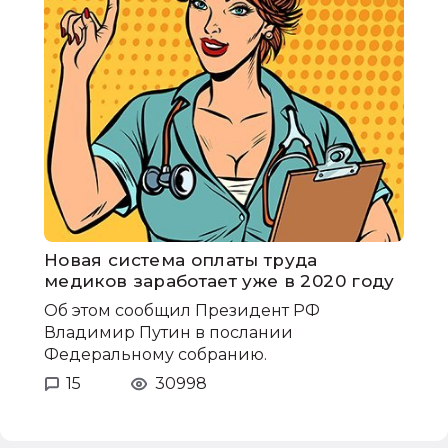
Новая система оплаты труда
медиков заработает уже в 2020 году
Об этом сообщил Президент РФ
Владимир Путин в послании
Федеральному собранию.
15
30998