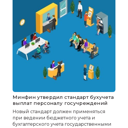
Минфин утвердил стандарт бухучета
выплат персоналу госучреждений
Новый стандарт должен применяться
при ведении бюджетного учета и
бухгалтерского учета государственными