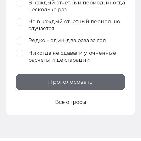
В каждый отчетный период, иногда
несколько раз
Не в каждый отчетный период, но
случается
Редко – один-два раза за год
Никогда не сдавали уточненные
расчеты и декларации
Проголосовать
Все опросы