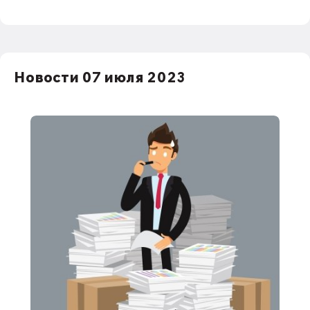
Новости 07 июля 2023