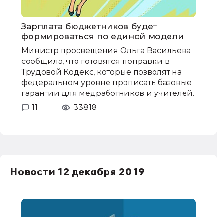
Зарплата бюджетников будет
формироваться по единой модели
Министр просвещения Ольга Васильева
сообщила, что готовятся поправки в
Трудовой Кодекс, которые позволят на
федеральном уровне прописать базовые
гарантии для медработников и учителей.
11
33818
Новости 12 декабря 2019