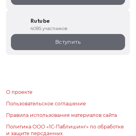
Rutube
4085 участников
Вступить
О проекте
Пользовательское соглашение
Правила использования материалов сайта
Политика ООО «1С-Паблишинг» по обработке
и защите персданных