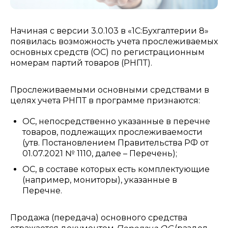
Начиная с версии 3.0.103 в «1С:Бухгалтерии 8»
появилась возможность учета прослеживаемых
основных средств (ОС) по регистрационным
номерам партий товаров (РНПТ).
Прослеживаемыми основными средствами в
целях учета РНПТ в программе признаются:
ОС, непосредственно указанные в перечне
товаров, подлежащих прослеживаемости
(утв. Постановлением Правительства РФ от
01.07.2021 № 1110, далее – Перечень);
ОС, в составе которых есть комплектующие
(например, мониторы), указанные в
Перечне.
Продажа (передача) основного средства