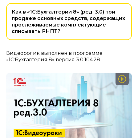
Как в «1С:Бухгалтерии 8» (ред. 3.0) при
продаже основных средств, содержащих
прослеживаемые комплектующие
списывать РНПТ?
Видеоролик выполнен в программе
«1С:Бухгалтерия 8» версия 3.0.104.28.