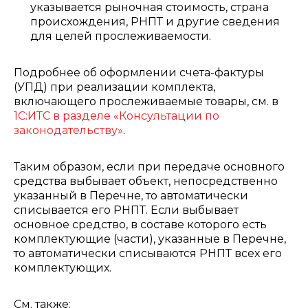
указывается рыночная стоимость, страна
происхождения, РНПТ и другие сведения
для целей прослеживаемости.
Подробнее об оформлении счета-фактуры
(УПД) при реализации комплекта,
включающего прослеживаемые товары, см. в
1С:ИТС в разделе «Консультации по
законодательству»
.
Таким образом, если при передаче основного
средства выбывает объект, непосредственно
указанный в Перечне, то автоматически
списывается его РНПТ. Если выбывает
основное средство, в составе которого есть
комплектующие (части), указанные в Перечне,
то автоматически списываются РНПТ всех его
комплектующих.
См. также: