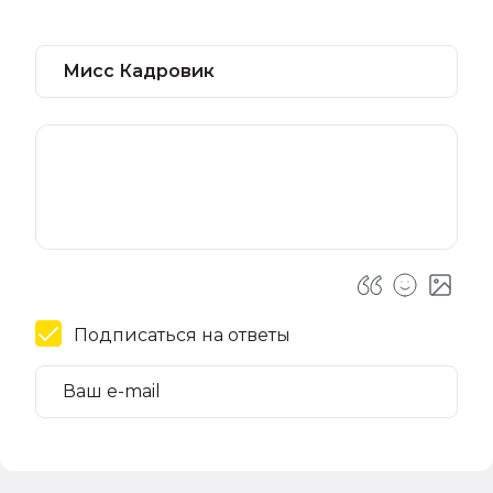
Подписаться на ответы