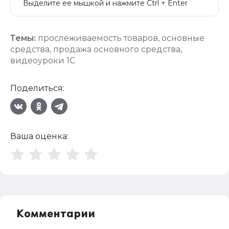
Выделите ее мышкой и нажмите Ctrl + Enter
Темы:
прослеживаемость товаров
,
основные
средства
,
продажа основного средства
,
видеоуроки 1С
Поделиться:
Ваша оценка:
Комментарии