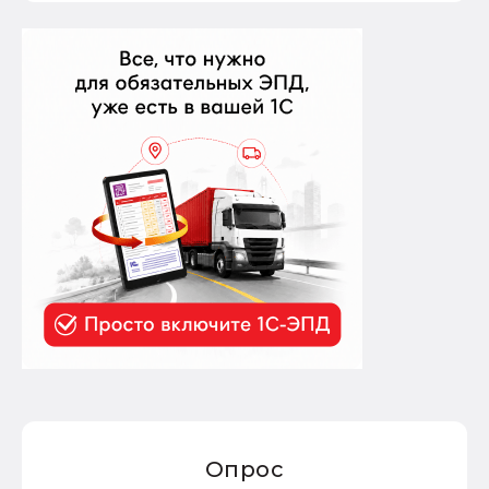
Опрос