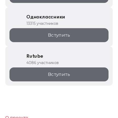
Одноклассники
13315 участников
Вступить
Rutube
4086 участников
Вступить
О проекте