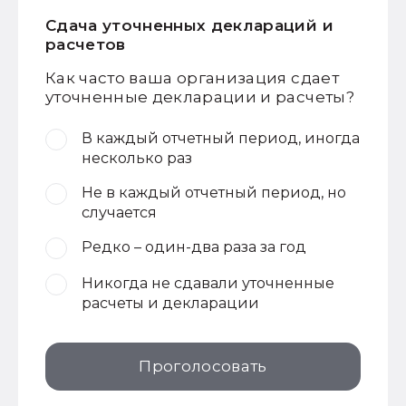
Сдача уточненных деклараций и
расчетов
Как часто ваша организация сдает
уточненные декларации и расчеты?
В каждый отчетный период, иногда
несколько раз
Не в каждый отчетный период, но
случается
Редко – один-два раза за год
Никогда не сдавали уточненные
расчеты и декларации
Проголосовать