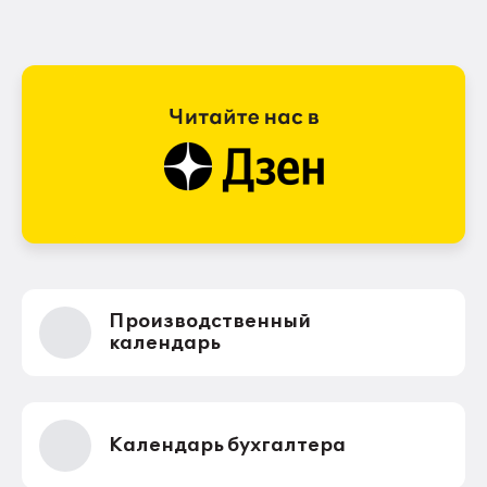
Производственный
календарь
Календарь бухгалтера