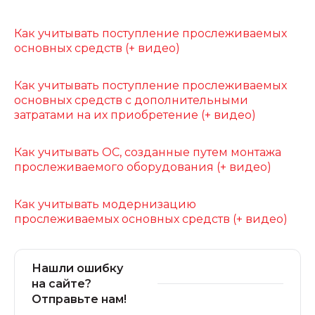
Как учитывать поступление прослеживаемых
основных средств (+ видео)
Как учитывать поступление прослеживаемых
основных средств с дополнительными
затратами на их приобретение (+ видео)
Как учитывать ОС, созданные путем монтажа
прослеживаемого оборудования (+ видео)
Как учитывать модернизацию
прослеживаемых основных средств (+ видео)
Нашли ошибку
на сайте?
Отправьте нам!