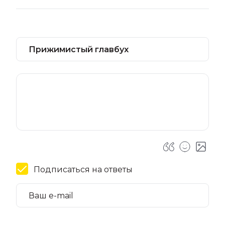
Подписаться на ответы