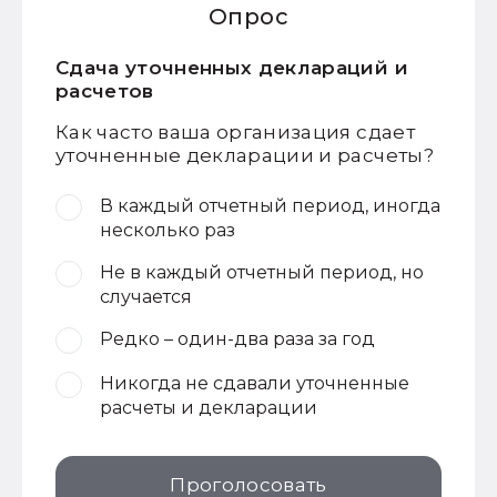
Опрос
Сдача уточненных деклараций и
расчетов
Как часто ваша организация сдает
уточненные декларации и расчеты?
В каждый отчетный период, иногда
несколько раз
Не в каждый отчетный период, но
случается
Редко – один-два раза за год
Никогда не сдавали уточненные
расчеты и декларации
Проголосовать