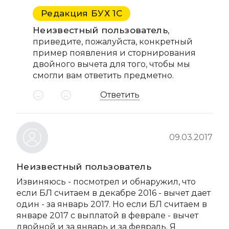
Редакция БУХ 1С
Неизвестный пользователь
,
приведите, пожалуйста, конкретный
пример появления и сторнирования
двойного вычета для того, чтобы мы
смогли вам ответить предметно.
Ответить
09.03.2017
Неизвестный пользователь
Извиняюсь - посмотрел и обнаружил, что
если БЛ считаем в декабре 2016 - вычет дает
один - за январь 2017. Но если БЛ считаем в
январе 2017 с выплатой в феврале - вычет
двойной и за январь и за февраль. Я