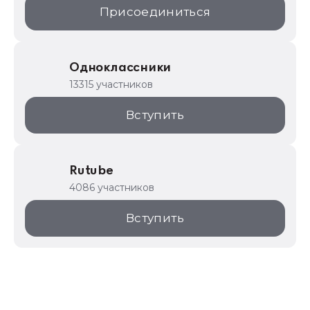
Присоединиться
Одноклассники
13315 участников
Вступить
Rutube
4086 участников
Вступить