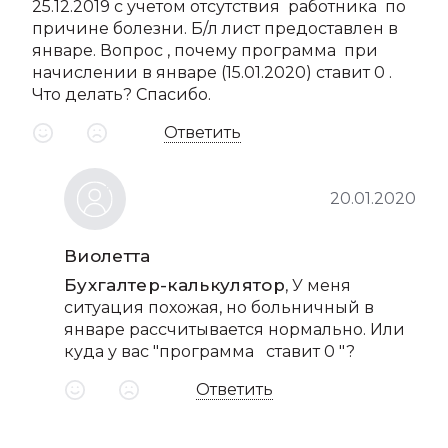
25.12.2019 с учетом отсутствия работника по
причине болезни. Б/л лист предоставлен в
январе. Вопрос , почему программа при
начислении в январе (15.01.2020) ставит 0 .
Что делать? Спасибо.
Ответить
20.01.2020
Виолетта
Бухгалтер-калькулятор
, У меня
ситуация похожая, но больничный в
январе рассчитывается нормально. Или
куда у вас "программа ставит 0 "?
Ответить