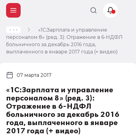
«1С:Зарплата и управление
Учет и
персоналом 8» (ред. 3): Отражение в 6-НДФЛ
налогообложение
больничного за декабрь 2016 года,
Автоматизация
выплаченного в январе 2017 года (+ видео)
07 марта 2017
«1С:Зарплата и управление
персоналом 8» (ред. 3):
Отражение в 6-НДФЛ
больничного за декабрь 2016
года, выплаченного в январе
2017 года (+ видео)