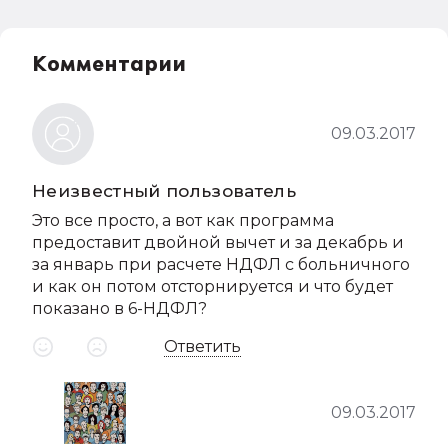
Комментарии
09.03.2017
Неизвестный пользователь
Это все просто, а вот как программа
предоставит двойной вычет и за декабрь и
за январь при расчете НДФЛ с больничного
и как он потом отсторнируется и что будет
показано в 6-НДФЛ?
Ответить
09.03.2017