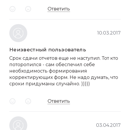
Ответить
10.03.2017
Неизвестный пользователь
Срок сдачи отчетов еще не наступил. Тот кто
поторопился - сам обеспечил себе
необходимость формирования
корректирующих форм. Не надо думать, что
сроки придуманы случайно. )))))
Ответить
03.04.2017