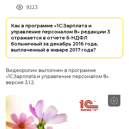
9223
Как в программе «1С:Зарплата и
управление персоналом 8» редакции 3
отражается в отчете 6-НДФЛ
больничный за декабрь 2016 года,
выплаченный в январе 2017 года?
Видеоролик выполнен в программе
«1С:Зарплата и управление персоналом 8»
версия 3.1.2.