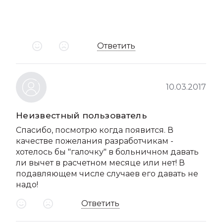
Ответить
10.03.2017
Неизвестный пользователь
Спасибо, посмотрю когда появится. В
качестве пожелания разработчикам -
хотелось бы "галочку" в больничном давать
ли вычет в расчетном месяце или нет! В
подавляющем числе случаев его давать не
надо!
Ответить