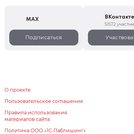
ВКонтакт
MAX
51572 участн
Подписаться
Участвова
О проекте
Пользовательское соглашение
Правила использования
материалов сайта
Политика ООО «1С-Паблишинг»