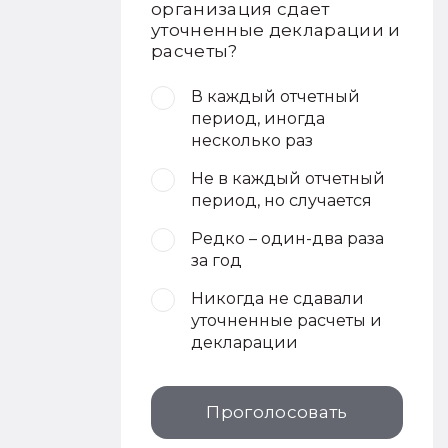
организация сдает
уточненные декларации и
расчеты?
В каждый отчетный
период, иногда
несколько раз
Не в каждый отчетный
период, но случается
Редко – один-два раза
за год
Никогда не сдавали
уточненные расчеты и
декларации
Проголосовать