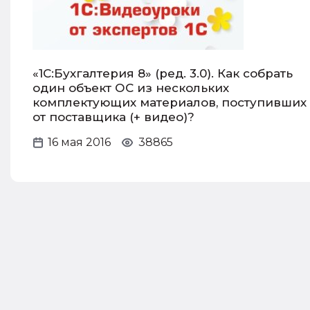
«1С:Бухгалтерия 8» (ред. 3.0). Как собрать
один объект ОС из нескольких
комплектующих материалов, поступивших
от поставщика (+ видео)?
16 мая 2016
38865