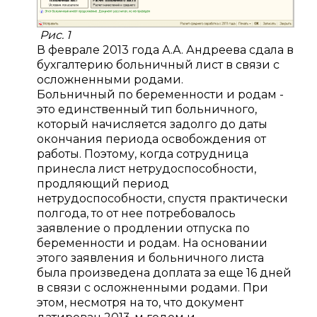
Рис. 1
В феврале 2013 года А.А. Андреева сдала в
бухгалтерию больничный лист в связи с
осложненными родами.
Больничный по беременности и родам -
это единственный тип больничного,
который начисляется задолго до даты
окончания периода освобождения от
работы. Поэтому, когда сотрудница
принесла лист нетрудоспособности,
продляющий период
нетрудоспособности, спустя практически
полгода, то от нее потребовалось
заявление о продлении отпуска по
беременности и родам. На основании
этого заявления и больничного листа
была произведена доплата за еще 16 дней
в связи с осложненными родами. При
этом, несмотря на то, что документ