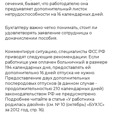
сечения, бывает, что работодателю она
предъявляет дополнительный листок
нетрудоспособности на 16 календарных дней.
Бухгалтеру важно четко понимать, стоит ли
удовлетворять заявление сотрудницы о
доначислении пособия.
Комментируя ситуацию, специалисты ФСС РФ
приводят следующие рекомендации. Если
работнице уже оплачен больничный в размере
194 календарных дня, предоставлять ей
дополнительно 16 дней отпуска не нужно.
Предоставление двух дополнительных
послеродовых отпусков (в данном случае -
продолжительностью 210 календарных дней)
законодательством РФ не предусмотрено.
Подробнее читайте в статье «У работника
родилась двойня» (см. № 10 (октябрь) «БУХ.1С»
за 2012 год, стр. 16).