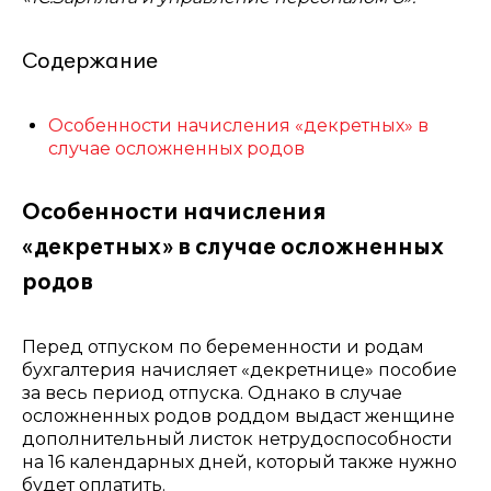
Содержание
Особенности начисления «декретных» в
случае осложненных родов
Особенности начисления
«декретных» в случае осложненных
родов
Перед отпуском по беременности и родам
бухгалтерия начисляет «декретнице» пособие
за весь период отпуска. Однако в случае
осложненных родов роддом выдаст женщине
дополнительный листок нетрудоспособности
на 16 календарных дней, который также нужно
будет оплатить.