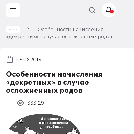
Особенности начисления
Учет и
«декретных» в случае осложненных родов
налогообложение
Автоматизация
05.06.2013
Особенности начисления
«декретных» в случае
осложненных родов
333129