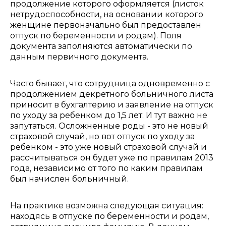
продолжение которого оформляется (листок
нетрудоспособности, на основании которого
женщине первоначально был предоставлен
отпуск по беременности и родам). Поля
документа заполняются автоматически по
данным первичного документа.
Часто бывает, что сотрудница одновременно с
продолжением декретного больничного листа
приносит в бухгалтерию и заявление на отпуск
по уходу за ребенком до 1,5 лет. И тут важно не
запутаться. Осложненные роды - это не новый
страховой случай, но вот отпуск по уходу за
ребенком - это уже новый страховой случай и
рассчитываться он будет уже по правилам 2013
года, независимо от того по каким правилам
был начислен больничный.
На практике возможна следующая ситуация:
находясь в отпуске по беременности и родам,