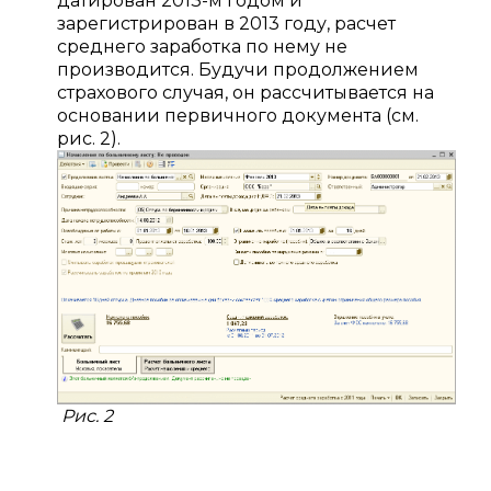
датирован 2013-м годом и
зарегистрирован в 2013 году, расчет
среднего заработка по нему не
производится. Будучи продолжением
страхового случая, он рассчитывается на
основании первичного документа (см.
рис. 2).
Рис. 2