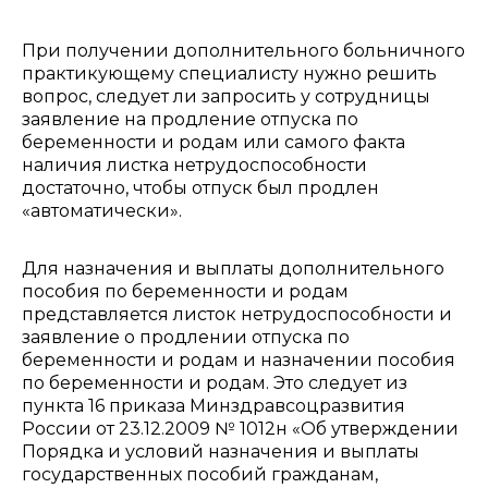
При получении дополнительного больничного
практикующему специалисту нужно решить
вопрос, следует ли запросить у сотрудницы
заявление на продление отпуска по
беременности и родам или самого факта
наличия листка нетрудоспособности
достаточно, чтобы отпуск был продлен
«автоматически».
Для назначения и выплаты дополнительного
пособия по беременности и родам
представляется листок нетрудоспособности и
заявление о продлении отпуска по
беременности и родам и назначении пособия
по беременности и родам. Это следует из
пункта 16 приказа Минздравсоцразвития
России от 23.12.2009 № 1012н «Об утверждении
Порядка и условий назначения и выплаты
государственных пособий гражданам,