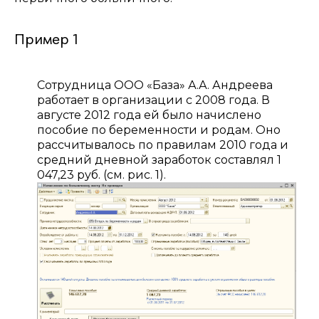
Пример 1
Сотрудница ООО «База» А.А. Андреева
работает в организации с 2008 года. В
августе 2012 года ей было начислено
пособие по беременности и родам. Оно
рассчитывалось по правилам 2010 года и
средний дневной заработок составлял 1
047,23 руб. (см. рис. 1).