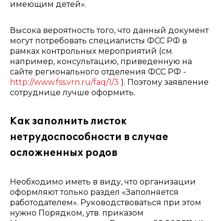
имеющим детей».
Высока вероятность того, что данный документ
могут потребовать специалисты ФСС РФ в
рамках контрольных мероприятий (см.
например, консультацию, приведенную на
сайте регионального отделения ФСС РФ -
http://www.fss.vrn.ru/faq/1/3
). Поэтому заявление
сотруднице лучше оформить.
Как заполнить листок
нетрудоспособности в случае
осложненных родов
Необходимо иметь в виду, что организации
оформляют только раздел «Заполняется
работодателем». Руководствоваться при этом
нужно Порядком, утв. приказом