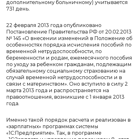
дополнительному больничному) учитывается
731 день.
22 февраля 2013 года опубликовано
Постановление Правительства РФ от 20.02.2013
№ 145 «О внесении изменений в Положение об
особенностях порядка исчисления пособий по
временной нетрудоспособности, по
беременности и родам, ежемесячного пособия
по уходу за ребенком гражданам, подлежащим
обязательному социальному страхованию на
случай временной нетрудоспособности и в
связи с материнством». Оно вступило в силу 2
марта 2013 года и распространяется на
правоотношения, возникшие с 1 января 2013
года.
Именно такой порядок расчета и реализован в
«зарплатных» программах системы
«1С:Предприятие». Так, в программе