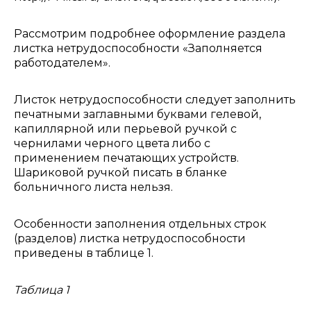
Рассмотрим подробнее оформление раздела
листка нетрудоспособности «Заполняется
работодателем».
Листок нетрудоспособности следует заполнить
печатными заглавными буквами гелевой,
капиллярной или перьевой ручкой с
чернилами черного цвета либо с
применением печатающих устройств.
Шариковой ручкой писать в бланке
больничного листа нельзя.
Особенности заполнения отдельных строк
(разделов) листка нетрудоспособности
приведены в таблице 1.
Таблица 1