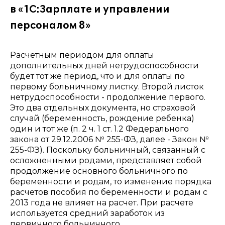
в «1С:Зарплате и управлении
персоналом 8»
Расчетным периодом для оплаты
дополнительных дней нетрудоспособности
будет тот же период, что и для оплаты по
первому больничному листку. Второй листок
нетрудоспособности - продолжение первого.
Это два отдельных документа, но страховой
случай (беременность, рождение ребенка)
один и тот же (п. 2 ч. 1 ст. 1.2 Федерального
закона от 29.12.2006 № 255-ФЗ, далее - Закон №
255-ФЗ). Поскольку больничный, связанный с
осложненными родами, представляет собой
продолжение основного больничного по
беременности и родам, то изменение порядка
расчетов пособия по беременности и родам с
2013 года не влияет на расчет. При расчете
используется средний заработок из
первичного больничного.