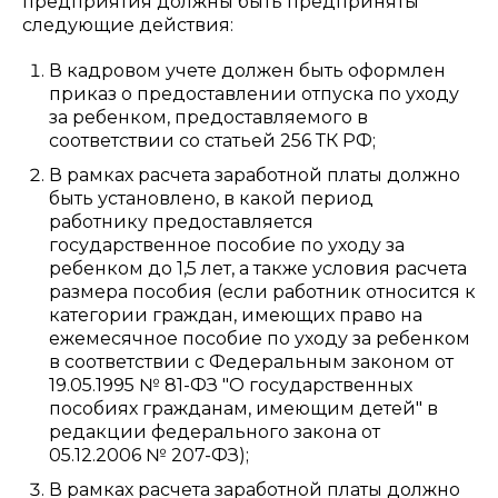
предприятия должны быть предприняты
следующие действия:
В кадровом учете должен быть оформлен
приказ о предоставлении отпуска по уходу
за ребенком, предоставляемого в
соответствии со статьей 256 ТК РФ;
В рамках расчета заработной платы должно
быть установлено, в какой период
работнику предоставляется
государственное пособие по уходу за
ребенком до 1,5 лет, а также условия расчета
размера пособия (если работник относится к
категории граждан, имеющих право на
ежемесячное пособие по уходу за ребенком
в соответствии с Федеральным законом от
19.05.1995 № 81-ФЗ "О государственных
пособиях гражданам, имеющим детей" в
редакции федерального закона от
05.12.2006 № 207-ФЗ);
В рамках расчета заработной платы должно