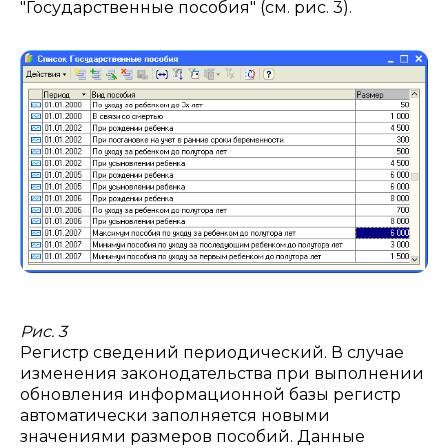
"Государственные пособия" (см. рис. 3).
Рис. 3
Регистр сведений периодический. В случае
изменения законодательства при выполнении
обновления информационной базы регистр
автоматически заполняется новыми
значениями размеров пособий. Данные