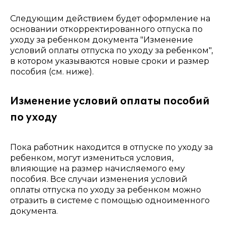
Следующим действием будет оформление на
основании откорректированного отпуска по
уходу за ребенком документа "Изменение
условий оплаты отпуска по уходу за ребенком",
в котором указываются новые сроки и размер
пособия (см. ниже).
Изменение условий оплаты пособий
по уходу
Пока работник находится в отпуске по уходу за
ребенком, могут измениться условия,
влияющие на размер начисляемого ему
пособия. Все случаи изменения условий
оплаты отпуска по уходу за ребенком можно
отразить в системе с помощью одноименного
документа.