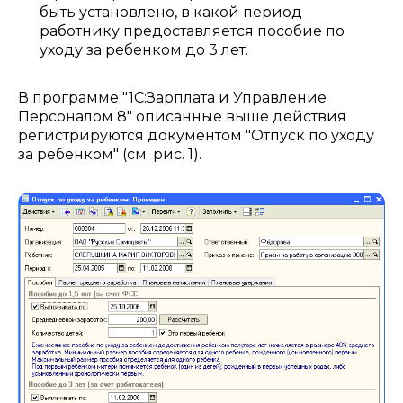
быть установлено, в какой период
работнику предоставляется пособие по
уходу за ребенком до 3 лет.
В программе "1С:Зарплата и Управление
Персоналом 8" описанные выше действия
регистрируются документом "Отпуск по уходу
за ребенком" (см. рис. 1).