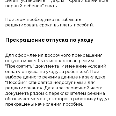
детей" установить "1", а флаг "Среди детей есть
первый ребенок" снять.
При этом необходимо не забывать
редактировать сроки выплаты пособий.
Прекращение отпуска по уходу
Для оформления досрочного прекращения
отпуска может быть использован режим
"Прекратить" документа "Изменение условий
оплаты отпуска по уходу за ребенком". При
выборе данного режима данные на закладке
"Пособия" становятся недоступными для
редактирования. Дата в заголовочной части
документа рядом с переключателем режима
обозначает момент, с которого работнику будут
прекращены начисления пособий.