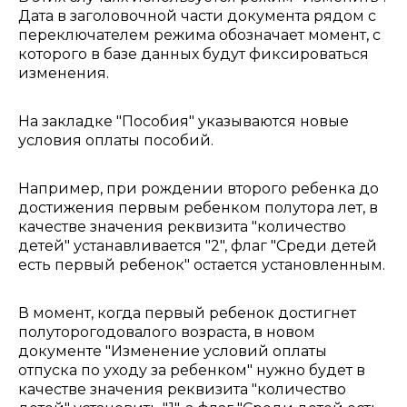
Дата в заголовочной части документа рядом с
переключателем режима обозначает момент, с
которого в базе данных будут фиксироваться
изменения.
На закладке "Пособия" указываются новые
условия оплаты пособий.
Например, при рождении второго ребенка до
достижения первым ребенком полутора лет, в
качестве значения реквизита "количество
детей" устанавливается "2", флаг "Среди детей
есть первый ребенок" остается установленным.
В момент, когда первый ребенок достигнет
полуторогодовалого возраста, в новом
документе "Изменение условий оплаты
отпуска по уходу за ребенком" нужно будет в
качестве значения реквизита "количество