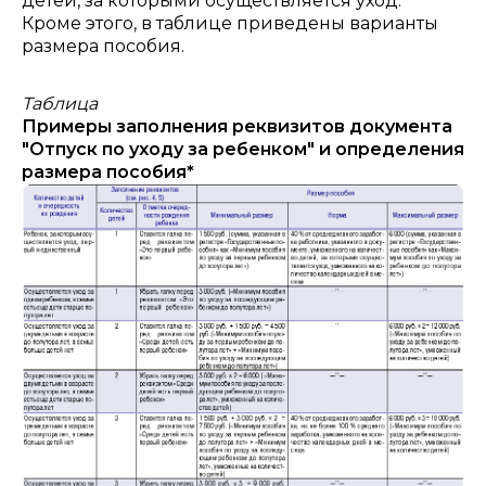
детей, за которыми осуществляется уход.
Кроме этого, в таблице приведены варианты
размера пособия.
Таблица
Примеры заполнения реквизитов документа
"Отпуск по уходу за ребенком" и определения
размера пособия*