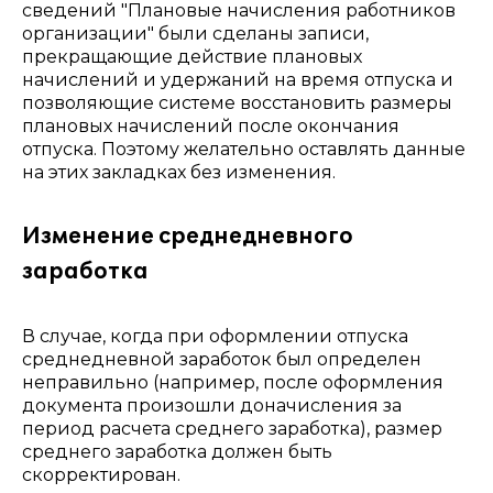
сведений "Плановые начисления работников
организации" были сделаны записи,
прекращающие действие плановых
начислений и удержаний на время отпуска и
позволяющие системе восстановить размеры
плановых начислений после окончания
отпуска. Поэтому желательно оставлять данные
на этих закладках без изменения.
Изменение среднедневного
заработка
В случае, когда при оформлении отпуска
среднедневной заработок был определен
неправильно (например, после оформления
документа произошли доначисления за
период расчета среднего заработка), размер
среднего заработка должен быть
скорректирован.