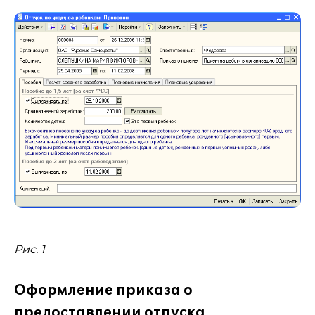
Рис. 1
Оформление приказа о
предоставлении отпуска