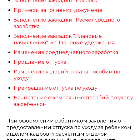
Заполнение закладки "Пособия"
Примеры заполнения документа
Заполнение закладки "Расчет среднего
заработка"
Заполнение закладок "Плановые
начисления" и "Плановые удержания"
Изменение среднедневного заработка
Продление отпуска
Изменение условий оплаты пособий по
уходу
Прекращение отпуска по уходу
Начисление ежемесячных пособий по уходу
за ребенком
При оформлении работником заявления о
предоставлении отпуска по уходу за ребенком
отделом кадров и расчетным отделом