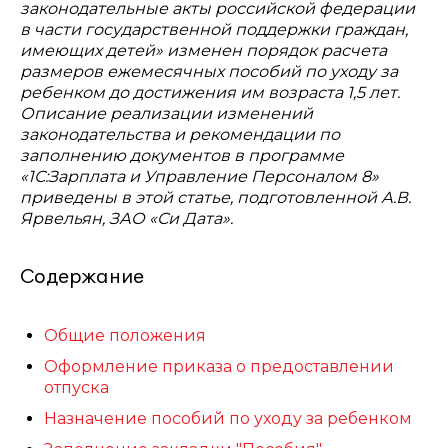
законодательные акты российской федерации
в части государственной поддержки граждан,
имеющих детей» изменен порядок расчета
размеров ежемесячных пособий по уходу за
ребенком до достижения им возраста 1,5 лет.
Описание реализации изменений
законодательства и рекомендации по
заполнению документов в программе
«1С:Зарплата и Управление Персоналом 8»
приведены в этой статье, подготовленной А.В.
Ярвельян, ЗАО «Си Дата».
Содержание
Общие положения
Оформление приказа о предоставлении
отпуска
Назначение пособий по уходу за ребенком