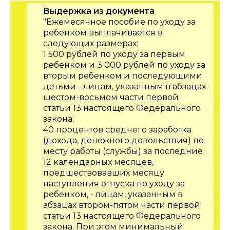
Выдержка из документа
"Ежемесячное пособие по уходу за
ребенком выплачивается в
следующих размерах:
1 500 рублей по уходу за первым
ребенком и 3 000 рублей по уходу за
вторым ребенком и последующими
детьми - лицам, указанным в абзацах
шестом-восьмом части первой
статьи 13 настоящего Федерального
закона;
40 процентов среднего заработка
(дохода, денежного довольствия) по
месту работы (службы) за последние
12 календарных месяцев,
предшествовавших месяцу
наступления отпуска по уходу за
ребенком, - лицам, указанным в
абзацах втором-пятом части первой
статьи 13 настоящего Федерального
закона. При этом минимальный