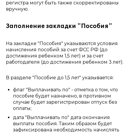
регистра могут быть также скорректированы
вручную.
Заполнение закладки "Пособия"
На закладке "Пособия" указываются условия
начисления пособий за счет ФСС РФ (до
достижения ребенком 1,5 лет) и за счет
работодателя (до достижения ребенком 3 лет).
В разделе "Пособие до 1,5 лет" указывается:
флаг "Выплачивать по" - отметка о том, что
пособие будет назначено, в противном
случае будет зарегистрирован отпуск без
оплаты;
дата "Выплачивать по" дата окончания
выплаты пособия. Таким образом будет
зафиксирована необходимость начислять