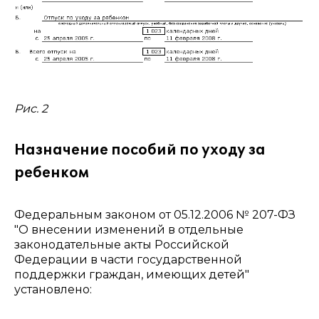
Рис. 2
Назначение пособий по уходу за
ребенком
Федеральным законом от 05.12.2006 № 207-ФЗ
"О внесении изменений в отдельные
законодательные акты Российской
Федерации в части государственной
поддержки граждан, имеющих детей"
установлено: