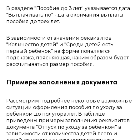
В разделе "Пособие до 3 лет" указывается дата
"Выплачивать по" - дата окончания выплаты
пособия до трех лет.
В зависимости от значения реквизитов
"Количество детей" и "Среди детей есть
первый ребенок" на форме появляется
подсказка, поясняющая, каким образом будет
рассчитываться размер пособия.
Примеры заполнения документа
Рассмотрим подробнее некоторые возможные
ситуации оформления пособия по уходу за
ребенком до полутора лет. В таблице
приведены примеры заполнения реквизитов
документа "Отпуск по уходу за ребенком" в
зависимости от количества детей всего и