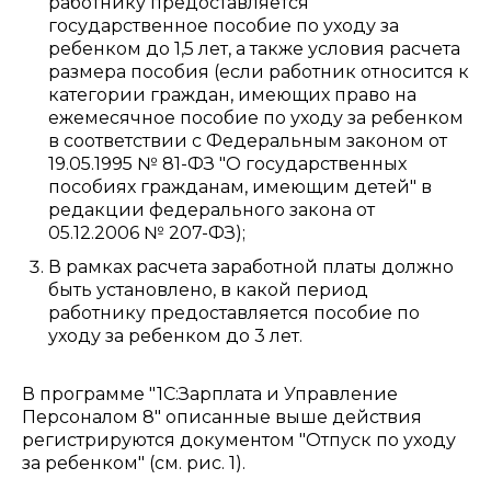
работнику предоставляется
государственное пособие по уходу за
ребенком до 1,5 лет, а также условия расчета
размера пособия (если работник относится к
категории граждан, имеющих право на
ежемесячное пособие по уходу за ребенком
в соответствии с Федеральным законом от
19.05.1995 № 81-ФЗ "О государственных
пособиях гражданам, имеющим детей" в
редакции федерального закона от
05.12.2006 № 207-ФЗ);
В рамках расчета заработной платы должно
быть установлено, в какой период
работнику предоставляется пособие по
уходу за ребенком до 3 лет.
В программе "1С:Зарплата и Управление
Персоналом 8" описанные выше действия
регистрируются документом "Отпуск по уходу
за ребенком" (см. рис. 1).