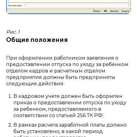
Рис. 1
Общие положения
При оформлении работником заявления о
предоставлении отпуска по уходу за ребенком
отделом кадров и расчетным отделом
предприятия должны быть предприняты
следующие действия:
В кадровом учете должен быть оформлен
приказ о предоставлении отпуска по уходу
за ребенком, предоставляемого в
соответствии со статьей 256 ТК РФ;
В рамках расчета заработной платы должно
быть установлено, в какой период