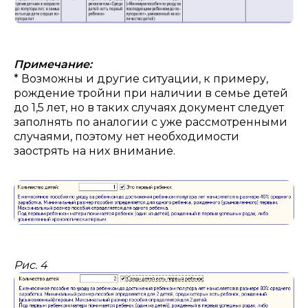
Примечание:
* Возможны и другие ситуации, к примеру,
рождение тройни при наличии в семье детей
до 1,5 лет, но в таких случаях документ следует
заполнять по аналогии с уже рассмотренными
случаями, поэтому нет необходимости
заострять на них внимание.
Рис. 4