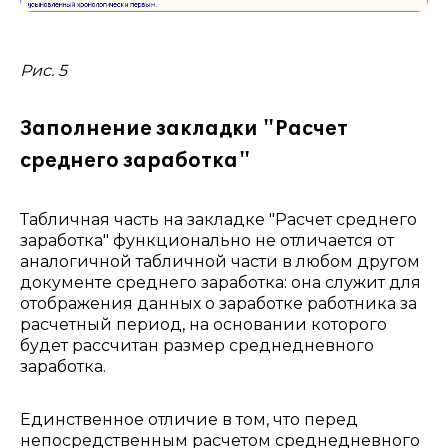
Рис. 5
Заполнение закладки "Расчет
среднего заработка"
Табличная часть на закладке "Расчет среднего
заработка" функционально не отличается от
аналогичной табличной части в любом другом
документе среднего заработка: она служит для
отображения данных о заработке работника за
расчетный период, на основании которого
будет рассчитан размер среднедневного
заработка.
Единственное отличие в том, что перед
непосредственным расчетом среднедневного