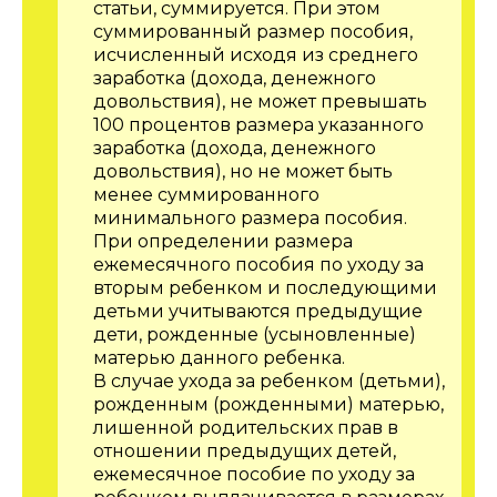
статьи, суммируется. При этом
суммированный размер пособия,
исчисленный исходя из среднего
заработка (дохода, денежного
довольствия), не может превышать
100 процентов размера указанного
заработка (дохода, денежного
довольствия), но не может быть
менее суммированного
минимального размера пособия.
При определении размера
ежемесячного пособия по уходу за
вторым ребенком и последующими
детьми учитываются предыдущие
дети, рожденные (усыновленные)
матерью данного ребенка.
В случае ухода за ребенком (детьми),
рожденным (рожденными) матерью,
лишенной родительских прав в
отношении предыдущих детей,
ежемесячное пособие по уходу за