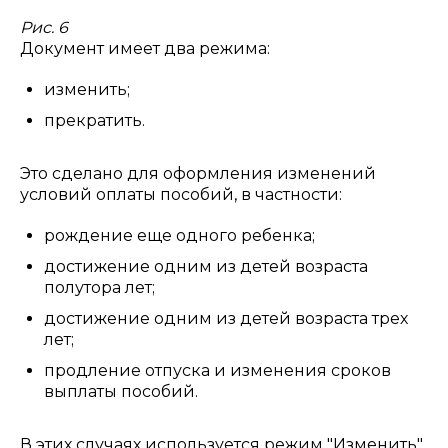
Рис. 6
Документ имеет два режима:
изменить;
прекратить.
Это сделано для оформления изменений
условий оплаты пособий, в частности:
рождение еще одного ребенка;
достижение одним из детей возраста
полутора лет;
достижение одним из детей возраста трех
лет;
продление отпуска и изменения сроков
выплаты пособий.
В этих случаях используется режим "Изменить".