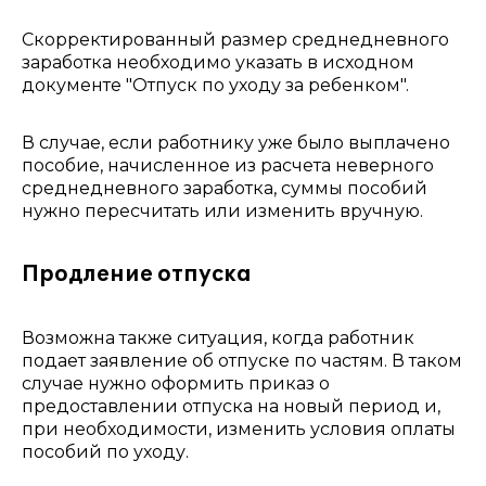
Скорректированный размер среднедневного
заработка необходимо указать в исходном
документе "Отпуск по уходу за ребенком".
В случае, если работнику уже было выплачено
пособие, начисленное из расчета неверного
среднедневного заработка, суммы пособий
нужно пересчитать или изменить вручную.
Продление отпуска
Возможна также ситуация, когда работник
подает заявление об отпуске по частям. В таком
случае нужно оформить приказ о
предоставлении отпуска на новый период и,
при необходимости, изменить условия оплаты
пособий по уходу.