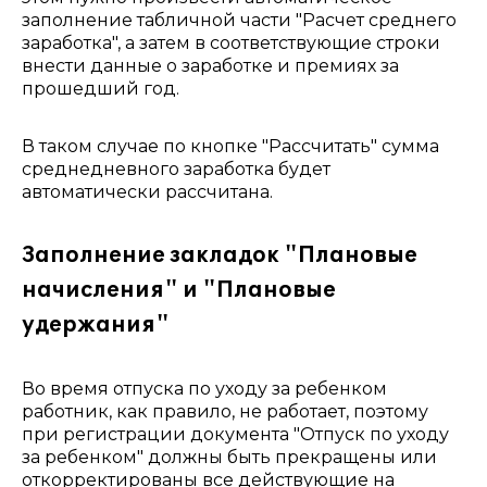
заполнение табличной части "Расчет среднего
заработка", а затем в соответствующие строки
внести данные о заработке и премиях за
прошедший год.
В таком случае по кнопке "Рассчитать" сумма
среднедневного заработка будет
автоматически рассчитана.
Заполнение закладок "Плановые
начисления" и "Плановые
удержания"
Во время отпуска по уходу за ребенком
работник, как правило, не работает, поэтому
при регистрации документа "Отпуск по уходу
за ребенком" должны быть прекращены или
откорректированы все действующие на