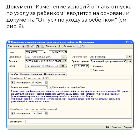
Документ "Изменение условий оплаты отпуска
по уходу за ребенком" вводится на основании
документа "Отпуск по уходу за ребенком" (см.
рис. 6).