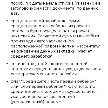
пособия с даты начала отпуска (указанной в
заголовочной части документа) по данную
дату;
среднедневной заработок - сумма
среднедневного заработка, из расчета
которого будет осуществляться расчет
начисления. Расчет этой суммы может быть
произведен автоматически по
расположенной рядом кнопке "Рассчитать"
на основании данных закладки "Расчет
среднего заработка";
количество детей - количество детей, за
которыми осуществляется уход, для расчета
размера ежемесячного пособия;
флаг "Среди детей есть первый ребенок"
или "Это первый ребенок" - факт того, что
среди детей, за которыми осуществляется
уход, есть ребенок, рожденный
(усыновленный) первым.