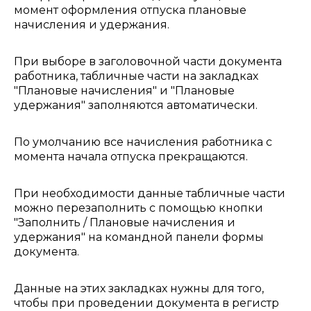
момент оформления отпуска плановые
начисления и удержания.
При выборе в заголовочной части документа
работника, табличные части на закладках
"Плановые начисления" и "Плановые
удержания" заполняются автоматически.
По умолчанию все начисления работника с
момента начала отпуска прекращаются.
При необходимости данные табличные части
можно перезаполнить с помощью кнопки
"Заполнить / Плановые начисления и
удержания" на командной панели формы
документа.
Данные на этих закладках нужны для того,
чтобы при проведении документа в регистр