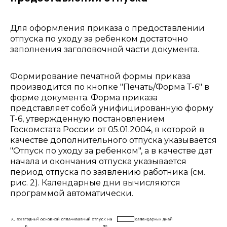
Для оформления приказа о предоставлении
отпуска по уходу за ребенком достаточно
заполнения заголовочной части документа.
Формирование печатной формы приказа
производится по кнопке "Печать/Форма Т-6" в
форме документа. Форма приказа
представляет собой унифицированную форму
Т-6, утвержденную постановлением
Госкомстата России от 05.01.2004, в которой в
качестве дополнительного отпуска указывается
"Отпуск по уходу за ребенком", а в качестве дат
начала и окончания отпуска указывается
период отпуска по заявлению работника (см.
рис. 2). Календарные дни вычисляются
программой автоматически.