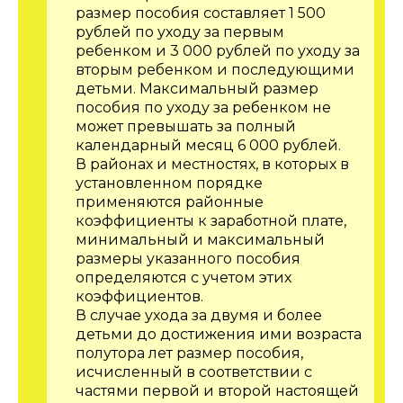
размер пособия составляет 1 500
рублей по уходу за первым
ребенком и 3 000 рублей по уходу за
вторым ребенком и последующими
детьми. Максимальный размер
пособия по уходу за ребенком не
может превышать за полный
календарный месяц 6 000 рублей.
В районах и местностях, в которых в
установленном порядке
применяются районные
коэффициенты к заработной плате,
минимальный и максимальный
размеры указанного пособия
определяются с учетом этих
коэффициентов.
В случае ухода за двумя и более
детьми до достижения ими возраста
полутора лет размер пособия,
исчисленный в соответствии с
частями первой и второй настоящей