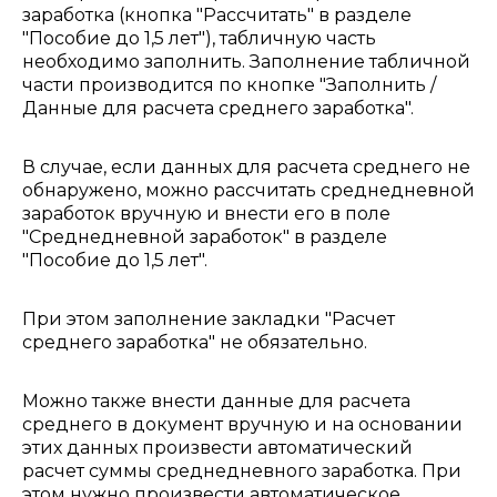
заработка (кнопка "Рассчитать" в разделе
"Пособие до 1,5 лет"), табличную часть
необходимо заполнить. Заполнение табличной
части производится по кнопке "Заполнить /
Данные для расчета среднего заработка".
В случае, если данных для расчета среднего не
обнаружено, можно рассчитать среднедневной
заработок вручную и внести его в поле
"Среднедневной заработок" в разделе
"Пособие до 1,5 лет".
При этом заполнение закладки "Расчет
среднего заработка" не обязательно.
Можно также внести данные для расчета
среднего в документ вручную и на основании
этих данных произвести автоматический
расчет суммы среднедневного заработка. При
этом нужно произвести автоматическое