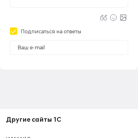
Подписаться на ответы
Другие сайты 1С