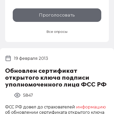
Проголосовать
Все опросы
19 февраля 2013
Обновлен сертификат
открытого ключа подписи
уполномоченного лица ФСС РФ
5847
ФСС РФ довел до страхователей
информацию
об обновлении сертификата открытого ключа