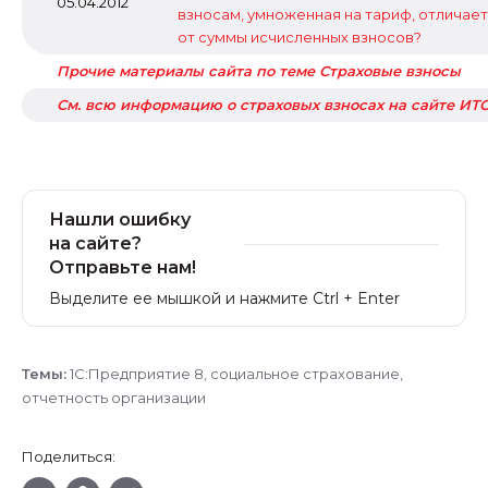
05.04.2012
взносам, умноженная на тариф, отличае
от суммы исчисленных взносов?
Прочие материалы сайта по теме Страховые взносы
См. всю информацию о страховых взносах на сайте ИТ
Нашли ошибку
на сайте?
Отправьте нам!
Выделите ее мышкой и нажмите Ctrl + Enter
Темы:
1С:Предприятие 8
,
социальное страхование
,
отчетность организации
Поделиться: