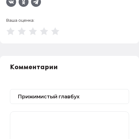
Ваша оценка:
Комментарии