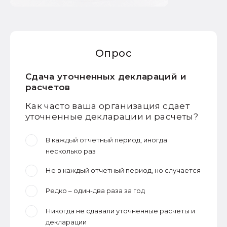
Опрос
Сдача уточненных деклараций и
расчетов
Как часто ваша организация сдает
уточненные декларации и расчеты?
В каждый отчетный период, иногда
несколько раз
Не в каждый отчетный период, но случается
Редко – один-два раза за год
Никогда не сдавали уточненные расчеты и
декларации