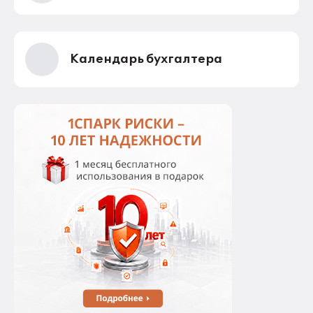
Календарь бухгалтера