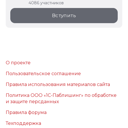
4086 участников
Вступить
О проекте
Пользовательское соглашение
Правила использования материалов сайта
Политика ООО «1С-Паблишинг» по обработке
и защите персданных
Правила форума
Техподдержка