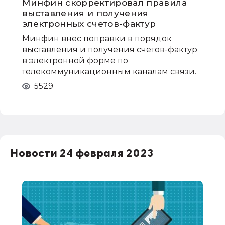
Минфин скорректировал правила
выставления и получения
электронных счетов-фактур
Минфин внес поправки в порядок
выставления и получения счетов-фактур
в электронной форме по
телекоммуникационным каналам связи.
5529
Новости 24 февраля 2023