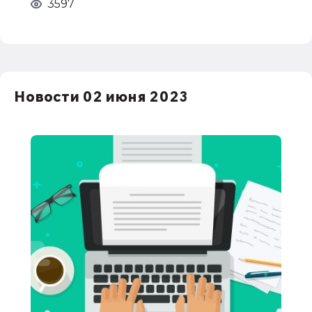
3597
Новости 02 июня 2023