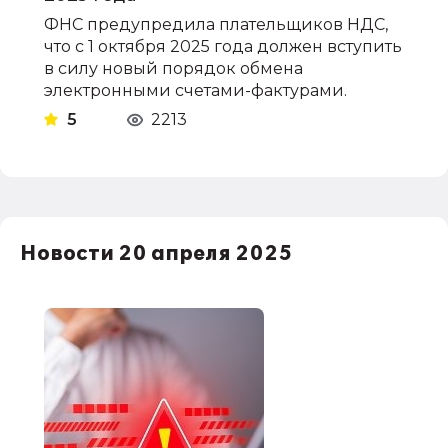
ФНС предупредила плательщиков НДС,
что с 1 октября 2025 года должен вступить
в силу новый порядок обмена
электронными счетами-фактурами.
5
2213
Новости 20 апреля 2025