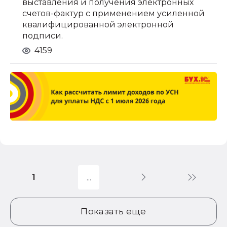
выставления и получения электронных
счетов-фактур с применением усиленной
квалифицированной электронной
подписи.
4159
1
Показать еще