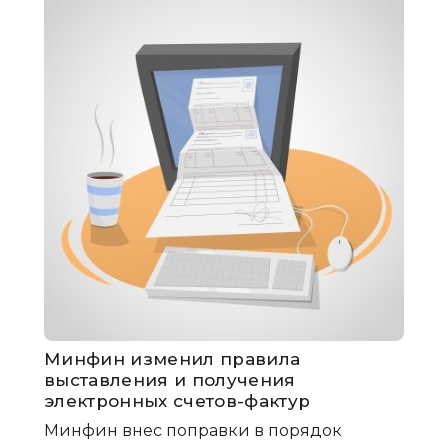
Минфин изменил правила
выставления и получения
электронных счетов-фактур
Минфин внес поправки в порядок