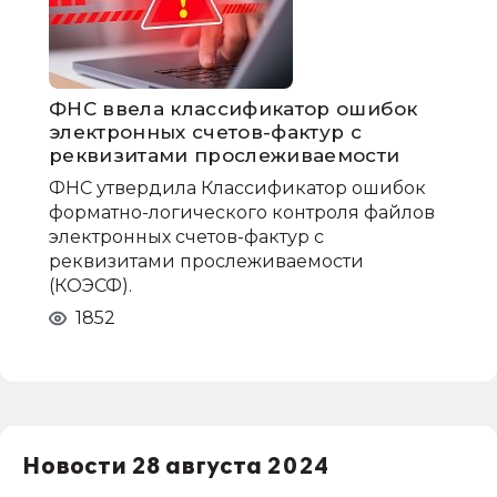
ФНС ввела классификатор ошибок
электронных счетов-фактур с
реквизитами прослеживаемости
ФНС утвердила Классификатор ошибок
форматно-логического контроля файлов
электронных счетов-фактур с
реквизитами прослеживаемости
(КОЭСФ).
1852
Новости 28 августа 2024