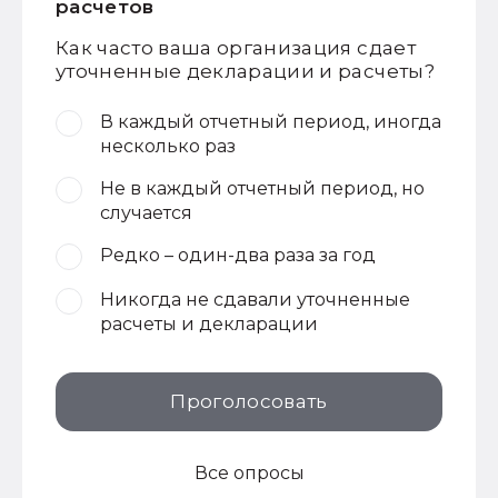
расчетов
Как часто ваша организация сдает
уточненные декларации и расчеты?
В каждый отчетный период, иногда
несколько раз
Не в каждый отчетный период, но
случается
Редко – один-два раза за год
Никогда не сдавали уточненные
расчеты и декларации
Проголосовать
Все опросы