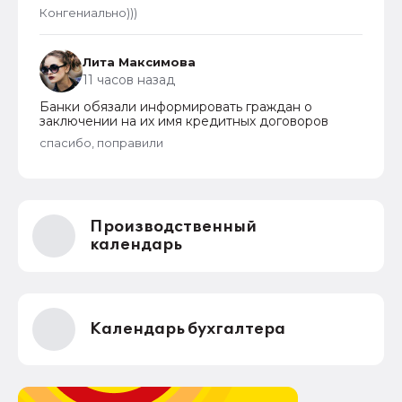
Конгениально)))
Лита Максимова
11 часов назад
Банки обязали информировать граждан о
заключении на их имя кредитных договоров
спасибо, поправили
Производственный
календарь
Календарь бухгалтера