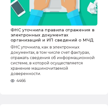
ФНС уточнила правила отражения в
электронных документах
организаций и ИП сведений о МЧД
ФНС уточнила, как в электронных
документах, в том числе счет фактурах,
отражать сведения об информационной
системе, в которой осуществляется
хранение машиночитаемой
доверенности.
4466