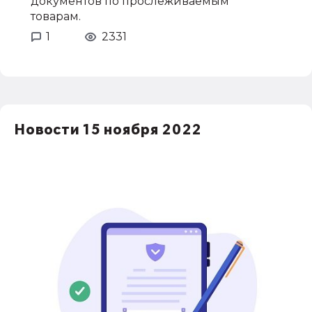
документов по прослеживаемым
товарам.
1
2331
Новости 15 ноября 2022