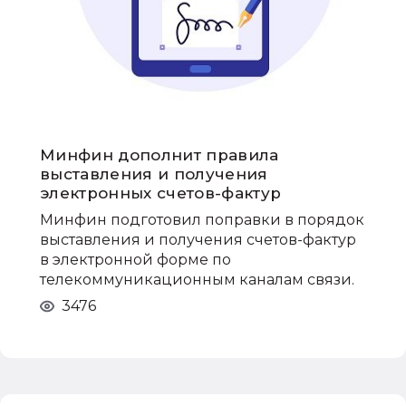
Минфин дополнит правила
выставления и получения
электронных счетов-фактур
Минфин подготовил поправки в порядок
выставления и получения счетов-фактур
в электронной форме по
телекоммуникационным каналам связи.
3476