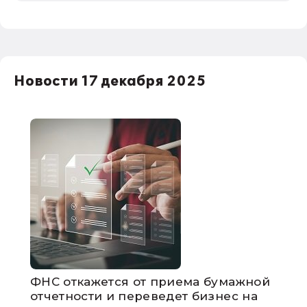
Новости 17 декабря 2025
ФНС откажется от приема бумажной
отчетности и переведет бизнес на