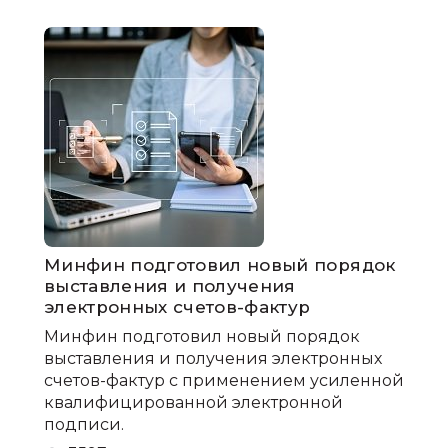
Минфин подготовил новый порядок
выставления и получения
электронных счетов-фактур
Минфин подготовил новый порядок
выставления и получения электронных
счетов-фактур с применением усиленной
квалифицированной электронной
подписи.