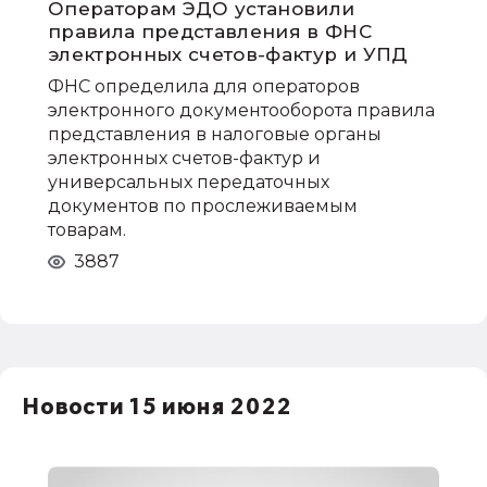
Операторам ЭДО установили
правила представления в ФНС
электронных счетов-фактур и УПД
ФНС определила для операторов
электронного документооборота правила
представления в налоговые органы
электронных счетов-фактур и
универсальных передаточных
документов по прослеживаемым
товарам.
3887
Новости 15 июня 2022