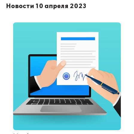
Новости 10 апреля 2023