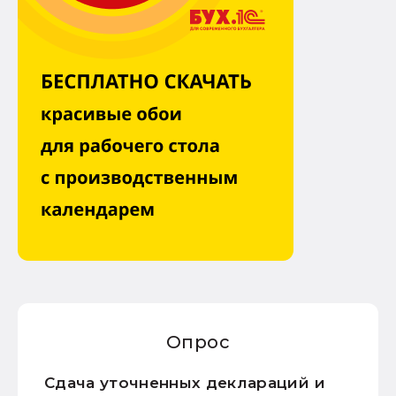
Опрос
Сдача уточненных деклараций и