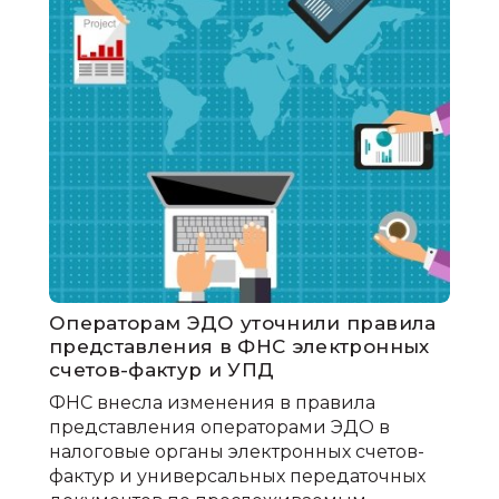
Операторам ЭДО уточнили правила
представления в ФНС электронных
счетов-фактур и УПД
ФНС внесла изменения в правила
представления операторами ЭДО в
налоговые органы электронных счетов-
фактур и универсальных передаточных