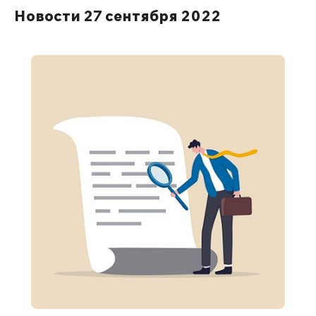
Новости 27 сентября 2022