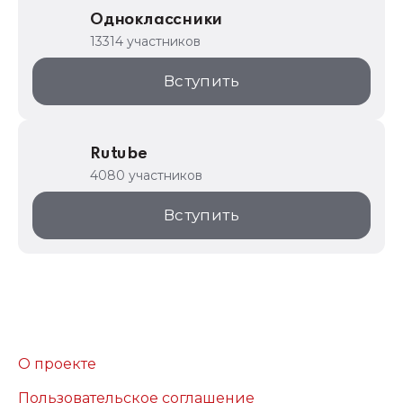
Одноклассники
13314 участников
Вступить
Rutube
4080 участников
Вступить
О проекте
Пользовательское соглашение