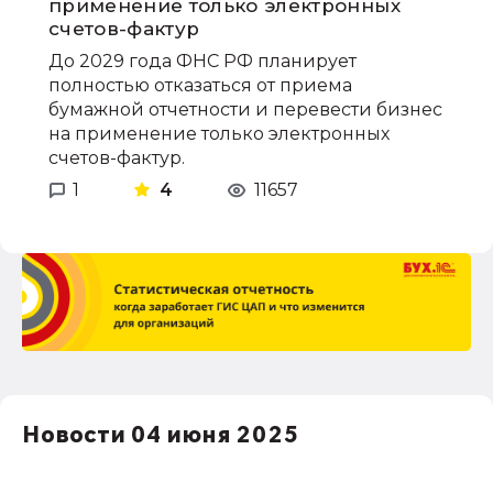
применение только электронных
счетов-фактур
До 2029 года ФНС РФ планирует
полностью отказаться от приема
бумажной отчетности и перевести бизнес
на применение только электронных
счетов-фактур.
1
4
11657
Новости 04 июня 2025