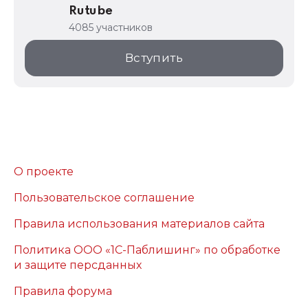
Rutube
4085 участников
Вступить
О проекте
Пользовательское соглашение
Правила использования материалов сайта
Политика ООО «1С-Паблишинг» по обработке
и защите персданных
Правила форума