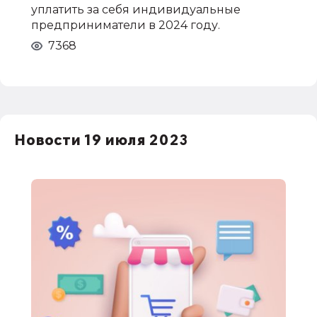
уплатить за себя индивидуальные
предприниматели в 2024 году.
7368
Новости 19 июля 2023