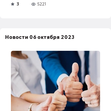
3
5221
Новости 06 октября 2023