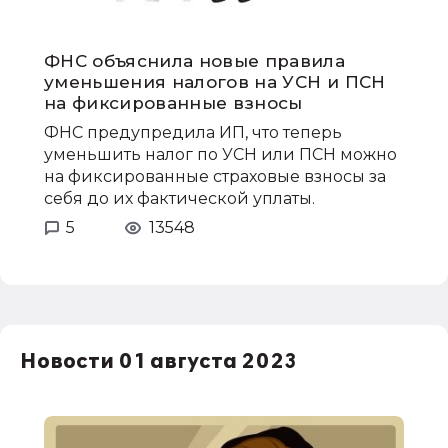
ФНС объяснила новые правила
уменьшения налогов на УСН и ПСН
на фиксированные взносы
ФНС предупредила ИП, что теперь
уменьшить налог по УСН или ПСН можно
на фиксированные страховые взносы за
себя до их фактической уплаты.
5
13548
Новости 01 августа 2023