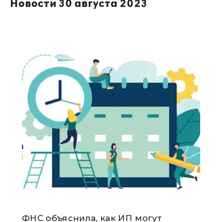
Новости 30 августа 2023
ФНС объяснила, как ИП могут