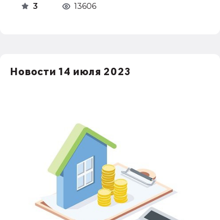
3
13606
Новости 14 июля 2023