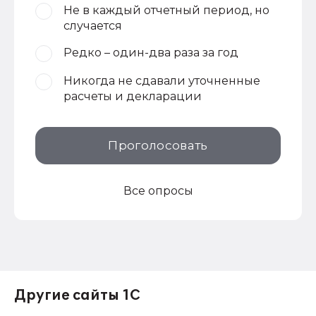
Не в каждый отчетный период, но
случается
Редко – один-два раза за год
Никогда не сдавали уточненные
расчеты и декларации
Проголосовать
Все опросы
Другие сайты 1С