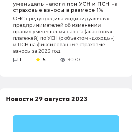
уменьшать налоги при УСН и ПСН на
страховые взносы в размере 1%
ФНС предупредила индивидуальных
предпринимателей об изменении
правил уменьшения налога (авансовых
платежей) по УСН (с объектом «доходы»)
и ПСН на фиксированные страховые
взносы за 2023 год.
1
5
9070
Новости 29 августа 2023