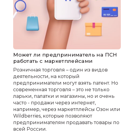
Может ли предприниматель на ПСН
работать с маркетплейсами
Розничная торговля – один из видов
деятельности, на который
предприниматели могут взять патент. Но
современная торговля – это не только
ларьки, палатки и магазины, но и очень
часто - продажи через интернет,
например, через маркетплейсы Озон или
Wildberries, которые позволяют
предпринимателям продавать товары по
всей России.