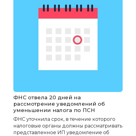
ФНС отвела 20 дней на
рассмотрение уведомлений об
уменьшении налога по ПСН
ФНС уточнила срок, в течение которого
налоговые органы должны рассматривать
представленное ИП уведомление об