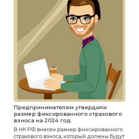
Предпринимателям утвердили
размер фиксированного страхового
взноса на 2024 год
В НК РФ внесен размер фиксированного
страхового взноса, который должны будут