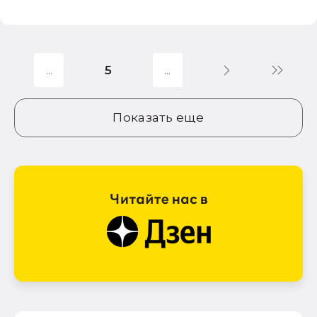
5
Показать еще