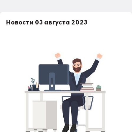
Новости 03 августа 2023