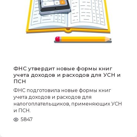
ФНС утвердит новые формы книг
учета доходов и расходов для УСН и
ПСН
ФНС подготовила новые формы книг
учета доходов и расходов для
налогоплательщиков, применяющих УСН
и ПСН.
5847