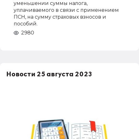
уменьшении суммы налога,
уплачиваемого в связи с применением
ПСН, на сумму страховых взносов и
пособий.
2980
Новости 25 августа 2023