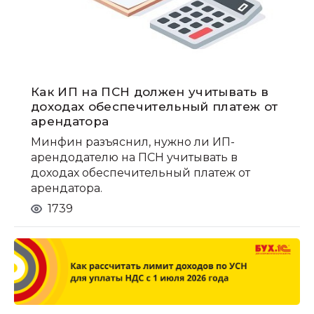
Как ИП на ПСН должен учитывать в
доходах обеспечительный платеж от
арендатора
Минфин разъяснил, нужно ли ИП-
арендодателю на ПСН учитывать в
доходах обеспечительный платеж от
арендатора.
1739