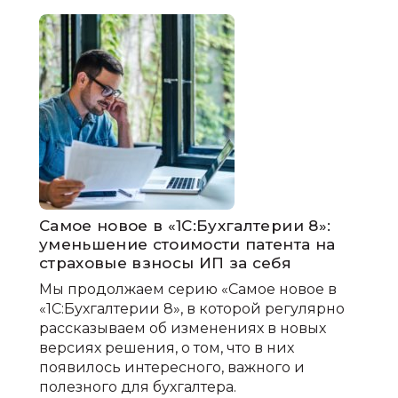
Самое новое в «1С:Бухгалтерии 8»:
уменьшение стоимости патента на
страховые взносы ИП за себя
Мы продолжаем серию «Самое новое в
«1С:Бухгалтерии 8», в которой регулярно
рассказываем об изменениях в новых
версиях решения, о том, что в них
появилось интересного, важного и
полезного для бухгалтера.