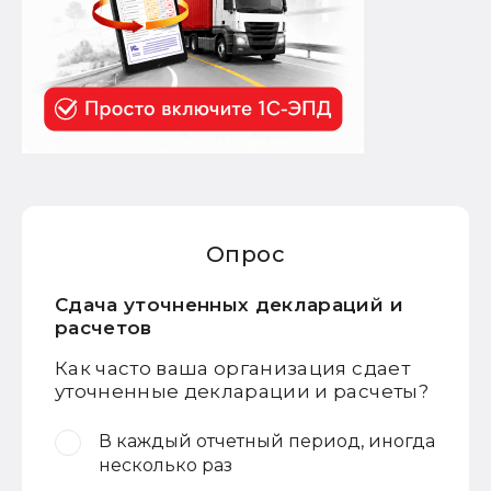
Опрос
Сдача уточненных деклараций и
расчетов
Как часто ваша организация сдает
уточненные декларации и расчеты?
В каждый отчетный период, иногда
несколько раз