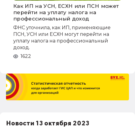
Как ИП на УСН, ЕСХН или ПСН может
перейти на уплату налога на
профессиональный доход
ФНС уточнила, как ИП, применяющие
ПСН, УСН или ЕСХН могут перейти на
уплату налога на профессиональный
доход.
1622
Новости 13 октября 2023