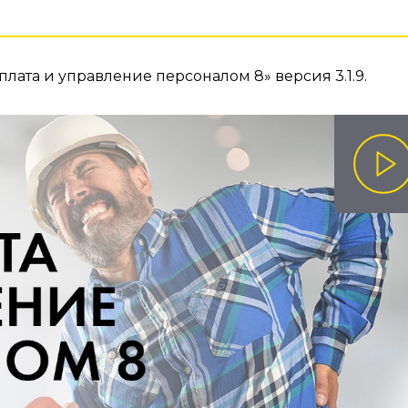
ата и управление персоналом 8» версия 3.1.9.