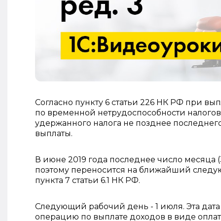
Согласно пункту 6 статьи 226 НК РФ при в
по временной нетрудоспособности налогов
удержанного налога не позднее последнего
выплаты.
В июне 2019 года последнее число месяца 
поэтому переносится на ближайший следую
пункта 7 статьи 6.1 НК РФ.
Следующий рабочий день - 1 июля. Эта дата 
операцию по выплате доходов в виде опла