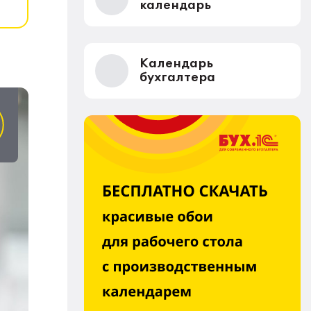
календарь
Календарь
бухгалтера