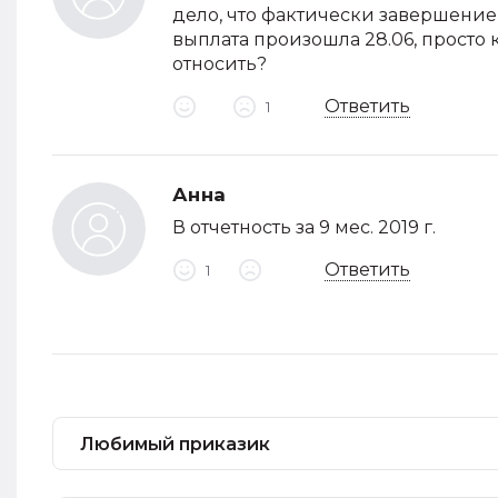
дело, что фактически завершени
выплата произошла 28.06, просто к
относить?
Ответить
1
Анна
В отчетность за 9 мес. 2019 г.
Ответить
1