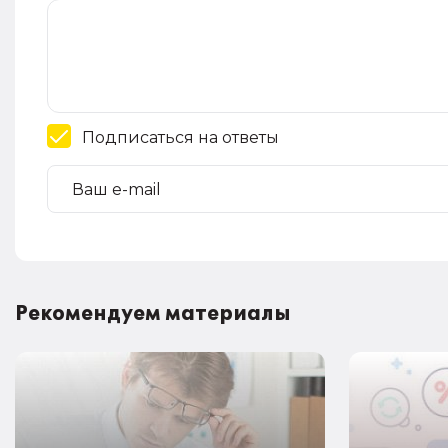
Подписаться на ответы
Рекомендуем материалы