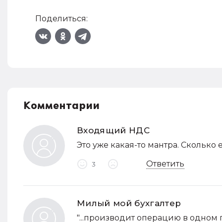
Поделиться:
Комментарии
Входящий НДС
Это уже какая-то мантра. Сколько
Ответить
3
Милый мой бухгалтер
"...производит операцию в одном п