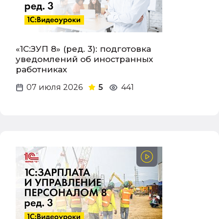
«1С:ЗУП 8» (ред. 3): подготовка
уведомлений об иностранных
работниках
07 июля 2026
5
441