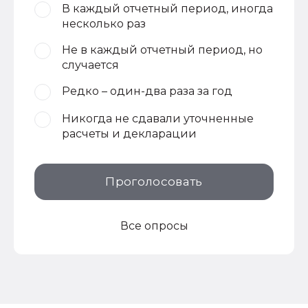
В каждый отчетный период, иногда
несколько раз
Не в каждый отчетный период, но
случается
Редко – один-два раза за год
Никогда не сдавали уточненные
расчеты и декларации
Проголосовать
Все опросы