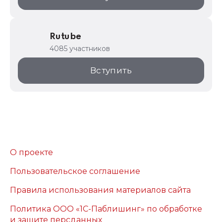
Rutube
4085 участников
Вступить
О проекте
Пользовательское соглашение
Правила использования материалов сайта
Политика ООО «1С-Паблишинг» по обработке
и защите персданных