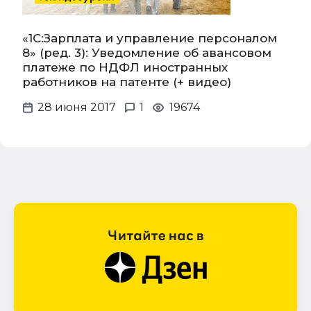
«1С:Зарплата и управление персоналом
8» (ред. 3): Уведомление об авансовом
платеже по НДФЛ иностранных
работников на патенте (+ видео)
28 июня 2017
1
19674