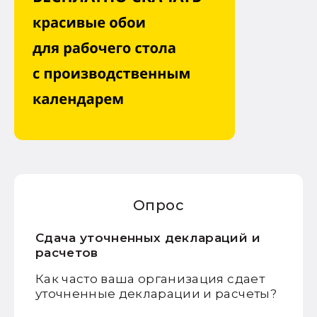
Опрос
Сдача уточненных деклараций и
расчетов
Как часто ваша организация сдает
уточненные декларации и расчеты?