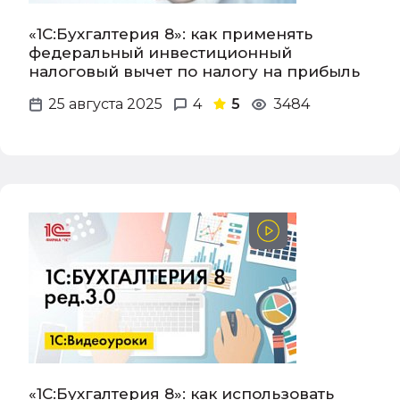
«1С:Бухгалтерия 8»: как применять
федеральный инвестиционный
налоговый вычет по налогу на прибыль
25 августа 2025
4
5
3484
«1С:Бухгалтерия 8»: как использовать