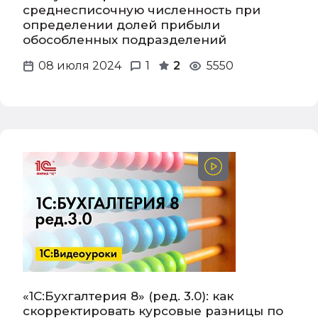
среднесписочную численность при
определении долей прибыли
обособленных подразделений
08 июля 2024
1
2
5550
«1С:Бухгалтерия 8» (ред. 3.0): как
скорректировать курсовые разницы по