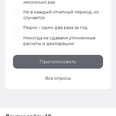
несколько раз
Не в каждый отчетный период, но
случается
Редко – один-два раза за год
Никогда не сдавали уточненные
расчеты и декларации
Проголосовать
Все опросы