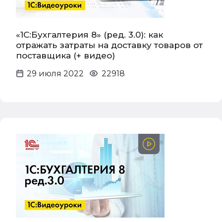
«1С:Бухгалтерия 8» (ред. 3.0): как
отражать затраты на доставку товаров от
поставщика (+ видео)
29 июля 2022
22918