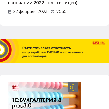
окончании 2022 года (+ видео)
22 февраля 2023
7030