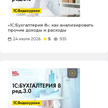
«1С:Бухгалтерия 8»: как анализировать
прочие доходы и расходы
24 июля 2026
5
935