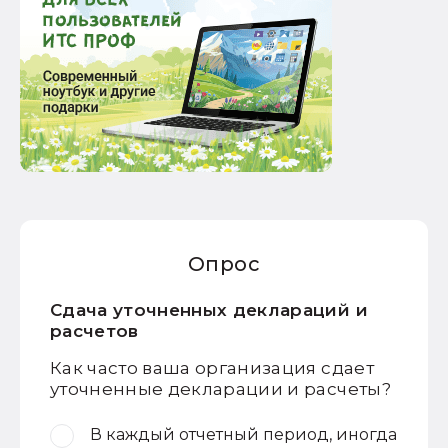
Опрос
Сдача уточненных деклараций и
расчетов
Как часто ваша организация сдает
уточненные декларации и расчеты?
В каждый отчетный период, иногда