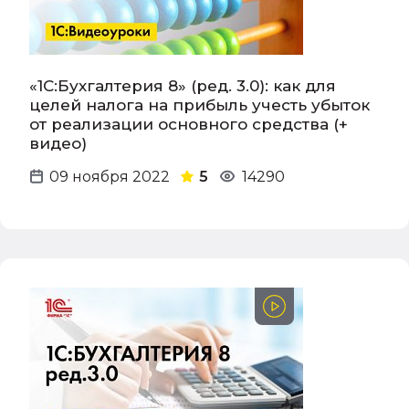
«1С:Бухгалтерия 8» (ред. 3.0): как для
целей налога на прибыль учесть убыток
от реализации основного средства (+
видео)
09 ноября 2022
5
14290