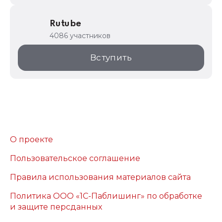
Rutube
4086 участников
Вступить
О проекте
Пользовательское соглашение
Правила использования материалов сайта
Политика ООО «1С-Паблишинг» по обработке
и защите персданных