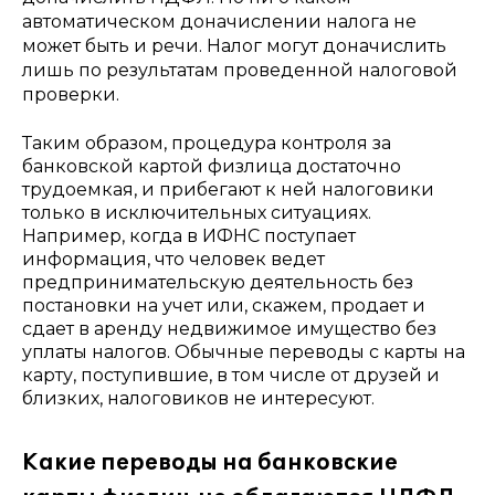
автоматическом доначислении налога не
может быть и речи. Налог могут доначислить
лишь по результатам проведенной налоговой
проверки.
Таким образом, процедура контроля за
банковской картой физлица достаточно
трудоемкая, и прибегают к ней налоговики
только в исключительных ситуациях.
Например, когда в ИФНС поступает
информация, что человек ведет
предпринимательскую деятельность без
постановки на учет или, скажем, продает и
сдает в аренду недвижимое имущество без
уплаты налогов. Обычные
переводы с карты на
карту, поступившие, в том числе от друзей и
близких, налоговиков не интересуют.
Какие переводы на банковские