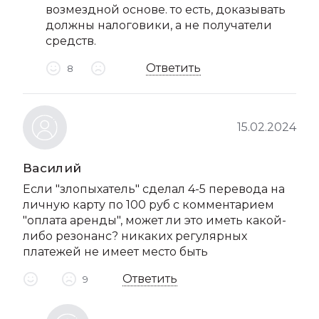
возмездной основе. то есть, доказывать
должны налоговики, а не получатели
средств.
Ответить
8
15.02.2024
Василий
Если "злопыхатель" сделал 4-5 перевода на
личную карту по 100 руб с комментарием
"оплата аренды", может ли это иметь какой-
либо резонанс? никаких регулярных
платежей не имеет место быть
Ответить
9