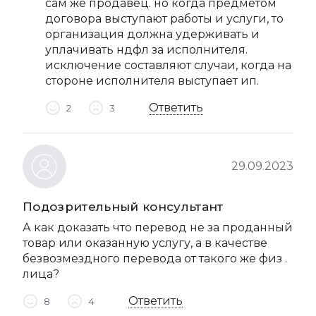
сам же продавец. но когда предметом
договора выступают работы и услуги, то
организация должна удерживать и
уплачивать ндфл за исполнителя.
исключение составляют случаи, когда на
стороне исполнителя выступает ип.
Ответить
2
3
29.09.2023
Подозрительный консультант
А как доказать что перевод не за проданный
товар или оказанную услугу, а в качестве
безвозмездного перевода от такого же физ .
лица?
Ответить
8
4