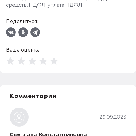
средств
,
НДФЛ
,
уплата НДФЛ
Поделиться:
Ваша оценка:
Комментарии
29.09.2023
Светлана Константиновна