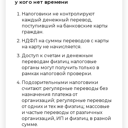
у кого нет времени
Налоговики не контролируют
каждый денежный перевод,
поступивший на банковские карты
граждан.
НДФЛ на суммы переводов с карты
на карту не начисляется.
Доступ к счетам и денежным
переводам физлиц налоговые
органы могут получить только в
рамках налоговой проверки.
Подозрительными налоговики
считают:
регулярные переводы без
назначения платежа от
организаций;
регулярные переводы
от одних и тех же физлиц;
массовые
и частые переводы от различных
организаций, ИП и физлиц в разной
сумме.