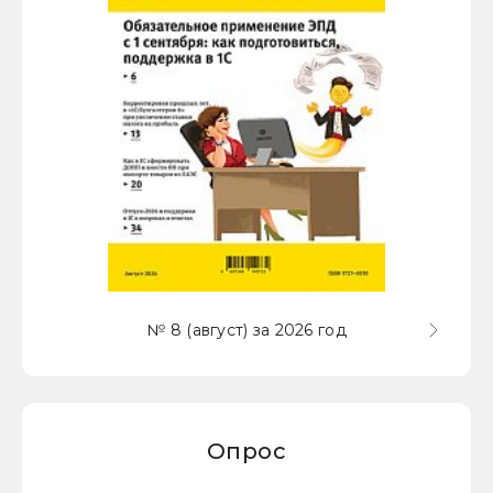
№ 8 (август) за 2026 год
Опрос