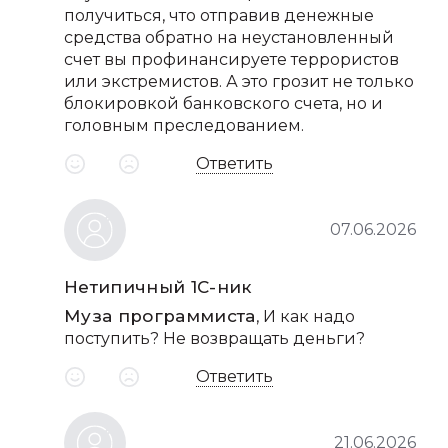
получиться, что отправив денежные
средства обратно на неустановленный
счет вы профинансируете террористов
или экстремистов. А это грозит не только
блокировкой банковского счета, но и
головным преследованием.
Ответить
07.06.2026
Нетипичный 1С-ник
Муза программиста
, И как надо
поступить? Не возвращать деньги?
Ответить
21.06.2026