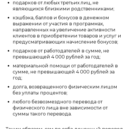
подарков от любых третьих лиц, не
являющихся близкими родственниками;
кэшбэка, баллов и бонусов в денежном
выражении от участия в программах,
направленных на увеличение активности
клиентов в приобретении товаров и услуг и
предусматривающих начисление бонусов;
подарков от работодателей в сумме, не
превышающей 4 000 рублей за год;
материальной помощи от работодателей в
сумме, не превышающей 4 000 рублей за
год;
долга, возвращенного физическим лицом
без уплаты процентов;
любого безвозмездного перевода от
физического лица вне зависимости от
суммы такого перевода.