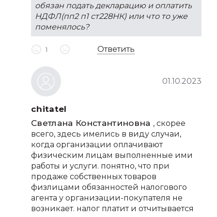
обязан подать декларацию и оплатить
НДФЛ(пп2 п1 ст228НК) или что то уже
поменялось?
Ответить
1
01.10.2023
chitatel
Светлана Константиновна
, скорее
всего, здесь имелись в виду случаи,
когда организации оплачивают
физическим лицам выполненные ими
работы и услуги. понятно, что при
продаже собственных товаров
физлицами обязанностей налогового
агента у организации-покупателя не
возникает. налог платит и отчитывается