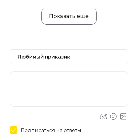
Показать еще
Подписаться на ответы