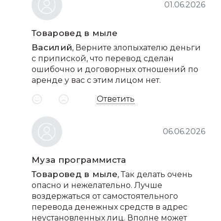
01.06.2026
Товаровед в мыле
Василий
, Верните злопыхателю деньги
с припиской, что перевод сделан
ошибочно и договорных отношений по
аренде у вас с этим лицом нет.
Ответить
06.06.2026
Муза программиста
Товаровед в мыле
, Так делать очень
опасно и нежелательно. Лучше
воздержаться от самостоятельного
перевода денежных средств в адрес
неустановленных лиц. Вполне может