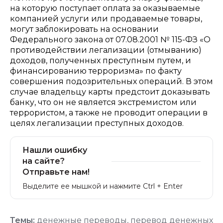
на которую поступает оплата за оказываемые
компанией услуги или продаваемые товары,
могут заблокировать на основании
Федерального закона от 07.08.2001 № 115-ФЗ «О
противодействии легализации (отмыванию)
доходов, полученных преступным путем, и
финансированию терроризма» по факту
совершения подозрительных операций. В этом
случае владельцу карты предстоит доказывать
банку, что он не является экстремистом или
террористом, а также не проводит операции в
целях легализации преступных доходов.
Нашли ошибку
на сайте?
Отправьте нам!
Выделите ее мышкой и нажмите Ctrl + Enter
Темы:
денежные переводы
,
перевод денежных