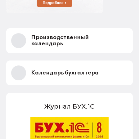
Производственный
календарь
Календарь бухгалтера
Журнал БУХ.1С