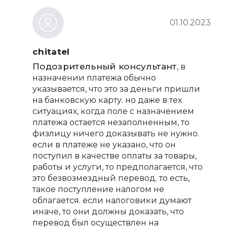
01.10.2023
chitatel
Подозрительный консультант
, в
назначении платежа обычно
указывается, что это за деньги пришли
на банковскую карту. но даже в тех
ситуациях, когда поле с назначением
платежа остается незаполненным, то
физлицу ничего доказывать не нужно.
если в платеже не указано, что он
поступил в качестве оплаты за товары,
работы и услуги, то предполагается, что
это безвозмездный перевод. то есть,
такое поступление налогом не
облагается. если налоговики думают
иначе, то они должны доказать, что
перевод был осуществлен на