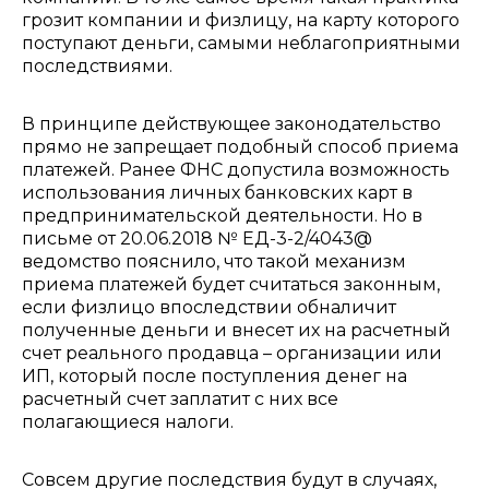
грозит компании и физлицу, на карту которого
поступают деньги, самыми неблагоприятными
последствиями.
В принципе действующее законодательство
прямо не запрещает подобный способ приема
платежей. Ранее ФНС допустила возможность
использования личных банковских карт в
предпринимательской деятельности. Но в
письме от 20.06.2018 № ЕД-3-2/4043@
ведомство пояснило, что такой механизм
приема платежей будет считаться законным,
если физлицо впоследствии обналичит
полученные деньги и внесет их на расчетный
счет реального продавца – организации или
ИП, который после поступления денег на
расчетный счет заплатит с них все
полагающиеся налоги.
Совсем другие последствия будут в случаях,