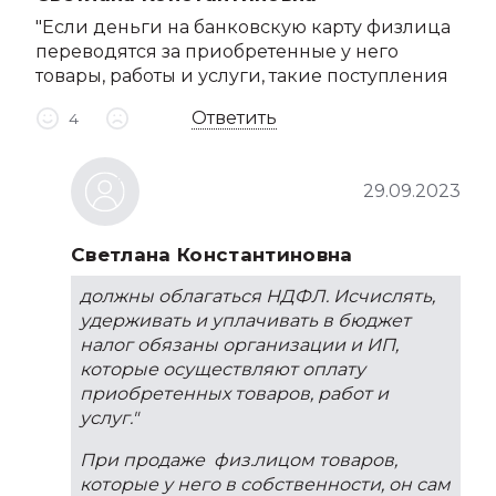
"Если деньги на банковскую карту физлица
переводятся за приобретенные у него
товары, работы и услуги, такие поступления
Ответить
4
29.09.2023
Светлана Константиновна
должны облагаться НДФЛ. Исчислять,
удерживать и уплачивать в бюджет
налог обязаны организации и ИП,
которые осуществляют оплату
приобретенных товаров, работ и
услуг."
При продаже физ.лицом товаров,
которые у него в собственности, он сам