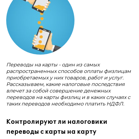
Переводы на карты - один из самых
распространенных способов оплаты физлицам
приобретаемых у них товаров, работ и услуг.
Рассказываем, какие налоговые последствия
влечет за собой совершение денежных
переводов на карты физлиц и в каких случаях с
таких переводов необходимо платить НДФЛ.
Контролируют ли налоговики
переводы с карты на карту