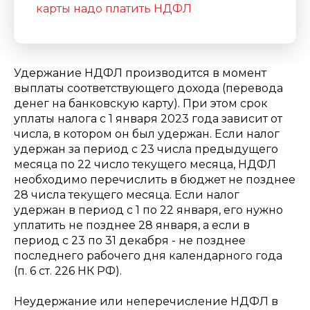
карты надо платить НДФЛ
Удержание НДФЛ производится в момент
выплаты соответствующего дохода (перевода
денег на банковскую карту). При этом срок
уплаты налога с 1 января 2023 года зависит от
числа, в котором он был удержан. Если налог
удержан за период с 23 числа предыдущего
месяца по 22 число текущего месяца, НДФЛ
необходимо перечислить в бюджет не позднее
28 числа текущего месяца. Если налог
удержан в период с 1 по 22 января, его нужно
уплатить не позднее 28 января, а если в
период с 23 по 31 декабря - не позднее
последнего рабочего дня календарного года
(п. 6 ст. 226 НК РФ).
Неудержание или неперечисление НДФЛ в