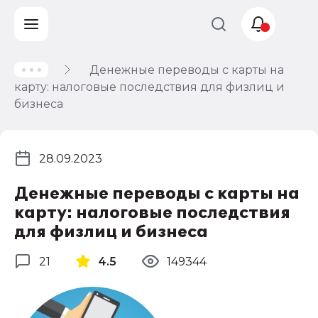
Денежные переводы с карты на
Учет и
карту: налоговые последствия для физлиц и
налогообложение
бизнеса
Автоматизация
28.09.2023
Денежные переводы с карты на
карту: налоговые последствия
для физлиц и бизнеса
21
4.5
149344