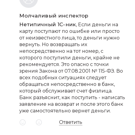
Молчаливый инспектор
Нетипичный 1С-ник
, Если деньги на
карту поступают по ошибке или просто
от неизвестного лица, то деньги нужно
вернуть. Но возвращать их
непосредственно на тот номер, с
которого поступили деньги, крайне не
рекомендуется. Это опасно с точки
зрения Закона от 07.08.2001 № 115-ФЗ. Во
всех подобных ситуациях следует
обращаться непосредственно в банк,
который обслуживает счет физлица.
Банк разъяснит, как поступить - написать
заявление на возврат и после этого банк
уже самостоятельно вернет деньги.
Ответить