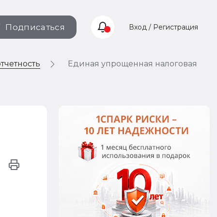
Подписаться
Вход / Регистрация
отчетность
Единая упрощенная налоговая