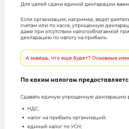
Для целей сдачи единой декларации важн
Если организация, например, ведет деятел
счетам или по кассе, упрощенную декларац
даже при отсутствии налогооблагаемой при
декларацию по налогу на прибыль.
А знаешь, что еще будет? Основные изм
По каким налогам предоставляет
Сдавать единую упрощенную декларацию р
НДС;
налог на прибыль организаций;
единый налог по УСН;