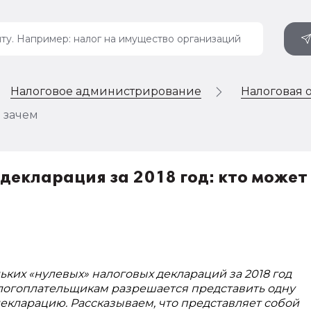
Налоговое администрирование
Налоговая 
и зачем
декларация за 2018 год: кто может
ьких «нулевых» налоговых деклараций за 2018 год
логоплательщикам разрешается представить одну
кларацию. Рассказываем, что представляет собой