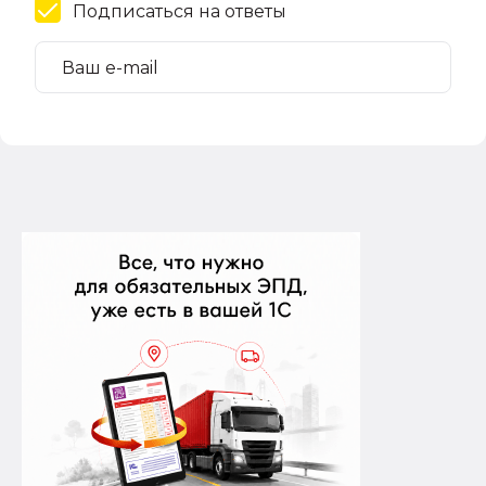
Подписаться на ответы