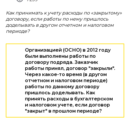
Как принимать к учету расходы по «закрытому»
договору, если работы по нему пришлось
доделывать в другом отчетном и налоговом
периоде?
Организацией (ОСНО) в 2012 году
были выполнены работы по
договору подряда. Заказчик
работы принял, договор "закрыли".
Через какое-то время (в другом
отчетном и налоговом периоде)
работы по данному договору
пришлось доделывать. Как
принять расходы в бухгалтерском
и налоговом учете, если договор
"закрыт" в прошлом периоде?