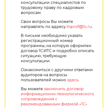
консультации специалистов по
трудовому праву по кадровым
вопросам.
Свои вопросы Вы можете
направлять по адресу
itsprof@1c.ru
.
В письме необходимо указать
регистрационный номер
программы, на которую оформлен
договор 1С:ИТС и подробно описать
ситуацию, требующую
консультации.
Ознакомиться с другими ответами
аудиторов на вопросы
пользователей можно
здесь
Вы можете
заключить договор
информационно-технологического
сопровождения с
рекомендованным фирмой «1С»