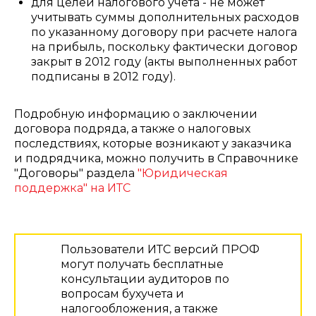
для целей налогового учета - не может
учитывать суммы дополнительных расходов
по указанному договору при расчете налога
на прибыль, поскольку фактически договор
закрыт в 2012 году (акты выполненных работ
подписаны в 2012 году).
Подробную информацию о заключении
договора подряда, а также о налоговых
последствиях, которые возникают у заказчика
и подрядчика, можно получить в Справочнике
"Договоры" раздела
"Юридическая
поддержка" на ИТС
Пользователи ИТС версий ПРОФ
могут получать бесплатные
консультации аудиторов по
вопросам бухучета и
налогообложения, а также