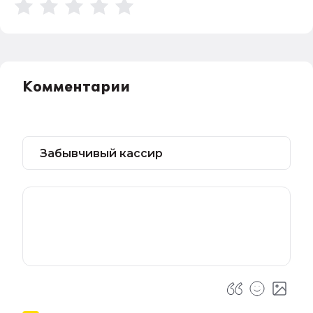
Комментарии