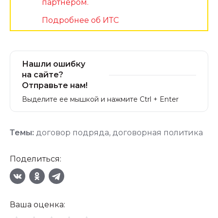
партнером.
Подробнее об ИТС
Нашли ошибку
на сайте?
Отправьте нам!
Выделите ее мышкой и нажмите Ctrl + Enter
Темы:
договор подряда
,
договорная политика
Поделиться:
Ваша оценка: