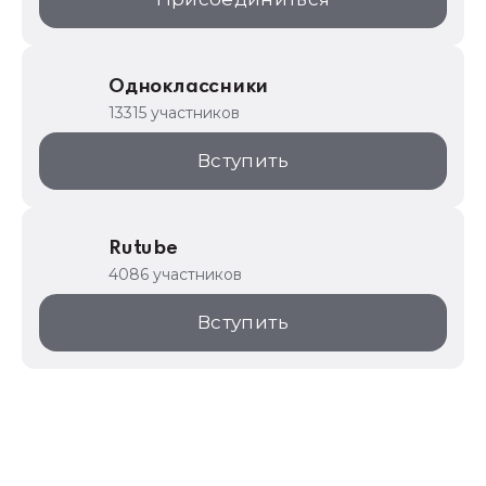
Одноклассники
13315 участников
Вступить
Rutube
4086 участников
Вступить