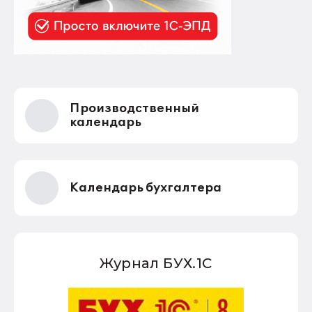
Производственный
календарь
Календарь бухгалтера
Журнал БУХ.1С