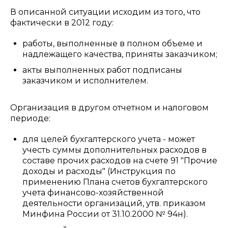
В описанной ситуации исходим из того, что
фактически в 2012 году:
работы, выполненные в полном объеме и
надлежащего качества, приняты заказчиком;
акты выполненных работ подписаны
заказчиком и исполнителем.
Организация в другом отчетном и налоговом
периоде:
для целей бухгалтерского учета - может
учесть суммы дополнительных расходов в
составе прочих расходов на счете 91 "Прочие
доходы и расходы" (Инструкция по
применению Плана счетов бухгалтерского
учета финансово-хозяйственной
деятельности организаций, утв. приказом
Минфина России от 31.10.2000 № 94н).