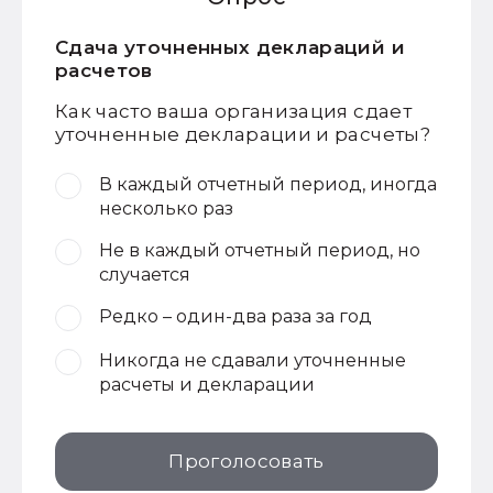
Сдача уточненных деклараций и
расчетов
Как часто ваша организация сдает
уточненные декларации и расчеты?
В каждый отчетный период, иногда
несколько раз
Не в каждый отчетный период, но
случается
Редко – один-два раза за год
Никогда не сдавали уточненные
расчеты и декларации
Проголосовать