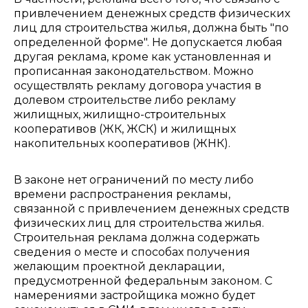
привлечением денежных средств физических
лиц для строительства жилья, должна быть "по
определенной форме". Не допускается любая
другая реклама, кроме как установленная и
прописанная законодательством. Можно
осуществлять рекламу договора участия в
долевом строительстве либо рекламу
жилищных, жилищно-строительных
кооперативов (ЖК, ЖСК) и жилищных
накопительных кооперативов (ЖНК).
В законе нет ограничений по месту либо
времени распространения рекламы,
связанной с привлечением денежных средств
физических лиц для строительства жилья.
Строительная реклама должна содержать
сведения о месте и способах получения
желающим проектной декларации,
предусмотренной федеральным законом. С
намерениями застройщика можно будет