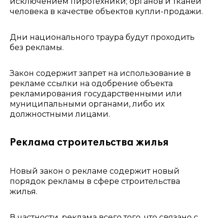
исключением пиротехники; органов и тканей
человека в качестве объектов купли-продажи.
Дни национального траура будут проходить
без рекламы.
Закон содержит запрет на использование в
рекламе ссылки на одобрение объекта
рекламирования государственными или
муниципальными органами, либо их
должностными лицами.
Реклама строительства жилья
Новый закон о рекламе содержит новый
порядок рекламы в сфере строительства
жилья.
В частности, реклама всего того, что связано с