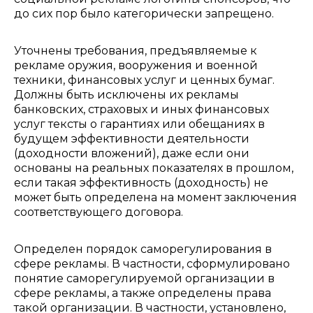
до сих пор было категорически запрещено.
Уточнены требования, предъявляемые к
рекламе оружия, вооружения и военной
техники, финансовых услуг и ценных бумаг.
Должны быть исключены их рекламы
банковских, страховых и иных финансовых
услуг тексты о гарантиях или обещаниях в
будущем эффективности деятельности
(доходности вложений), даже если они
основаны на реальных показателях в прошлом,
если такая эффективность (доходность) не
может быть определена на момент заключения
соответствующего договора.
Определен порядок саморегулирования в
сфере рекламы. В частности, сформулировано
понятие саморегулируемой организации в
сфере рекламы, а также определены права
такой организации. В частности, установлено,