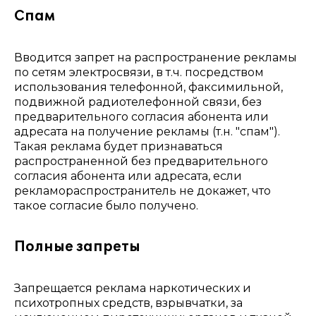
Спам
Вводится запрет на распространение рекламы
по сетям электросвязи, в т.ч. посредством
использования телефонной, факсимильной,
подвижной радиотелефонной связи, без
предварительного согласия абонента или
адресата на получение рекламы (т.н. "спам").
Такая реклама будет признаваться
распространенной без предварительного
согласия абонента или адресата, если
рекламораспространитель не докажет, что
такое согласие было получено.
Полные запреты
Запрещается реклама наркотических и
психотропных средств, взрывчатки, за