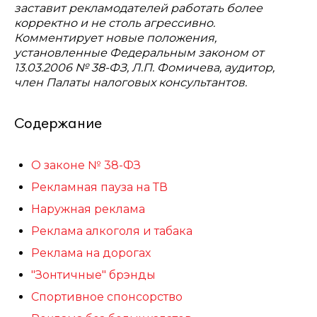
заставит рекламодателей работать более
корректно и не столь агрессивно.
Комментирует новые положения,
установленные Федеральным законом от
13.03.2006 № 38-ФЗ, Л.П. Фомичева, аудитор,
член Палаты налоговых консультантов.
Содержание
О законе № 38-ФЗ
Рекламная пауза на ТВ
Наружная реклама
Реклама алкоголя и табака
Реклама на дорогах
"Зонтичные" брэнды
Спортивное спонсорство