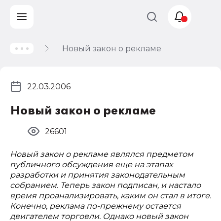
Новый закон о рекламе
Учет и
налогообложение
Автоматизация
22.03.2006
Новый закон о рекламе
26601
Новый закон о рекламе являлся предметом
публичного обсуждения еще на этапах
разработки и принятия законодательным
собранием. Теперь закон подписан, и настало
время проанализировать, каким он стал в итоге.
Конечно, реклама по-прежнему остается
двигателем торговли. Однако новый закон