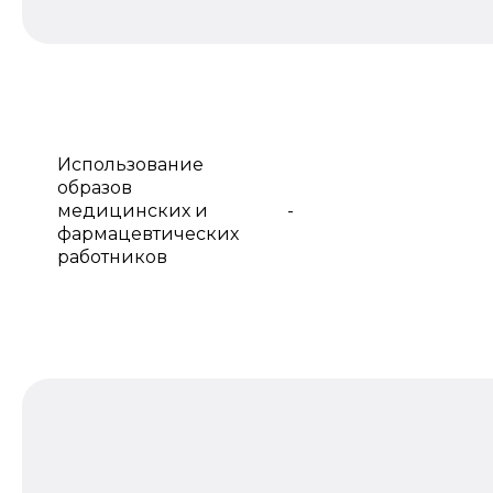
Использование
образов
медицинских и
-
фармацевтических
работников