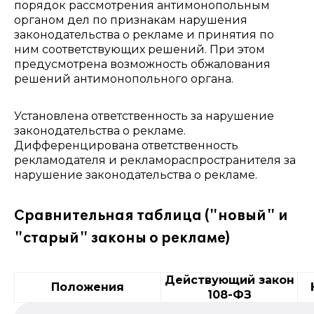
порядок рассмотрения антимонопольным
органом дел по признакам нарушения
законодательства о рекламе и принятия по
ним соответствующих решений. При этом
предусмотрена возможность обжалования
решений антимонопольного органа.
Установлена ответственность за нарушение
законодательства о рекламе.
Дифференцирована ответственность
рекламодателя и рекламораспространителя за
нарушение законодательства о рекламе.
Сравнительная таблица ("новый" и
"старый" законы о рекламе)
Действующий закон
Положения
108-ФЗ