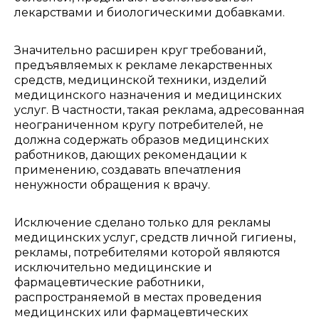
лекарствами и биологическими добавками.
Значительно расширен круг требований,
предъявляемых к рекламе лекарственных
средств, медицинской техники, изделий
медицинского назначения и медицинских
услуг. В частности, такая реклама, адресованная
неограниченном кругу потребителей, не
должна содержать образов медицинских
работников, дающих рекомендации к
применению, создавать впечатления
ненужности обращения к врачу.
Исключение сделано только для рекламы
медицинских услуг, средств личной гигиены,
рекламы, потребителями которой являются
исключительно медицинские и
фармацевтические работники,
распространяемой в местах проведения
медицинских или фармацевтических