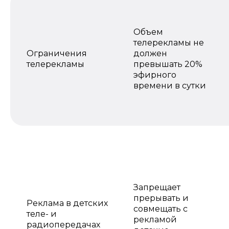
Объем
телерекламы не
Ограничения
должен
телерекламы
превышать 20%
эфирного
времени в сутки
Запрещает
прерывать и
Реклама в детских
совмещать с
теле- и
рекламой
радиопередачах