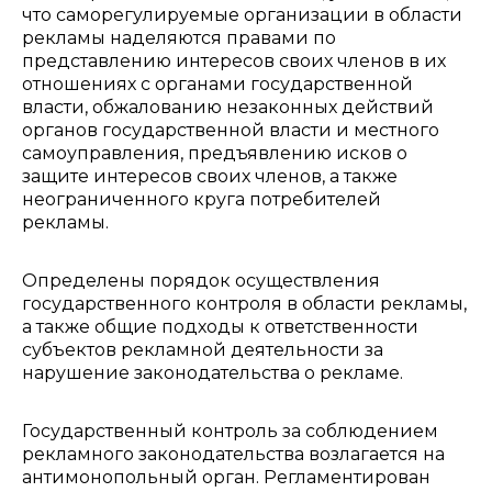
что саморегулируемые организации в области
рекламы наделяются правами по
представлению интересов своих членов в их
отношениях с органами государственной
власти, обжалованию незаконных действий
органов государственной власти и местного
самоуправления, предъявлению исков о
защите интересов своих членов, а также
неограниченного круга потребителей
рекламы.
Определены порядок осуществления
государственного контроля в области рекламы,
а также общие подходы к ответственности
субъектов рекламной деятельности за
нарушение законодательства о рекламе.
Государственный контроль за соблюдением
рекламного законодательства возлагается на
антимонопольный орган. Регламентирован