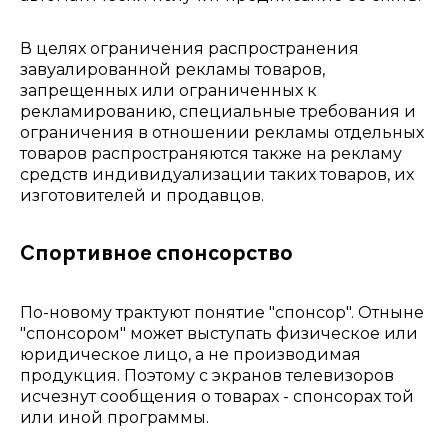
В целях ограничения распространения
завуалированной рекламы товаров,
запрещенных или ограниченных к
рекламированию, специальные требования и
ограничения в отношении рекламы отдельных
товаров распространяются также на рекламу
средств индивидуализации таких товаров, их
изготовителей и продавцов.
Спортивное спонсорство
По-новому трактуют понятие "спонсор". Отныне
"спонсором" может выступать физическое или
юридическое лицо, а не производимая
продукция. Поэтому с экранов телевизоров
исчезнут сообщения о товарах - спонсорах той
или иной программы.