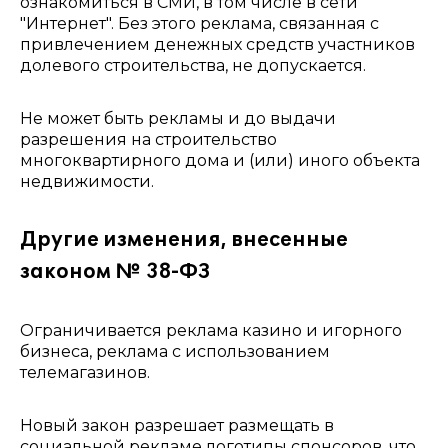
ознакомиться в СМИ, в том числе в сети
"Интернет". Без этого реклама, связанная с
привлечением денежных средств участников
долевого строительства, не допускается.
Не может быть рекламы и до выдачи
разрешения на строительство
многоквартирного дома и (или) иного объекта
недвижимости.
Другие изменения, внесенные
законом № 38-ФЗ
Ограничивается реклама казино и игорного
бизнеса, реклама с использованием
телемагазинов.
Новый закон разрешает размещать в
социальной рекламе логотипы спонсоров, что