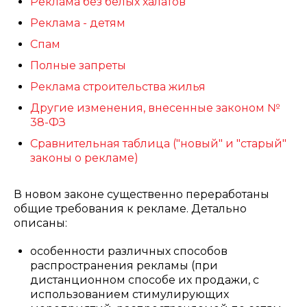
Реклама без белых халатов
Реклама - детям
Спам
Полные запреты
Реклама строительства жилья
Другие изменения, внесенные законом №
38-ФЗ
Сравнительная таблица ("новый" и "старый"
законы о рекламе)
В новом законе существенно переработаны
общие требования к рекламе. Детально
описаны:
особенности различных способов
распространения рекламы (при
дистанционном способе их продажи, с
использованием стимулирующих