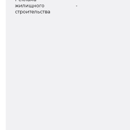
жилищного
-
строительства