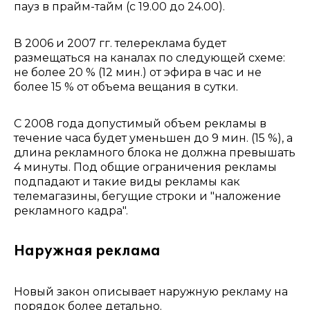
пауз в прайм-тайм (с 19.00 до 24.00).
В 2006 и 2007 гг. телереклама будет
размещаться на каналах по следующей схеме:
не более 20 % (12 мин.) от эфира в час и не
более 15 % от объема вещания в сутки.
С 2008 года допустимый объем рекламы в
течение часа будет уменьшен до 9 мин. (15 %), а
длина рекламного блока не должна превышать
4 минуты. Под общие ограничения рекламы
подпадают и такие виды рекламы как
телемагазины, бегущие строки и "наложение
рекламного кадра".
Наружная реклама
Новый закон описывает наружную рекламу на
порядок более детально.