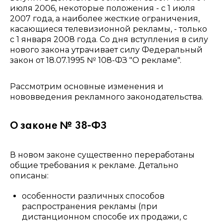
июля 2006, некоторые положения - с 1 июля
2007 года, а наиболее жесткие ограничения,
касающиеся телевизионной рекламы, - только
с 1 января 2008 года. Со дня вступления в силу
нового закона утрачивает силу Федеральный
закон от 18.07.1995 № 108-ФЗ "О рекламе".
Рассмотрим основные изменения и
нововведения рекламного законодательства.
О законе № 38-ФЗ
В новом законе существенно переработаны
общие требования к рекламе. Детально
описаны:
особенности различных способов
распространения рекламы (при
дистанционном способе их продажи, с