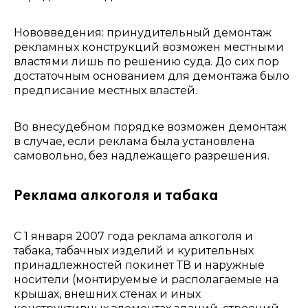
Нововведения: принудительный демонтаж
рекламных конструкций возможен местными
властями лишь по решению суда. До сих пор
достаточным основанием для демонтажа было
предписание местных властей.
Во внесудебном порядке возможен демонтаж
в случае, если реклама была установлена
самовольно, без надлежащего разрешения.
Реклама алкоголя и табака
С 1 января 2007 года реклама алкоголя и
табака, табачных изделий и курительных
принадлежностей покинет ТВ и наружные
носители (монтируемые и располагаемые на
крышах, внешних стенах и иных