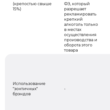
(крепостью свыше
ФЗ, который
15%)
разрешает
рекламировать
крепкий
алкоголь только
в местах
осуществления
производства и
оборота этого
товара
Использование
"зонтичных"
-
брэндов