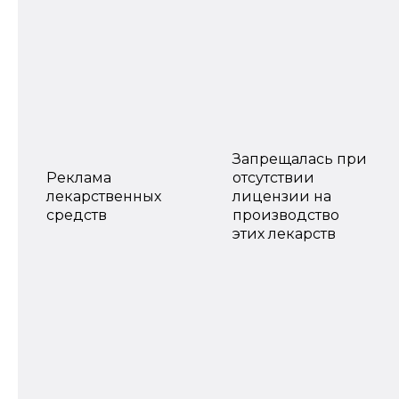
Запрещалась при
Реклама
отсутствии
лекарственных
лицензии на
средств
производство
этих лекарств