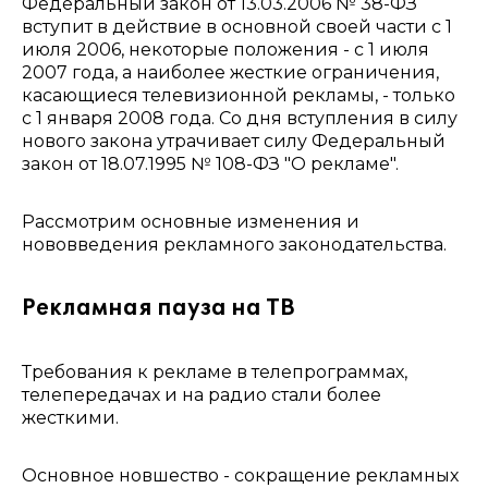
Федеральный закон от 13.03.2006 № 38-ФЗ
вступит в действие в основной своей части с 1
июля 2006, некоторые положения - с 1 июля
2007 года, а наиболее жесткие ограничения,
касающиеся телевизионной рекламы, - только
с 1 января 2008 года. Со дня вступления в силу
нового закона утрачивает силу Федеральный
закон от 18.07.1995 № 108-ФЗ "О рекламе".
Рассмотрим основные изменения и
нововведения рекламного законодательства.
Рекламная пауза на ТВ
Требования к рекламе в телепрограммах,
телепередачах и на радио стали более
жесткими.
Основное новшество - сокращение рекламных