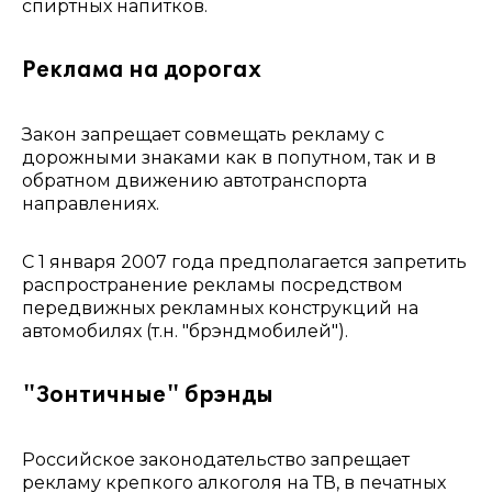
спиртных напитков.
Реклама на дорогах
Закон запрещает совмещать рекламу с
дорожными знаками как в попутном, так и в
обратном движению автотранспорта
направлениях.
С 1 января 2007 года предполагается запретить
распространение рекламы посредством
передвижных рекламных конструкций на
автомобилях (т.н. "брэндмобилей").
"Зонтичные" брэнды
Российское законодательство запрещает
рекламу крепкого алкоголя на ТВ, в печатных