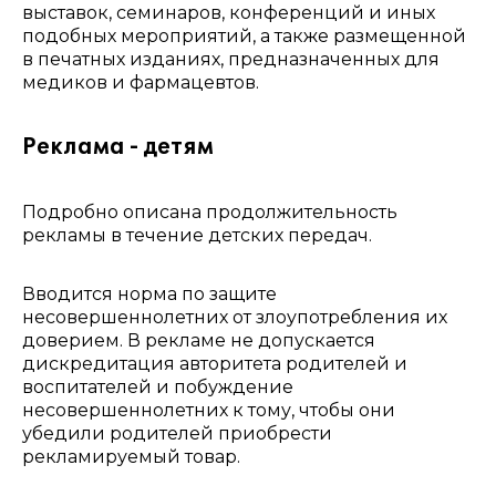
выставок, семинаров, конференций и иных
подобных мероприятий, а также размещенной
в печатных изданиях, предназначенных для
медиков и фармацевтов.
Реклама - детям
Подробно описана продолжительность
рекламы в течение детских передач.
Вводится норма по защите
несовершеннолетних от злоупотребления их
доверием. В рекламе не допускается
дискредитация авторитета родителей и
воспитателей и побуждение
несовершеннолетних к тому, чтобы они
убедили родителей приобрести
рекламируемый товар.