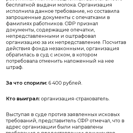
бесплатной выдачи молока. Организация
исполнила данное требование, но составила
запрошенные документы с опечатками в
фамилиях работников. СФР признал
документы, содержащие опечатки,
непредставленными и оштрафовал
организацию за их непредставление. Посчитав
действия фонда незаконными, организация
обратилась в суд с иском, в котором
потребовала отменить наложенный на нее
штраф.
За что спорили:
6 400 рублей.
Кто выиграл:
организация-страхователь.
Выступая в суде против заявленных исковых
требований, представитель СФР отмечал, что в
адрес организации были направлены