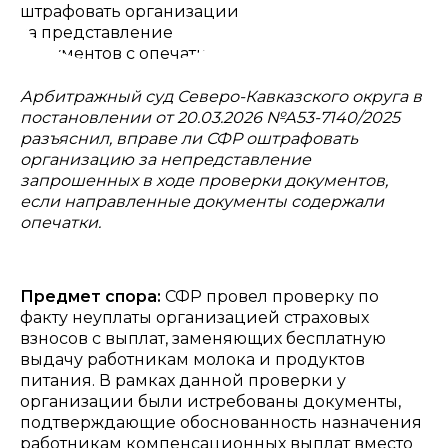
Арбитражный суд Северо-Кавказского округа в
постановлении от 20.03.2026 №А53-7140/2025
разъяснил, вправе ли СФР оштрафовать
организацию за непредставление
запрошенных в ходе проверки документов,
если направленные документы содержали
опечатки.
Предмет спора:
СФР провел проверку по
факту неуплаты организацией страховых
взносов с выплат, заменяющих бесплатную
выдачу работникам молока и продуктов
питания. В рамках данной проверки у
организации были истребованы документы,
подтверждающие обоснованность назначения
работникам компенсационных выплат вместо