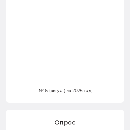
№ 8 (август) за 2026 год
Опрос