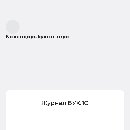
Календарь бухгалтера
Журнал БУХ.1С