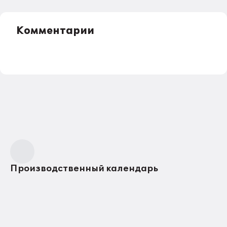
Комментарии
Производственный календарь