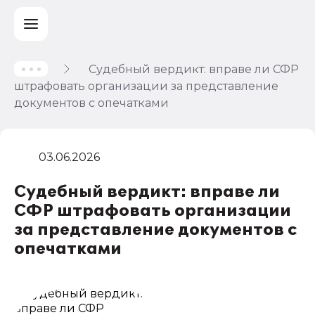
Судебный вердикт: вправе ли СФР
штрафовать организации за представление
документов с опечатками
03.06.2026
Судебный вердикт: вправе ли
СФР штрафовать организации
за представление документов с
опечатками