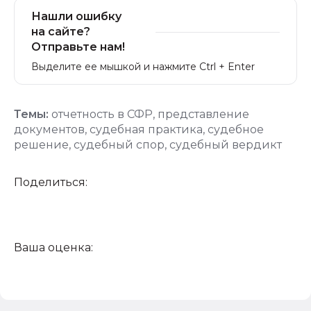
Нашли ошибку
на сайте?
Отправьте нам!
Выделите ее мышкой и нажмите Ctrl + Enter
Темы:
отчетность в СФР
,
представление
документов
,
судебная практика
,
судебное
решение
,
судебный спор
,
судебный вердикт
Поделиться:
Ваша оценка: