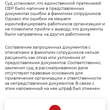
Суд установил, что единственной претензией
СФР было наличие в представленных
документах ошибок в фамилиях сотрудников.
Однако эти ошибки не мешали
идентифицировать работников организации и
не позволяли прийти к выводу, что документы
были направлены на других работников.
Составление запрошенных документов с
опечатками в фамилиях сотрудников нельзя
расценить как отказ или уклонение от
предоставления документов. Соответственно,
заключил суд, в рассматриваемом деле
отсутствуют правовые основания для
привлечения организации к ответственности
за непредставление документов. В связи с
этим наложенный на нее штраф был отменен.