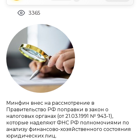
3365
Минфин внес на рассмотрение в
Правительство РФ поправки в закон о
налоговых органах (от 21.03.1991 № 943-1),
которые наделяют ФНС РФ полномочиями по
анализу финансово-хозяйственного состояния
юридических лиц.