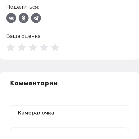
Поделиться:
Ваша оценка:
Комментарии