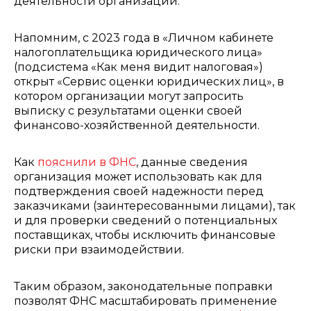
деятельности организации.
Напомним, с 2023 года в «Личном кабинете
налогоплательщика юридического лица»
(подсистема «Как меня видит налоговая»)
открыт «Сервис оценки юридических лиц», в
котором организации могут запросить
выписку с результатами оценки своей
финансово-хозяйственной деятельности.
Как
пояснили в ФНС
, данные сведения
организация может использовать как для
подтверждения своей надежности перед
заказчиками (заинтересованными лицами), так
и для проверки сведений о потенциальных
поставщиках, чтобы исключить финансовые
риски при взаимодействии.
Таким образом, законодательные поправки
позволят ФНС масштабировать применение