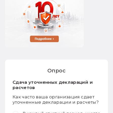
Опрос
Сдача уточненных деклараций и
расчетов
Как часто ваша организация сдает
уточненные декларации и расчеты?