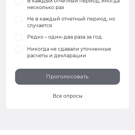
В каждый отчетный период, иногда
несколько раз
Не в каждый отчетный период, но
случается
Редко – один-два раза за год
Никогда не сдавали уточненные
расчеты и декларации
Проголосовать
Все опросы