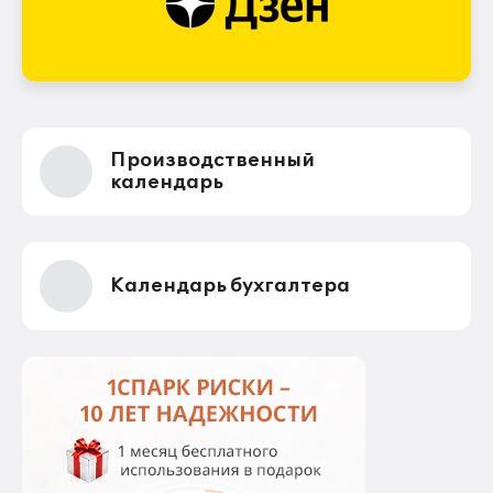
Производственный
календарь
Календарь бухгалтера