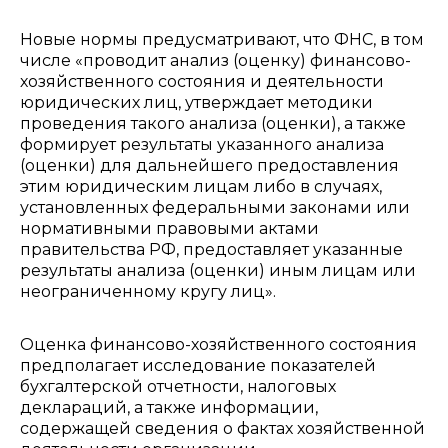
Новые нормы предусматривают, что ФНС, в том
числе «проводит анализ (оценку) финансово-
хозяйственного состояния и деятельности
юридических лиц, утверждает методики
проведения такого анализа (оценки), а также
формирует результаты указанного анализа
(оценки) для дальнейшего предоставления
этим юридическим лицам либо в случаях,
установленных федеральными законами или
нормативными правовыми актами
правительства РФ, предоставляет указанные
результаты анализа (оценки) иным лицам или
неограниченному кругу лиц».
Оценка финансово-хозяйственного состояния
предполагает исследование показателей
бухгалтерской отчетности, налоговых
деклараций, а также информации,
содержащей сведения о фактах хозяйственной