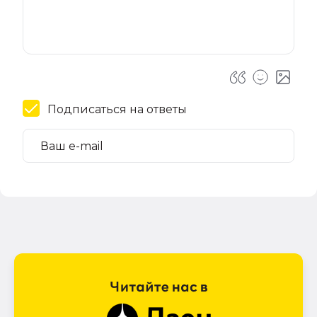
Подписаться на ответы