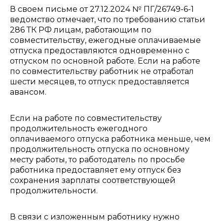
В своем письме от 27.12.2024 № ПГ/26749-6-1
ведомство отмечает, что по требованию статьи
286 ТК РФ лицам, работающим по
совместительству, ежегодные оплачиваемые
отпуска предоставляются одновременно с
отпуском по основной работе. Если на работе
по совместительству работник не отработал
шести месяцев, то отпуск предоставляется
авансом.
Если на работе по совместительству
продолжительность ежегодного
оплачиваемого отпуска работника меньше, чем
продолжительность отпуска по основному
месту работы, то работодатель по просьбе
работника предоставляет ему отпуск без
сохранения зарплаты соответствующей
продолжительности.
В связи с изложенным работнику нужно