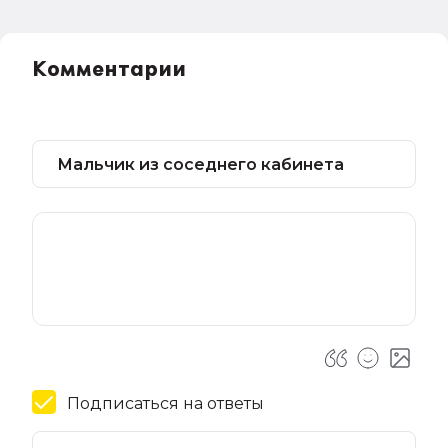
Комментарии
Подписаться на ответы