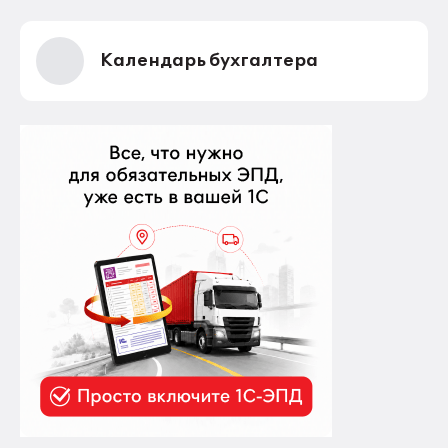
Календарь бухгалтера