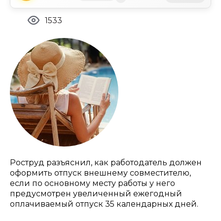
1533
Роструд разъяснил, как работодатель должен
оформить отпуск внешнему совместителю,
если по основному месту работы у него
предусмотрен увеличенный ежегодный
оплачиваемый отпуск 35 календарных дней.