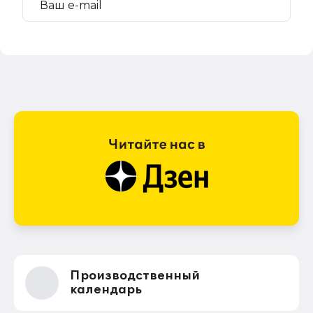
Производственный
календарь