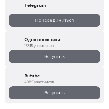
Telegram
Присоединиться
Одноклассники
13315 участников
Вступить
Rutube
4085 участников
Вступить