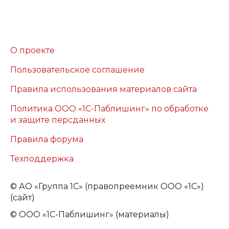
О проекте
Пользовательское соглашение
Правила использования материалов сайта
Политика ООО «1С-Паблишинг» по обработке
и защите персданных
Правила форума
Техподдержка
©
АО «Группа 1С» (правопреемник ООО «1С»)
(сайт)
© ООО «1С-Паблишинг» (материалы)