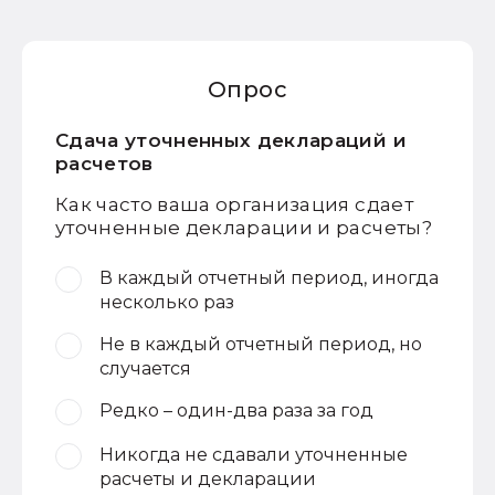
Опрос
Сдача уточненных деклараций и
расчетов
Как часто ваша организация сдает
уточненные декларации и расчеты?
В каждый отчетный период, иногда
несколько раз
Не в каждый отчетный период, но
случается
Редко – один-два раза за год
Никогда не сдавали уточненные
расчеты и декларации