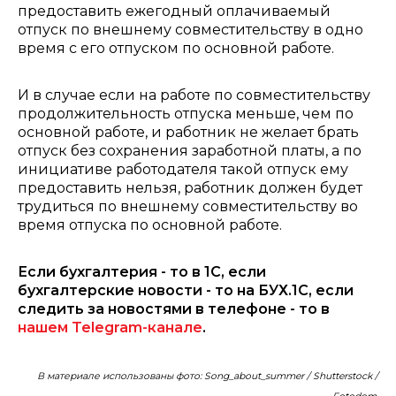
предоставить ежегодный оплачиваемый
отпуск по внешнему совместительству в одно
время с его отпуском по основной работе.
И в случае если на работе по совместительству
продолжительность отпуска меньше, чем по
основной работе, и работник не желает брать
отпуск без сохранения заработной платы, а по
инициативе работодателя такой отпуск ему
предоставить нельзя, работник должен будет
трудиться по внешнему совместительству во
время отпуска по основной работе.
Если бухгалтерия - то в 1С, если
бухгалтерские новости - то на БУХ.1С, если
следить за новостями в телефоне - то в
нашем Telegram-канале
.
В материале использованы фото: Song_about_summer / Shutterstock /