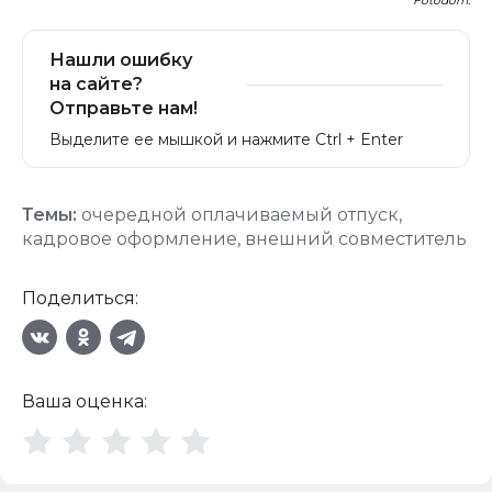
Fotodom.
Нашли ошибку
на сайте?
Отправьте нам!
Выделите ее мышкой и нажмите Ctrl + Enter
Темы:
очередной оплачиваемый отпуск
,
кадровое оформление
,
внешний совместитель
Поделиться:
Ваша оценка: