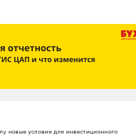
силу новые условия для инвестиционного