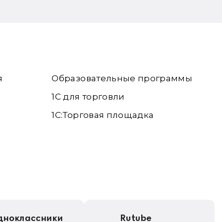
я
Образовательные программы
1С для торговли
1С:Торговая площадка
дноклассники
Rutube