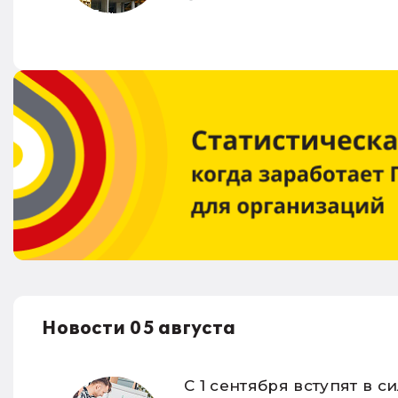
Новости 05 августа
С 1 сентября вступят в 