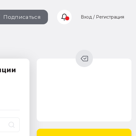
Подписаться
Вход / Регистрация
ации