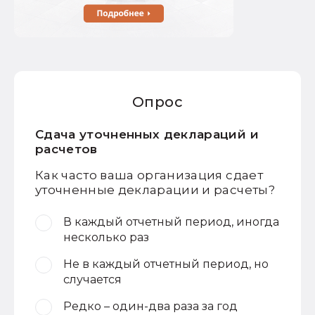
Опрос
Сдача уточненных деклараций и
расчетов
Как часто ваша организация сдает
уточненные декларации и расчеты?
В каждый отчетный период, иногда
несколько раз
Не в каждый отчетный период, но
случается
Редко – один-два раза за год