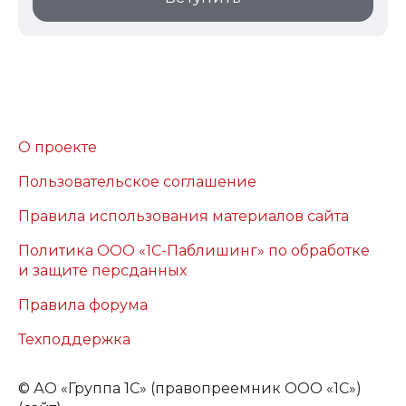
О проекте
Пользовательское соглашение
Правила использования материалов сайта
Политика ООО «1С-Паблишинг» по обработке
и защите персданных
Правила форума
Техподдержка
©
АО «Группа 1С» (правопреемник ООО «1С»)