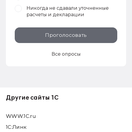
Никогда не сдавали уточненные
расчеты и декларации
Проголосовать
Все опросы
Другие сайты 1С
WWW.1С.ru
1С:Линк