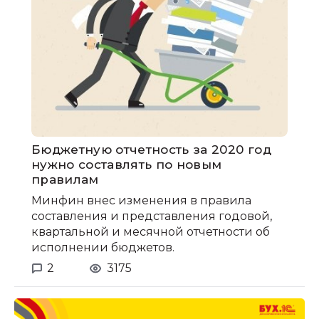
Бюджетную отчетность за 2020 год
нужно составлять по новым
правилам
Минфин внес изменения в правила
составления и представления годовой,
квартальной и месячной отчетности об
исполнении бюджетов.
2
3175