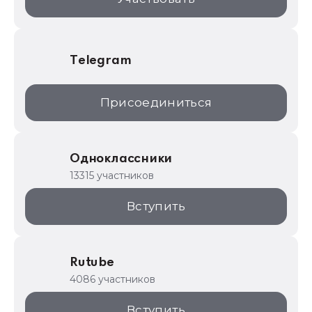
Telegram
Присоединиться
Одноклассники
13315 участников
Вступить
Rutube
4086 участников
Вступить