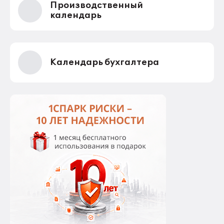
Производственный
календарь
Календарь бухгалтера