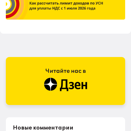
Новые комментарии