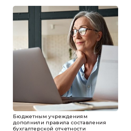
Бюджетным учреждениям
дополнили правила составления
бухгалтерской отчетности