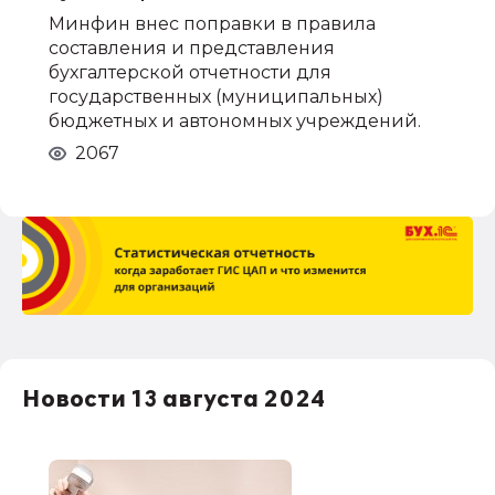
Минфин внес поправки в правила
составления и представления
бухгалтерской отчетности для
государственных (муниципальных)
бюджетных и автономных учреждений.
2067
Новости 13 августа 2024