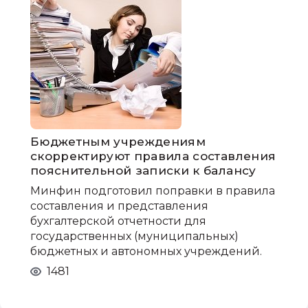
Бюджетным учреждениям
скорректируют правила составления
пояснительной записки к балансу
Минфин подготовил поправки в правила
составления и представления
бухгалтерской отчетности для
государственных (муниципальных)
бюджетных и автономных учреждений.
1481