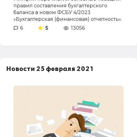
правил составления бухгалтерского
баланса в новом ФСБУ 4/2023
«Бухгалтерская (финансовая) отчетность».
6
5
13056
Новости 25 февраля 2021