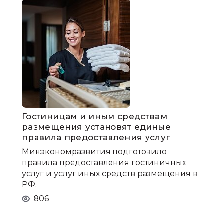
Гостиницам и иным средствам
размещения установят единые
правила предоставления услуг
Минэкономразвития подготовило
правила предоставления гостиничных
услуг и услуг иных средств размещения в
РФ.
806