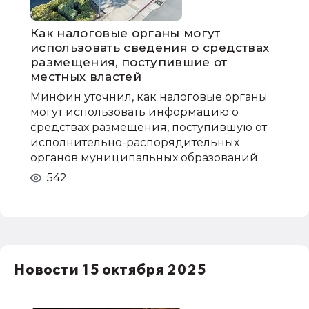
Как налоговые органы могут
использовать сведения о средствах
размещения, поступившие от
местных властей
Минфин уточнил, как налоговые органы
могут использовать информацию о
средствах размещения, поступившую от
исполнительно-распорядительных
органов муниципальных образований.
542
Новости 15 октября 2025