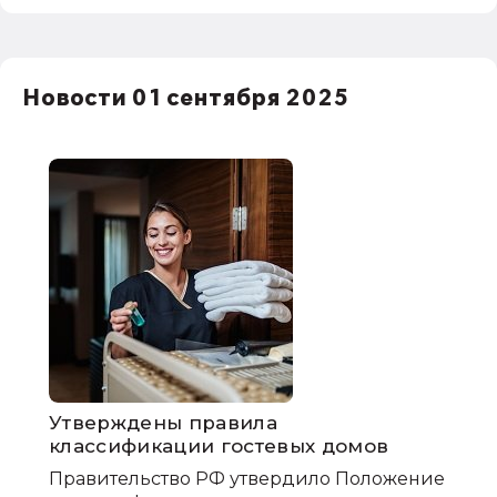
Новости 01 сентября 2025
Утверждены правила
классификации гостевых домов
Правительство РФ утвердило Положение