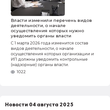
Власти изменили перечень видов
деятельности, о начале
осуществления которых нужно
уведомить органы власти
С 1 марта 2026 года изменится состав
видов деятельности, о начале
осуществления которых организации и
ИП должны уведомить контрольные
(надзорные) органы власти.
1022
Новости 04 августа 2025