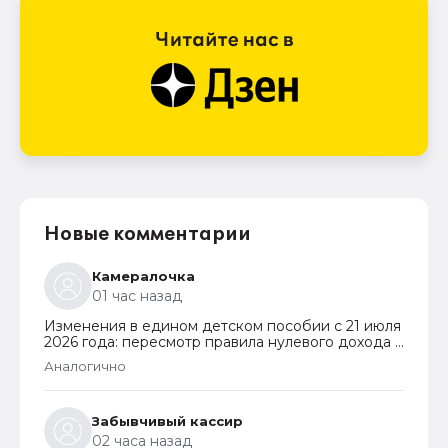
Новые комментарии
Камералочка
01 час назад
Изменения в едином детском пособии с 21 июля
2026 года: пересмотр правила нулевого дохода и
новый порядок оформления пособий по месту
Аналогично
пребывания
Забывчивый кассир
02 часа назад