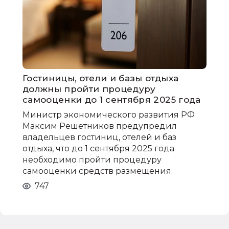
Гостиницы, отели и базы отдыха
должны пройти процедуру
самооценки до 1 сентября 2025 года
Министр экономического развития РФ
Максим Решетников предупредил
владельцев гостиниц, отелей и баз
отдыха, что до 1 сентября 2025 года
необходимо пройти процедуру
самооценки средств размещения.
747