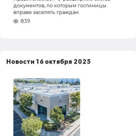
документов, по которым гостиницы
вправе заселять граждан.
839
Новости 16 октября 2025