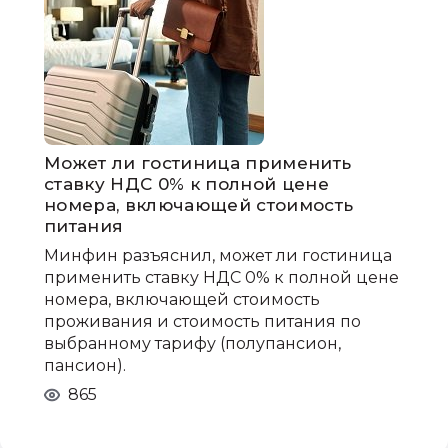
Может ли гостиница применить
ставку НДС 0% к полной цене
номера, включающей стоимость
питания
Минфин разъяснил, может ли гостиница
применить ставку НДС 0% к полной цене
номера, включающей стоимость
проживания и стоимость питания по
выбранному тарифу (полупансион,
пансион).
865