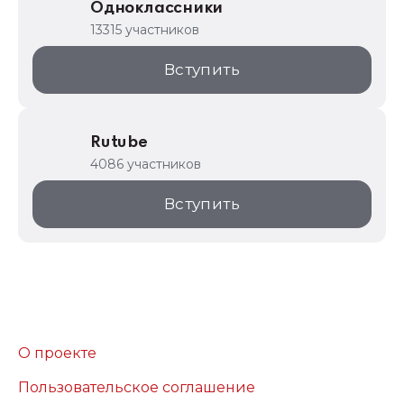
Одноклассники
13315 участников
Вступить
Rutube
4086 участников
Вступить
О проекте
Пользовательское соглашение