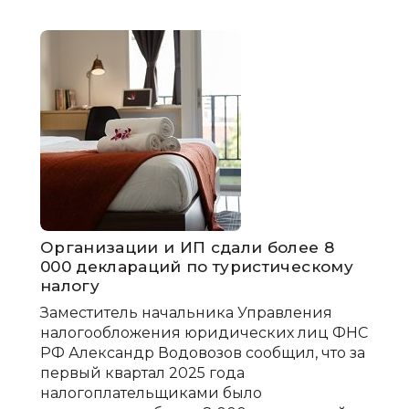
Организации и ИП сдали более 8
000 деклараций по туристическому
налогу
Заместитель начальника Управления
налогообложения юридических лиц ФНС
РФ Александр Водовозов сообщил, что за
первый квартал 2025 года
налогоплательщиками было