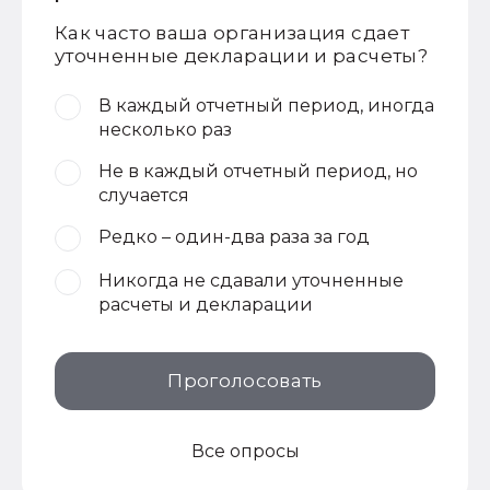
Как часто ваша организация сдает
уточненные декларации и расчеты?
В каждый отчетный период, иногда
несколько раз
Не в каждый отчетный период, но
случается
Редко – один-два раза за год
Никогда не сдавали уточненные
расчеты и декларации
Проголосовать
Все опросы