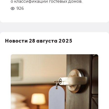
о классификации гостевых домов.
926
Новости 28 августа 2025