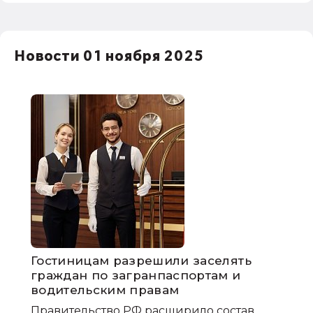
Новости 01 ноября 2025
Гостиницам разрешили заселять
граждан по загранпаспортам и
водительским правам
Правительство РФ расширило состав