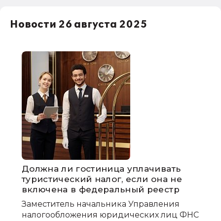
Новости 26 августа 2025
Должна ли гостиница уплачивать
туристический налог, если она не
включена в федеральный реестр
Заместитель начальника Управления
налогообложения юридических лиц ФНС