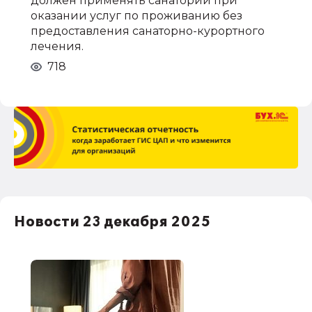
должен применять санаторий при
оказании услуг по проживанию без
предоставления санаторно-курортного
лечения.
718
Новости 23 декабря 2025