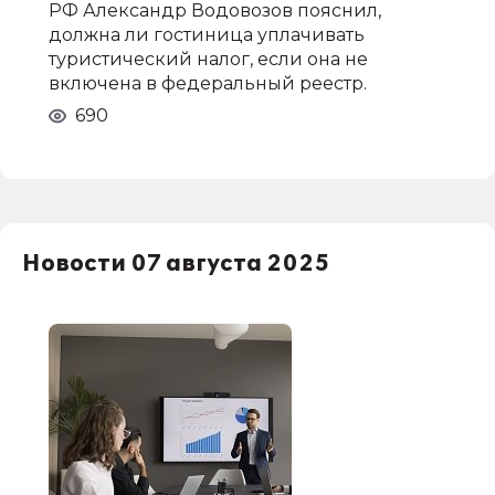
РФ Александр Водовозов пояснил,
должна ли гостиница уплачивать
туристический налог, если она не
включена в федеральный реестр.
690
Новости 07 августа 2025