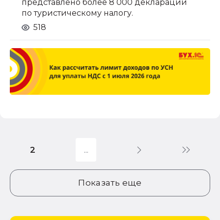
представлено более 8 000 деклараций
по туристическому налогу.
518
2
Показать еще