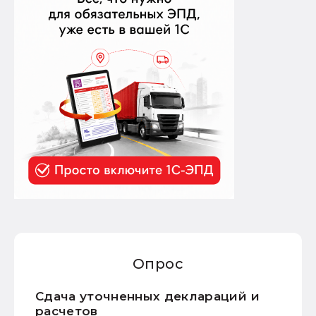
Опрос
Сдача уточненных деклараций и
расчетов