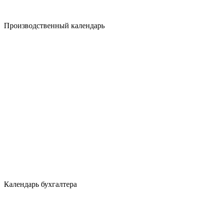
Производственный календарь
Календарь бухгалтера