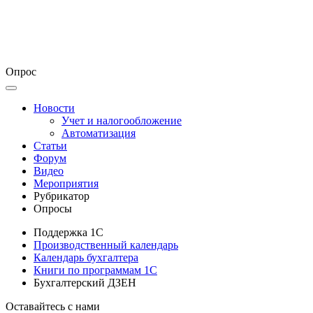
Опрос
Новости
Учет и налогообложение
Автоматизация
Статьи
Форум
Видео
Мероприятия
Рубрикатор
Опросы
Поддержка 1С
Производственный календарь
Календарь бухгалтера
Книги по программам 1С
Бухгалтерский ДЗЕН
Оставайтесь с нами