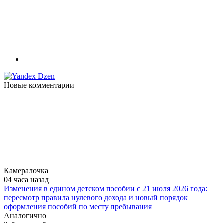
Новые комментарии
Камералочка
04 часа назад
Изменения в едином детском пособии с 21 июля 2026 года:
пересмотр правила нулевого дохода и новый порядок
оформления пособий по месту пребывания
Аналогично