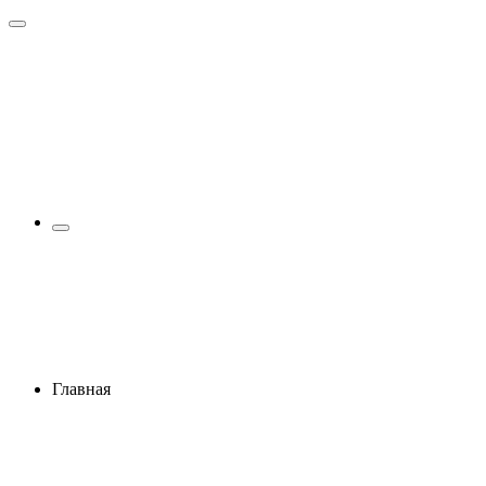
Главная