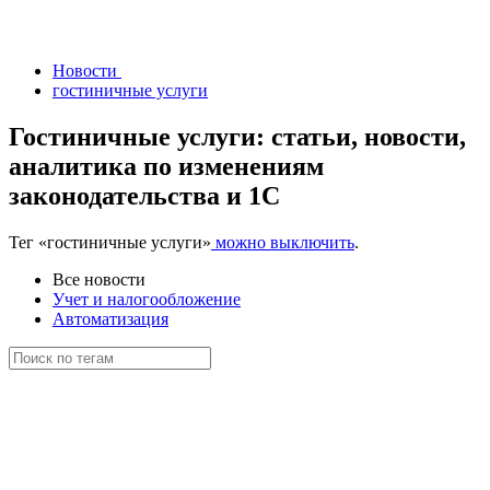
Новости
гостиничные услуги
Гостиничные услуги: статьи, новости,
аналитика по изменениям
законодательства и 1С
Тег
«гостиничные услуги»
можно выключить
.
Все новости
Учет и налогообложение
Автоматизация