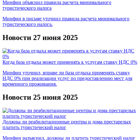
Минфин объяснил правила расчета минимального
туристического налога
Минфин в письме уточнил правила расчета минимального
туристического налога.
Новости 27 июня 2025
Когда база отдыха может применять к услугам ставку НДС 0%
Минфин уточнил, вправе ли база отдыха применять ставку
НДС 0% при реализации услуг по предоставлению мест для
временного проживания.
Новости 25 июня 2025
Должны ли реабилитационные центры и дома престарелых
платить туристический налог
Минфин разъяснил, должны ли платить туристический налог