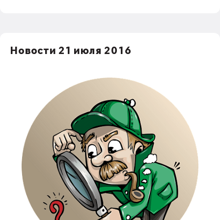
Новости 21 июля 2016