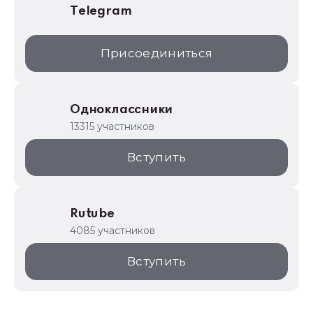
Telegram
Присоединиться
Одноклассники
13315 участников
Вступить
Rutube
4085 участников
Вступить