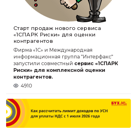
Cтарт продаж нового сервиса
«1СПАРК Риски» для оценки
контрагентов
Фирма «1С» и Международная
информационная группа "Интерфакс"
запустили совместный
сервис «1СПАРК
Риски» для комплексной оценки
контрагентов.
4910