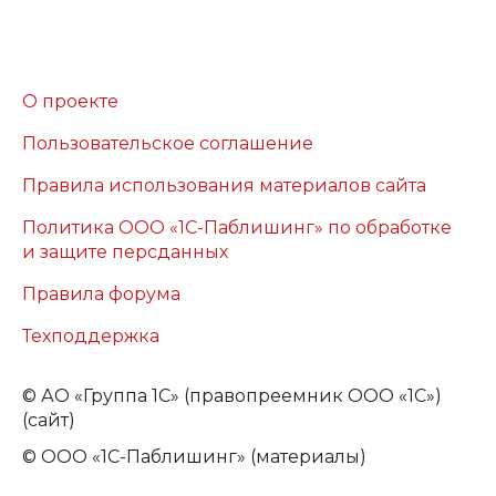
О проекте
Пользовательское соглашение
Правила использования материалов сайта
Политика ООО «1С-Паблишинг» по обработке
и защите персданных
Правила форума
Техподдержка
©
АО «Группа 1С» (правопреемник ООО «1С»)
(сайт)
© ООО «1С-Паблишинг» (материалы)