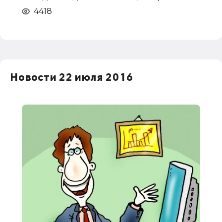
4418
Новости 22 июля 2016