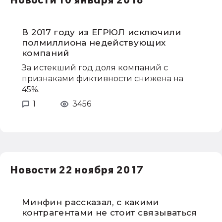
Новости 10 января 2018
В 2017 году из ЕГРЮЛ исключили
полмиллиона недействующих
компаний
За истекший год доля компаний с
признаками фиктивности снижена на
45%.
1
3456
Новости 22 ноября 2017
Минфин рассказал, с какими
контрагентами не стоит связываться