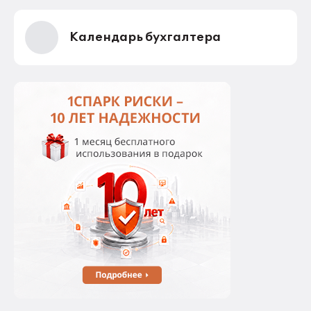
Календарь бухгалтера