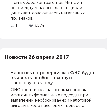
При выборе контрагентов Минфин
рекомендует налогоплательщикам
учитывать совокупность негативных
признаков.
1
8574
Новости 26 апреля 2017
Налоговые проверки: как ФНС будет
выявлять необоснованную
налоговую выгоду
ФНС предписала налоговым органам
исключить формальные подходы при
выявлении необоснованной налоговой
выгоды в ходе налоговых проверок.