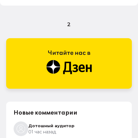
2
Новые комментарии
Дотошный аудитор
01 час назад