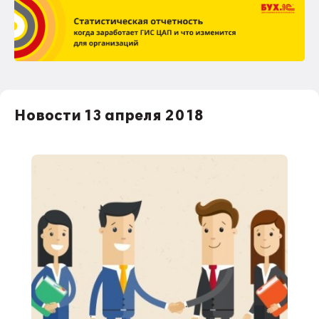
Новости 13 апреля 2018