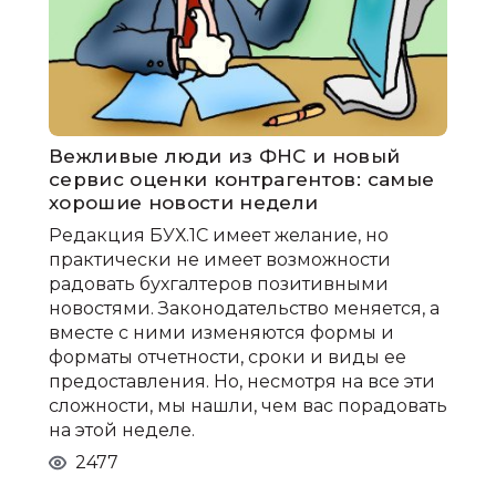
Вежливые люди из ФНС и новый
сервис оценки контрагентов: самые
хорошие новости недели
Редакция БУХ.1С имеет желание, но
практически не имеет возможности
радовать бухгалтеров позитивными
новостями. Законодательство меняется, а
вместе с ними изменяются формы и
форматы отчетности, сроки и виды ее
предоставления. Но, несмотря на все эти
сложности, мы нашли, чем вас порадовать
на этой неделе.
2477