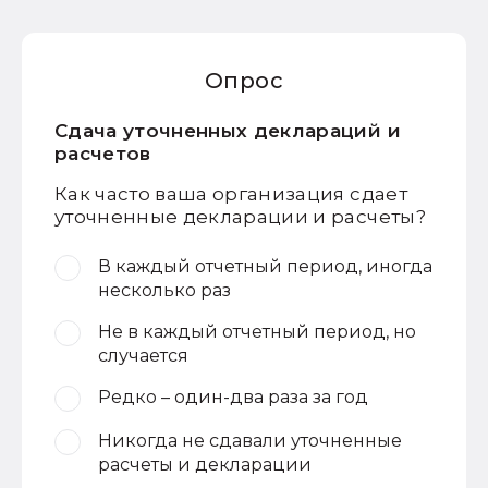
Опрос
Сдача уточненных деклараций и
расчетов
Как часто ваша организация сдает
уточненные декларации и расчеты?
В каждый отчетный период, иногда
несколько раз
Не в каждый отчетный период, но
случается
Редко – один-два раза за год
Никогда не сдавали уточненные
расчеты и декларации