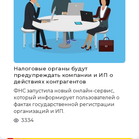
Налоговые органы будут
предупреждать компании и ИП о
действиях контрагентов
ФНС запустила новый онлайн-сервис,
который информирует пользователей о
фактах государственной регистрации
организаций и ИП.
3334