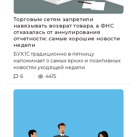
Торговым сетям запретили
навязывать возврат товара, а ФНС
отказалась от аннулирования
отчетности: самые хорошие новости
недели
БУХ.1С традиционно в пятницу
напоминает о самых ярких и позитивных
новостях уходящей недели.
6
4415