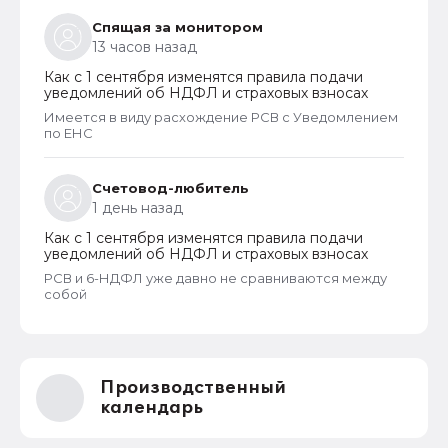
Спящая за монитором
13 часов назад
Как с 1 сентября изменятся правила подачи
уведомлений об НДФЛ и страховых взносах
Имеется в виду расхождение РСВ с Уведомлением
по ЕНС
Счетовод-любитель
1 день назад
Как с 1 сентября изменятся правила подачи
уведомлений об НДФЛ и страховых взносах
РСВ и 6-НДФЛ уже давно не сравниваются между
собой
Производственный
календарь