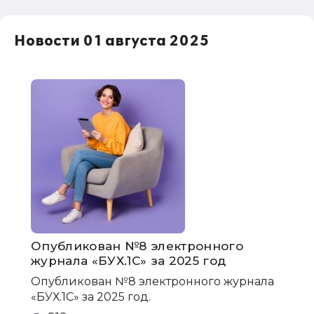
Новости 01 августа 2025
Опубликован №8 электронного
журнала «БУХ.1С» за 2025 год
Опубликован №8 электронного журнала
«БУХ.1С» за 2025 год.