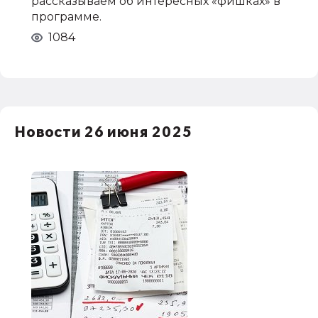
рассказываем об интересных «фишках» в
программе.
1084
Новости 26 июня 2025