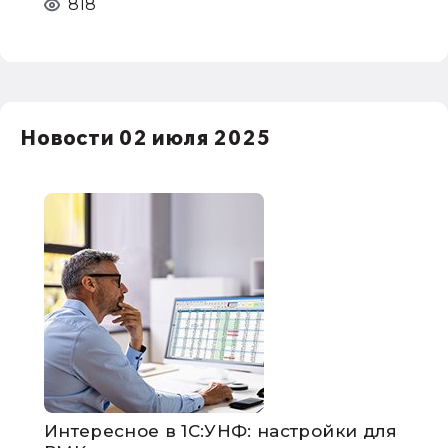
818
Новости 02 июля 2025
Интересное в 1С:УНФ: настройки для