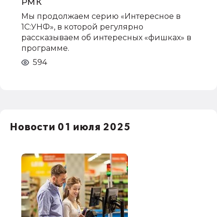
РМК
Мы продолжаем серию «Интересное в
1С:УНФ», в которой регулярно
рассказываем об интересных «фишках» в
программе.
594
Новости 01 июля 2025