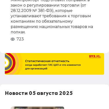
закон о регулировании торговли (от
28.12.2009 № 381-ФЗ), которые
устанавливают требования к торговым
компаниям по обязательному
размещению национальных товаров на
полках.
723
Новости 05 августа 2025