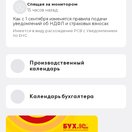
Спящая за монитором
15 часов назад
Как с 1 сентября изменятся правила подачи
уведомлений об НДФЛ и страховых взносах
Имеется в виду расхождение РСВ с Уведомлением
по ЕНС
Производственный
календарь
Календарь бухгалтера