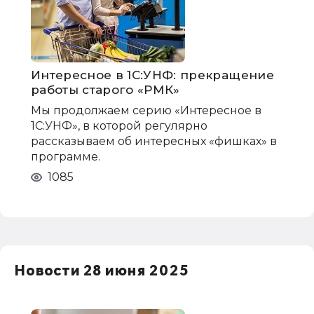
Интересное в 1С:УНФ: прекращение
работы старого «РМК»
Мы продолжаем серию «Интересное в
1С:УНФ», в которой регулярно
рассказываем об интересных «фишках» в
программе.
1085
Новости 28 июня 2025