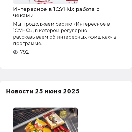
Интересное в 1С:УНФ: работа с
чеками
Мы продолжаем серию «Интересное в
1С:УНФ», в которой регулярно
рассказываем об интересных «фишках» в
программе.
792
Новости 25 июня 2025