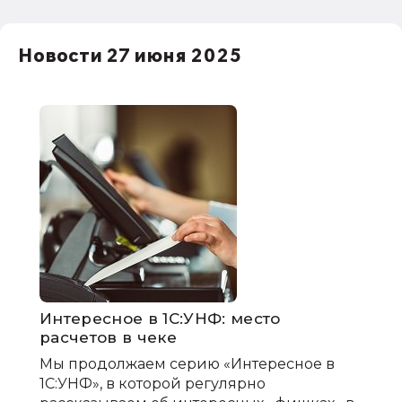
Новости 27 июня 2025
Интересное в 1С:УНФ: место
расчетов в чеке
Мы продолжаем серию «Интересное в
1С:УНФ», в которой регулярно