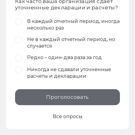
Как часто ваша организация сдает
уточненные декларации и расчеты?
В каждый отчетный период, иногда
несколько раз
Не в каждый отчетный период, но
случается
Редко – один-два раза за год
Никогда не сдавали уточненные
расчеты и декларации
Проголосовать
Все опросы