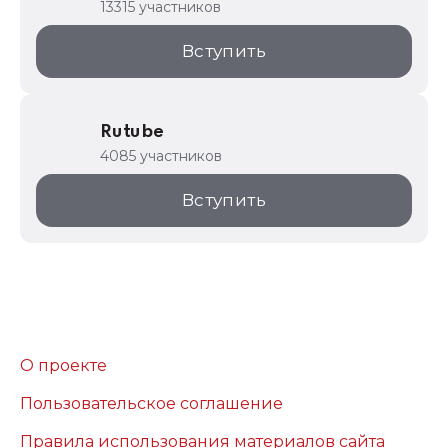
13315 участников
Вступить
Rutube
4085 участников
Вступить
О проекте
Пользовательское соглашение
Правила использования материалов сайта