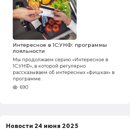
Интересное в 1С:УНФ: программы
лояльности
Мы продолжаем серию «Интересное в
1С:УНФ», в которой регулярно
рассказываем об интересных «фишках» в
программе.
690
Новости 24 июня 2025