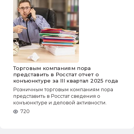
Торговым компаниям пора
представить в Росстат отчет о
конъюнктуре за III квартал 2025 года
Розничным торговым компаниям пора
представить в Росстат сведения о
конъюнктуре и деловой активности.
720