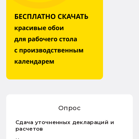
Опрос
Сдача уточненных деклараций и
расчетов