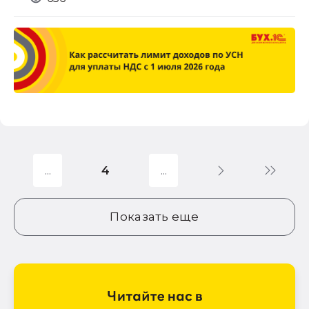
4
Показать еще