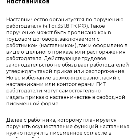
наставников
Наставничество организуется по поручению
работодателя (ч.1 ст.351.8 ТК РФ). Такое
поручение может быть прописано как в
трудовом договоре, заключаемом с
работником (наставником), так и оформлено в
виде отдельного приказа или распоряжения
работодателя. Действующее трудовое
законодательство не обязывает работодателей
утверждать такой приказ или распоряжение.
Но во избежание возможных разногласий с
наставниками или контролерами ГИТ
работодатели могут самостоятельно
издать приказ о наставничестве в свободной
письменной форме.
Далее с работника, которому планируется
поручить осуществление функций наставника,
нужно получить письменное согласие в