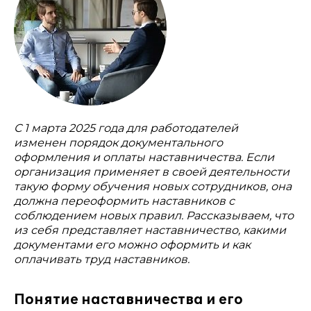
С 1 марта 2025 года для работодателей
изменен порядок документального
оформления и оплаты наставничества. Если
организация применяет в своей деятельности
такую форму обучения новых сотрудников, она
должна переоформить наставников с
соблюдением новых правил. Рассказываем, что
из себя представляет наставничество, какими
документами его можно оформить и как
оплачивать труд наставников.
Понятие наставничества и его