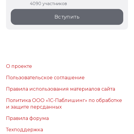
4090 участников
Вступить
О проекте
Пользовательское соглашение
Правила использования материалов сайта
Политика ООО «1С-Паблишинг» по обработке
и защите персданных
Правила форума
Техподдержка