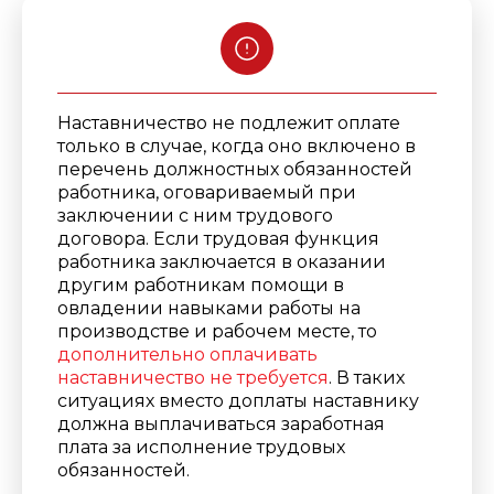
Наставничество не подлежит оплате
только в случае, когда оно включено в
перечень должностных обязанностей
работника, оговариваемый при
заключении с ним трудового
договора.
Если трудовая функция
работника
заключается в оказании
другим работникам помощи в
овладении навыками работы на
производстве и рабочем месте, то
дополнительно оплачивать
наставничество не требуется
. В таких
ситуациях вместо доплаты наставнику
должна выплачиваться заработная
плата за исполнение трудовых
обязанностей.