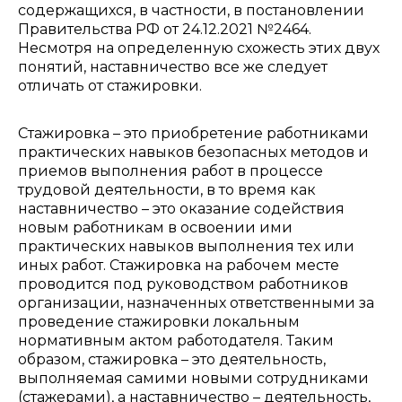
содержащихся, в частности, в постановлении
Правительства РФ от 24.12.2021 №2464.
Несмотря на определенную схожесть этих двух
понятий, наставничество все же следует
отличать от стажировки.
Стажировка – это приобретение работниками
практических навыков безопасных методов и
приемов выполнения работ в процессе
трудовой деятельности, в то время как
наставничество – это оказание содействия
новым работникам в освоении ими
практических навыков выполнения тех или
иных работ. Стажировка на рабочем месте
проводится под руководством работников
организации, назначенных ответственными за
проведение стажировки локальным
нормативным актом работодателя.
Таким
образом, стажировка – это деятельность,
выполняемая самими новыми сотрудниками
(стажерами), а наставничество – деятельность,