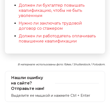
Должен ли бухгалтер повышать
квалификацию, чтобы не быть
уволенным
Нужно ли заключать трудовой
договор со стажером
Должен ли работодатель оплачивать
повышение квалификации
В материале использованы фото: fizkes / Shutterstock / Fotodom.
Нашли ошибку
на сайте?
Отправьте нам!
Выделите ее мышкой и нажмите Ctrl + Enter