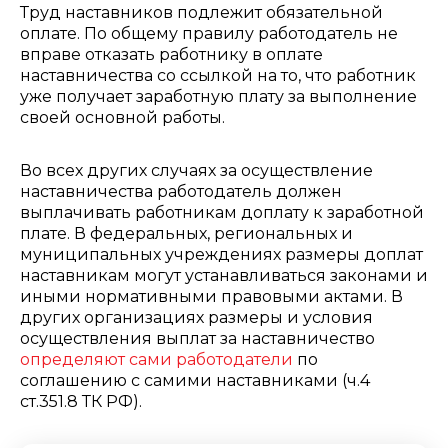
Труд наставников подлежит обязательной
оплате. По общему правилу работодатель не
вправе отказать работнику в оплате
наставничества со ссылкой на то, что работник
уже получает заработную плату за выполнение
своей основной работы.
Во всех других случаях за осуществление
наставничества работодатель должен
выплачивать работникам доплату к заработной
плате. В федеральных, региональных и
муниципальных учреждениях размеры доплат
наставникам могут устанавливаться законами и
иными нормативными правовыми актами. В
других организациях размеры и условия
осуществления выплат за наставничество
определяют сами работодатели
по
соглашению с самими наставниками (ч.4
ст.351.8 ТК РФ).