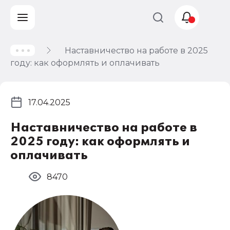
Наставничество на работе в 2025
Учет и
году: как оформлять и оплачивать
налогообложение
Автоматизация
17.04.2025
Наставничество на работе в
2025 году: как оформлять и
оплачивать
8470