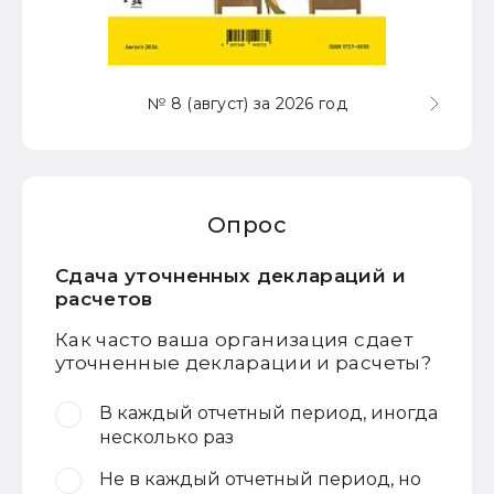
№ 8 (август) за 2026 год
Опрос
Сдача уточненных деклараций и
расчетов
Как часто ваша организация сдает
уточненные декларации и расчеты?
В каждый отчетный период, иногда
несколько раз
Не в каждый отчетный период, но