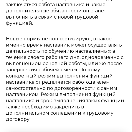
заключаться работа наставника и какие
дополнительные обязанности он станет
выполнять в связи с новой трудовой
функцией.
Новые нормы не конкретизируют, в какое
именно время наставник может осуществлять
деятельность по обучению наставляемых: в
течение своего рабочего дня, одновременно с
выполнением основной работы, или же после
завершения рабочей смены. Поэтому
конкретный режим выполнения функций
наставника определяется работодателем
самостоятельно по договоренности с самим
наставником. Режим выполнения функций
наставника и срок выполнения таких функций
также необходимо закрепить в
дополнительном соглашении к трудовому
договору.