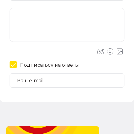
Подписаться на ответы