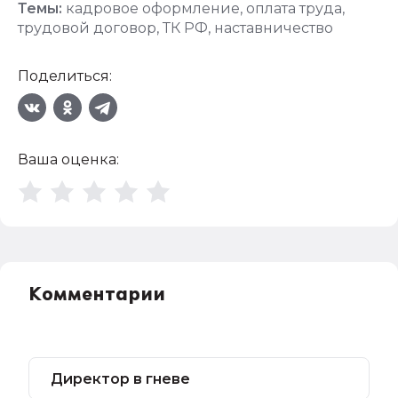
Темы:
кадровое оформление
,
оплата труда
,
трудовой договор
,
ТК РФ
,
наставничество
Поделиться:
Ваша оценка:
Комментарии