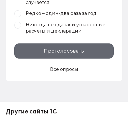
случается
Редко – один-два раза за год
Никогда не сдавали уточненные
расчеты и декларации
Проголосовать
Все опросы
Другие сайты 1С