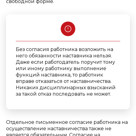
свободной форме.
Без согласия работника возложить на
него обязанности наставника нельзя.
Даже если работодатель поручит тому
или иному работнику выполнение
функций наставника, то работник
вправе отказаться от наставничества.
Никаких дисциплинарных взысканий
за такой отказ последовать не может.
Отдельное письменное согласие работника на
осуществление наставничества также не
является обязательным. Согласие на