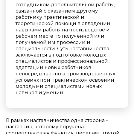
сотрудником дополнительной работы,
связанной с оказанием другому
работнику практической и
теоретической помощи в овладении
навыками работы на производстве и
рабочем месте по полученной или
получаемой им профессии и
специальности.
Суть наставничества
заключается в подготовке молодых
специалистов и профессиональной
адаптации новых работников
непосредственно в производственных
условиях при практическом освоении
молодыми специалистами новых
навыков и умений.
В рамках наставничества одна сторона –
наставник, которому поручена
соответствующая функция, передает другой