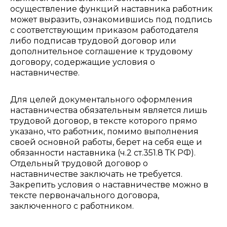
осуществление функций наставника работник
может выразить, ознакомившись под подпись
с соответствующим приказом работодателя
либо подписав трудовой договор или
дополнительное соглашение к трудовому
договору, содержащие условия о
наставничестве.
Для целей документального оформления
наставничества обязательным является лишь
трудовой договор, в тексте которого прямо
указано, что работник, помимо выполнения
своей основной работы, берет на себя еще и
обязанности наставника (ч.2 ст.351.8 ТК РФ).
Отдельный трудовой договор о
наставничестве заключать не требуется.
Закрепить условия о наставничестве можно в
тексте первоначального договора,
заключенного с работником.