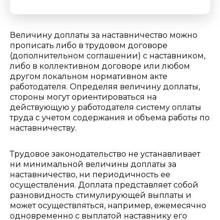
Величину доплаты за наставничество можно
прописать либо в трудовом договоре
(дополнительном соглашении) с наставником,
либо в коллективном договоре или любом
другом локальном нормативном акте
работодателя. Определяя величину доплаты,
стороны могут ориентироваться на
действующую у работодателя систему оплаты
труда с учетом содержания и объема работы по
наставничеству.
Трудовое законодательство не устанавливает
ни минимальной величины доплаты за
наставничество, ни периодичность ее
осуществления. Доплата представляет собой
разновидность стимулирующей выплаты и
может осуществляться, например, ежемесячно
одновременно с выплатой наставнику его