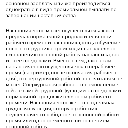
основной зарплаты или же производиться
однократно в виде премиальной выплаты по
завершении наставничества.
Наставничество может осуществляться как в
пределах нормальной продолжительности
рабочего времени наставника, когда обучение
нового сотрудника происходит параллельно
выполнению основной работы наставника, так
и за ее пределами. Вместе с тем, даже если
наставничество осуществляется в нерабочее
время (например, после окончания рабочего
дня), то сверхурочной работой оно считаться не
может. Сверхурочная работа – это выполнение
той же самой трудовой функции за пределами
нормальной продолжительности рабочего
времени. Наставничество же – это отдельная
трудовая функция, которую работник
осуществляет в свободное от основной работы
время или одновременно с выполнением
основной работы.