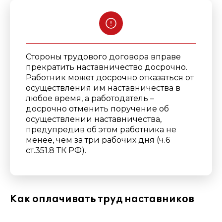
Стороны трудового договора вправе
прекратить наставничество досрочно.
Работник может досрочно отказаться от
осуществления им наставничества в
любое время, а работодатель –
досрочно отменить поручение об
осуществлении наставничества,
предупредив об этом работника не
менее, чем за три рабочих дня (ч.6
ст.351.8 ТК РФ).
Как оплачивать труд наставников