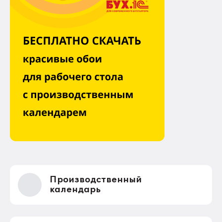
Производственный
календарь