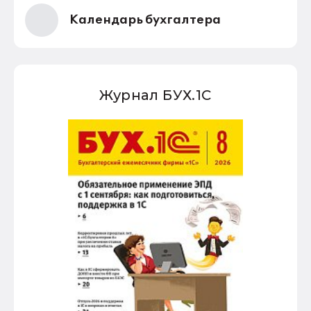
Календарь бухгалтера
Журнал БУХ.1С