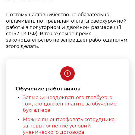
Поэтому наставничество не обязательно
оплачивать по правилам оплаты сверхурочной
работы в полуторном и двойном размере (ч.1
ст.152 ТК РФ). В то же самое время
законодательство не запрещает работодателям
этого делать.
Обучение работников
Записки неадекватного главбуха: о
том, кто должен платить за обучение
бухгалтера
Можно ли оштрафовать сотрудника
за невыполнение условий
ученического договора