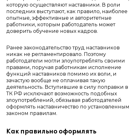
которую осуществляют наставники. В роли
последних выступают, как правило, наиболее
опытные, эффективные и авторитетные
работники, которым работодатель может
доверить обучение новых кадров.
Ранее законодательство труд наставников
никак не регламентировало. Поэтому
работодатели могли злоупотреблять своими
правами, поручая работникам исполнение
функций наставников помимо их воли, и
зачастую вообще не оплачивая такую
деятельность. Вступившие в силу поправки в
ТК РФ исключают возможность подобных
злоупотреблений, обязывая работодателей
оформлять наставничество по установленным
законом правилам.
Как правильно оформлять