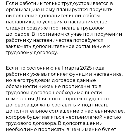
Если работник только трудоустраивается в
организацию и ему планируется поручить
выполнение дополнительной работы
наставника, то условия о наставничестве
следует сразу же прописать в трудовом
договоре. В противном случае при поручении
работнику наставничества потребуется
заключать дополнительное соглашение к
трудовому договору.
Если по состоянию на 1 марта 2025 года
работник уже выполняет функции наставника,
но в его трудовом договоре данные
обязанности никак не прописаны, то в
трудовой договор необходимо внести
изменения. Для этого стороны трудового
договора должны составить и подписать
дополнительное соглашение о наставничестве,
которое будет являться неотъемлемой частью
трудового договора. В допсоглашении
необходимо прописать, в чем именно будет