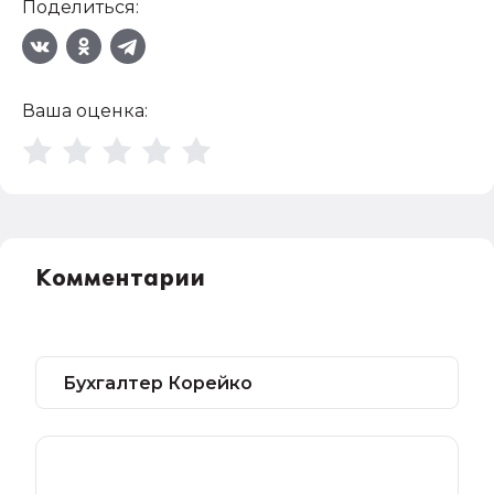
Поделиться:
Ваша оценка:
Комментарии