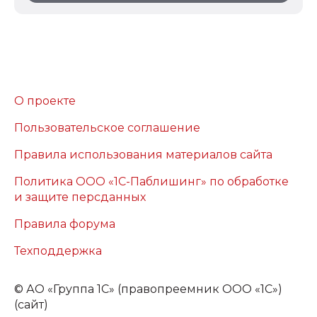
О проекте
Пользовательское соглашение
Правила использования материалов сайта
Политика ООО «1С-Паблишинг» по обработке
и защите персданных
Правила форума
Техподдержка
©
АО «Группа 1С» (правопреемник ООО «1С»)
(сайт)