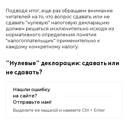
Подводя итог, еще раз обращаем внимание
читателей на то, что вопрос сдавать или не
сдавать "нулевую" налоговую декларацию
должен решаться исключительно исходя из
нормативного определения понятия
"налогоплательщик" применительно к
каждому конкретному налогу.
"Нулевые" декларации: сдавать или
не сдавать?
Нашли ошибку
на сайте?
Отправьте нам!
Выделите ее мышкой и нажмите Ctrl + Enter