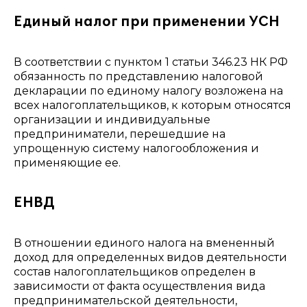
Единый налог при применении УСН
В соответствии с пунктом 1 статьи 346.23 НК РФ
обязанность по представлению налоговой
декларации по единому налогу возложена на
всех налогоплательщиков, к которым относятся
организации и индивидуальные
предприниматели, перешедшие на
упрощенную систему налогообложения и
применяющие ее.
ЕНВД
В отношении единого налога на вмененный
доход для определенных видов деятельности
состав налогоплательщиков определен в
зависимости от факта осуществления вида
предпринимательской деятельности,