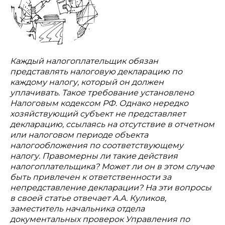
Каждый налогоплательщик обязан
представлять налоговую декларацию по
каждому налогу, который он должен
уплачивать. Такое требование установлено
Налоговым кодексом РФ. Однако нередко
хозяйствующий субъект не представляет
декларацию, ссылаясь на отсутствие в отчетном
или налоговом периоде объекта
налогообложения по соответствующему
налогу. Правомерны ли такие действия
налогоплательщика? Может ли он в этом случае
быть привлечен к ответственности за
непредставление декларации? На эти вопросы
в своей статье отвечает А.А. Куликов,
заместитель начальника отдела
документальных проверок Управления по