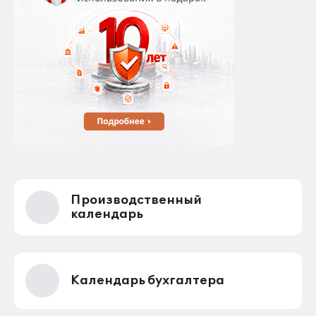
Производственный
календарь
Календарь бухгалтера