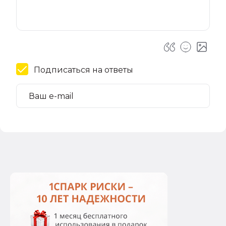
Подписаться на ответы