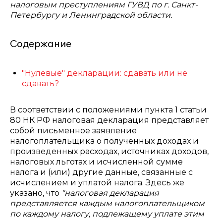
налоговым преступлениям ГУВД по г. Санкт-
Петербургу и Ленинградской области.
Содержание
"Нулевые" декларации: сдавать или не
сдавать?
В соответствии с положениями пункта 1 статьи
80 НК РФ налоговая декларация представляет
собой письменное заявление
налогоплательщика о полученных доходах и
произведенных расходах, источниках доходов,
налоговых льготах и исчисленной сумме
налога и (или) другие данные, связанные с
исчислением и уплатой налога. Здесь же
указано, что
"налоговая декларация
представляется каждым налогоплательщиком
по каждому налогу, подлежащему уплате этим