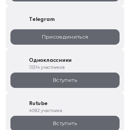
Telegram
Присоединиться
Одноклассники
13314 участников
Вступить
Rutube
4082 участника
Вступить