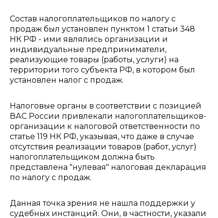
Состав налогоплательщиков по налогу с
продаж был установлен пунктом 1 статьи 348
НК РФ - ими являлись организации и
индивидуальные предприниматели,
реализующие товары (работы, услуги) на
территории того субъекта РФ, в котором был
установлен налог с продаж.
Налоговые органы в соответствии с позицией
ВАС России привлекали налогоплательщиков-
организации к налоговой ответственности по
статье 119 НК РФ, указывая, что даже в случае
отсутствия реализации товаров (работ, услуг)
налогоплательщиком должна быть
представлена "нулевая" налоговая декларация
по налогу с продаж.
Данная точка зрения не нашла поддержки у
судебных инстанций. Они, в частности, указали