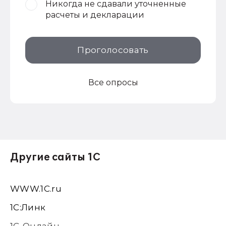
Никогда не сдавали уточненные
расчеты и декларации
Проголосовать
Все опросы
Другие сайты 1С
WWW.1С.ru
1С:Линк