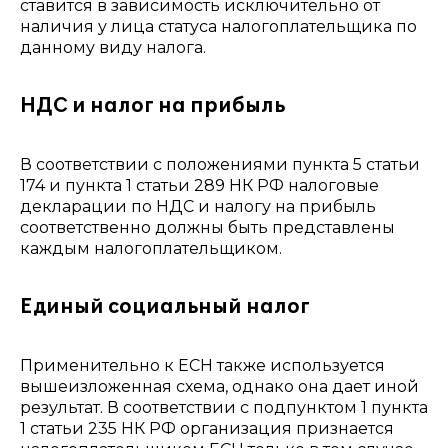
ставится в зависимость исключительно от
наличия у лица статуса налогоплательщика по
данному виду налога.
НДС и налог на прибыль
В соответствии с положениями пункта 5 статьи
174 и пункта 1 статьи 289 НК РФ налоговые
декларации по НДС и налогу на прибыль
соответственно должны быть представлены
каждым налогоплательщиком.
Единый социальный налог
Применительно к ЕСН также используется
вышеизложенная схема, однако она дает иной
результат. В соответствии с подпунктом 1 пункта
1 статьи 235 НК РФ организация признается