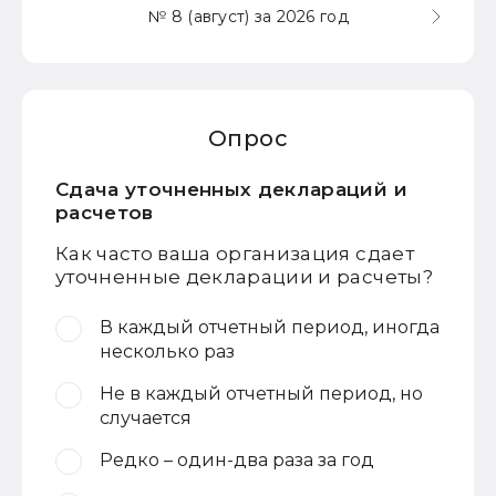
№ 8 (август) за 2026 год
Опрос
Сдача уточненных деклараций и
расчетов
Как часто ваша организация сдает
уточненные декларации и расчеты?
В каждый отчетный период, иногда
несколько раз
Не в каждый отчетный период, но
случается
Редко – один-два раза за год