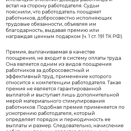
встал на сторону работодателя. Судьи
пояснили, что работодатель поощряет
работников, добросовестно исполняющих
трудовые обязанности, объявляя им
благодарность, выдавая премию или
награждая ценным подарком (ч. 1 ст. 191 ТК РФ).
Премия, выплачиваемая в качестве
поощрения, не входит в систему оплаты труда.
Она является одним из видов поощрения
работников за добросовестный и
эффективный труд, применение которого
относится к компетенции работодателя. Такая
премия не является гарантированной
выплатой и выступает лишь дополнительной
мерой материального стимулирования
работников. Подобная премия применяется по
усмотрению работодателя, который
определяет порядок и периодичность ее
выплаты и размер. Следовательно, начисление