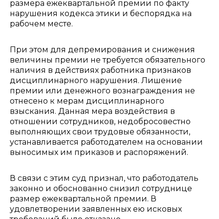
размера ежеквартальной премии по факту
нарушения кодекса этики и беспорядка на
рабочем месте.
При этом для депремирования и снижения
величины премии не требуется обязательного
наличия в действиях работника признаков
дисциплинарного нарушения. Лишение
премии или денежного вознаграждения не
отнесено к мерам дисциплинарного
взыскания. Данная мера воздействия в
отношении сотрудников, недобросовестно
выполняющих свои трудовые обязанности,
устанавливается работодателем на основании
выносимых им приказов и распоряжений.
В связи с этим суд признал, что работодатель
законно и обоснованно снизил сотруднице
размер ежеквартальной премии. В
удовлетворении заявленных ею исковых