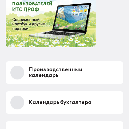
Производственный
календарь
Календарь бухгалтера