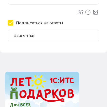
Подписаться на ответы