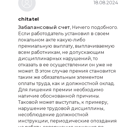
18.08.2024
chitatel
Забалансовый счет
, Ничего подобного.
Если работодатель установил в своем
локальном акте какую-либо
премиальную выплату, выплачиваемую
всем работникам, не допускающим
дисциплинарных нарушений, то
отказать в ее осуществлении он уже не
может. В этом случае премия становится
таким же обязательным элементом
оплаты труда, как и должностной оклад.
Для лишения премии необходимо
наличие обоснованной причины.
Таковой может выступать, к примеру,
нарушение трудовой дисциплины,
несоблюдение должностной
инструкции, периодические опоздания