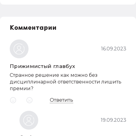
Комментарии
16.09.2023
Прижимистый главбух
Странное решение как можно без
дисциплинарной ответственности лишить
премии?
Ответить
19.09.2023