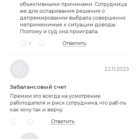
объективными причинами. Сотрудница
же для оспаривания решения о
депремировании выбрала совершенно
неприменимые к ситуации доводы.
Поэтому и суд она проиграла.
Ответить
1
22.11.2023
Забалансовый счет
Премии это всегда на усмотрение
работодателя и риск сотрудника, что раб-ль
как хочу так и верчу
Ответить