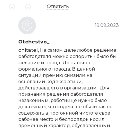
Ответить
19.09.2023
Otchestvo_
chitatel
, На самом деле любое решение
работодателя можно оспорить - было бы
желание и повод. Достаточно
формального повода. В данной
ситуации премию снизили на
основании кодекса этики,
действовавшего в организации. Для
признания решения работодателя
незаконным, работнице нужно было
доказывать, что кодекс не обязывал ее
содержать в постоянной чистоте свое
рабочее место и беспорядок носил
временный характер, обусловленный