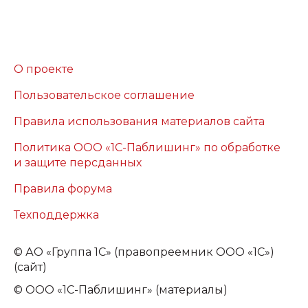
О проекте
Пользовательское соглашение
Правила использования материалов сайта
Политика ООО «1С-Паблишинг» по обработке
и защите персданных
Правила форума
Техподдержка
©
АО «Группа 1С» (правопреемник ООО «1С»)
(сайт)
© ООО «1С-Паблишинг» (материалы)