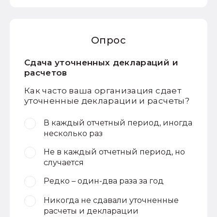
Опрос
Сдача уточненных деклараций и
расчетов
Как часто ваша организация сдает
уточненные декларации и расчеты?
В каждый отчетный период, иногда
несколько раз
Не в каждый отчетный период, но
случается
Редко – один-два раза за год
Никогда не сдавали уточненные
расчеты и декларации