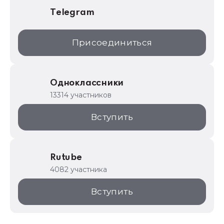
Telegram
Присоединиться
Одноклассники
13314 участников
Вступить
Rutube
4082 участника
Вступить