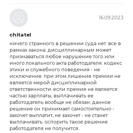
16.09.2023
chitatel
ничего странного в решении суда нет. все в
рамках закона. дисциплинарным может
признаваться любое нарушение того или
иного локального акта работодателя. кодекс
этики и служебного поведения - не
исключение. при этом лишение премии не
является мерой дисциплинарной
ответственности. если премия не является
частью зарплаты, выплачивать ее
работодатель вообще не обязан. данное
решение он принимает самостоятельно -
захочет выплатит, не захочет - не станет
выплачивать. оспорить такое решение
работодателя не получится.