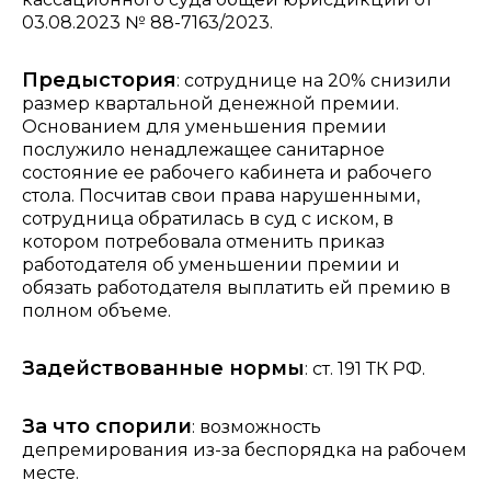
03.08.2023 № 88-7163/2023.
Предыстория
: сотруднице на 20% снизили
размер квартальной денежной премии.
Основанием для уменьшения премии
послужило ненадлежащее санитарное
состояние ее рабочего кабинета и рабочего
стола. Посчитав свои права нарушенными,
сотрудница обратилась в суд с иском, в
котором потребовала отменить приказ
работодателя об уменьшении премии и
обязать работодателя выплатить ей премию в
полном объеме.
Задействованные нормы
: ст. 191 ТК РФ.
За что спорили
: возможность
депремирования из-за беспорядка на рабочем
месте.