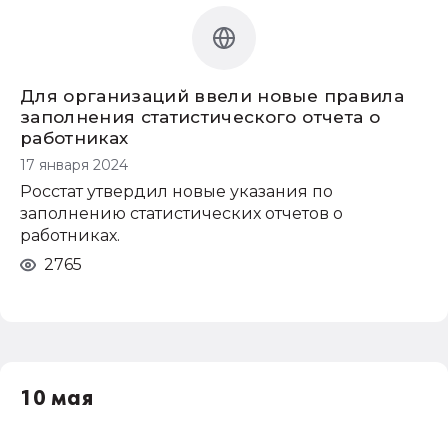
Для организаций ввели новые правила
заполнения статистического отчета о
работниках
17 января 2024
Росстат утвердил новые указания по
заполнению статистических отчетов о
работниках.
2765
10 мая