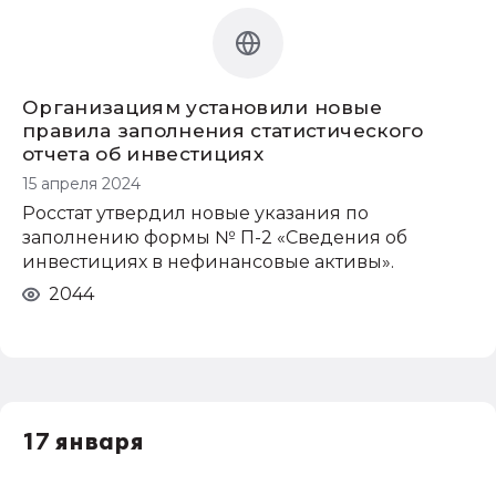
Организациям установили новые
правила заполнения статистического
отчета об инвестициях
15 апреля 2024
Росстат утвердил новые указания по
заполнению формы № П-2 «Сведения об
инвестициях в нефинансовые активы».
2044
17 января