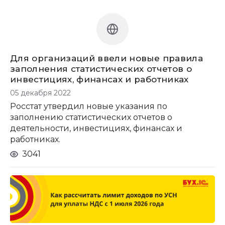
Для организаций ввели новые правила
заполнения статистических отчетов о
инвестициях, финансах и работниках
05 декабря 2022
Росстат утвердил новые указания по
заполнению статистических отчетов о
деятельности, инвестициях, финансах и
работниках.
3041