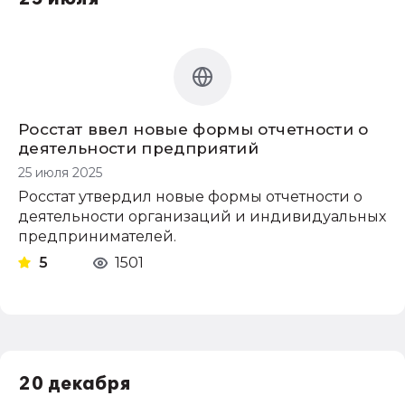
Росстат ввел новые формы отчетности о
деятельности предприятий
25 июля 2025
Росстат утвердил новые формы отчетности о
деятельности организаций и индивидуальных
предпринимателей.
5
1501
20 декабря