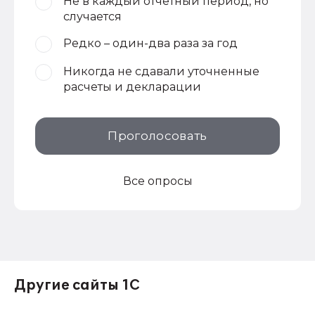
Не в каждый отчетный период, но
случается
Редко – один-два раза за год
Никогда не сдавали уточненные
расчеты и декларации
Проголосовать
Все опросы
Другие сайты 1С