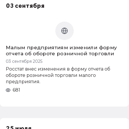
03 сентября
Малым предприятиям изменили форму
отчета об обороте розничной торговли
03 сентября 2025
Росстат внес изменения в форму отчета об
обороте розничной торговли малого
предприятия.
681
25 июля