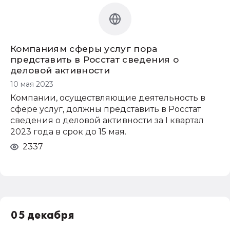
Компаниям сферы услуг пора
представить в Росстат сведения о
деловой активности
10 мая 2023
Компании, осуществляющие деятельность в
сфере услуг, должны представить в Росстат
сведения о деловой активности за I квартал
2023 года в срок до 15 мая.
2337
05 декабря