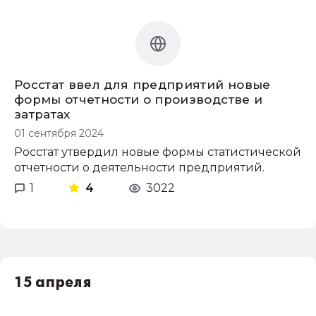
Росстат ввел для предприятий новые
формы отчетности о производстве и
затратах
01 сентября 2024
Росстат утвердил новые формы статистической
отчетности о деятельности предприятий.
1
4
3022
15 апреля