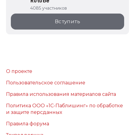
Rutube
4085 участников
Вступить
О проекте
Пользовательское соглашение
Правила использования материалов сайта
Политика ООО «1С-Паблишинг» по обработке
и защите персданных
Правила форума