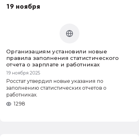
19 ноября
Организациям установили новые
правила заполнения статистического
отчета о зарплате и работниках
19 ноября 2025
Росстат утвердил новые указания по
заполнению статистических отчетов о
работниках.
1298