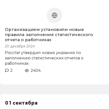
Организациям установили новые
правила заполнения статистического
отчета о работниках
20 декабря 2024
Росстат утвердил новые указания по
заполнению статистических отчетов о
работниках.
2
2404
01 сентября