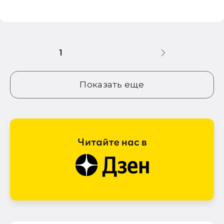
1
Показать еще