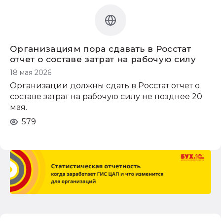
учет в строительстве
1С:Лекторий
Организациям пора сдавать в Росстат
отчет о составе затрат на рабочую силу
18 мая 2026
Организации должны сдать в Росстат отчет о
составе затрат на рабочую силу не позднее 20
мая.
579