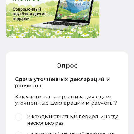
Опрос
Сдача уточненных деклараций и
расчетов
Как часто ваша организация сдает
уточненные декларации и расчеты?
В каждый отчетный период, иногда
несколько раз