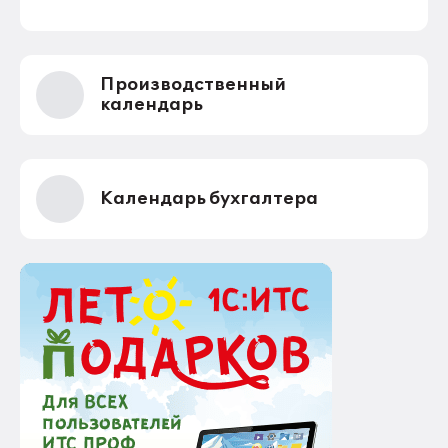
Производственный
календарь
Календарь бухгалтера